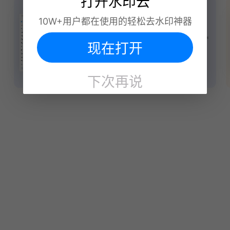
打开水印云
多功能覆盖
10W+用户都在使用的轻松去水印神器
一站式图像处理
集合全网常见图像处理功能，无需专业技能，一键处理，且保持图像原有清晰
现在打开
度，大大降低对图像的损伤，助力企业/个人实现图像处理自由。
立即体验
下次再说