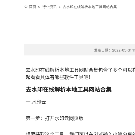
首页
>
行业资讯
>
去水印在线解析本地工具网站合集
发布日期：2022-05-31 11
去水印在线解析本地工具网站合集包含了多个可以
起看看具体有哪些软件工具吧！
去水印在线解析本地工具网站合集
一.水印云
第一步：打开水印云网页版
想要获取这个工具，我们可以在浏览输入小编分享