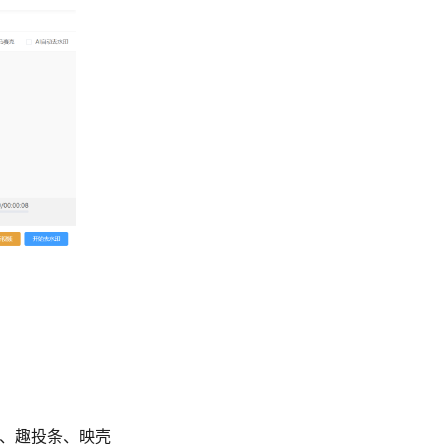
、趣投条、映壳