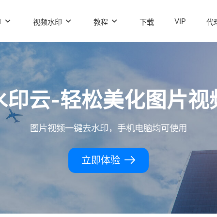
VIP
印
视频水印
教程
下载
代
水印云-轻松美化图片视
图片视频一键去水印，手机电脑均可使用
立即体验