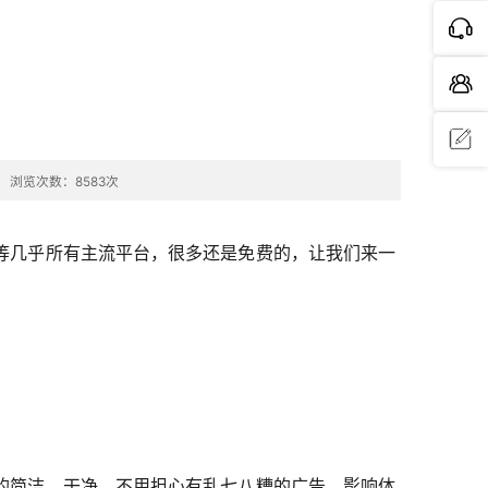
浏览次数：8583次
问题反
馈
等几乎所有主流平台，很多还是免费的，让我们来一
的简洁，干净，不用担心有乱七八糟的广告，影响体