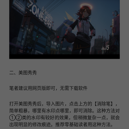
二、美图秀秀
笔者建议用网页版即可，无需下载软件
打开美图秀秀后，导入图片，点击上方的【消除笔】，
简单粗暴，哪里有水印点哪里，即可消除。这种方法对
①②类的水印有较好的效果，但稍微复杂一点，就会
出现明显的修改痕迹。推荐零基础读者用这种方法。