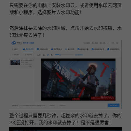
只需要在你的电脑上安装水印云，或者使用水印云网页
版和小程序，选择图片去水印功能！
然后涂抹要去除的水印区域，点击开始去水印按钮，水
印就无痕去除了！
整个过程只需要几秒钟，超复杂的水印就去掉了，你的
PS还没打开，我的水印就去掉了！是不是很厉害！