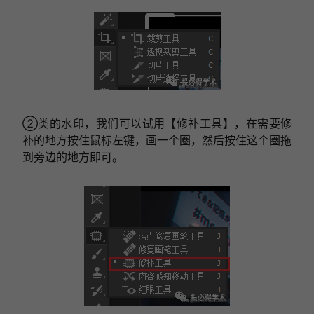
②类的水印，我们可以试用【修补工具】，在需要修
补的地方按住鼠标左键，画一个圈，然后按住这个圈拖
到旁边的地方即可。