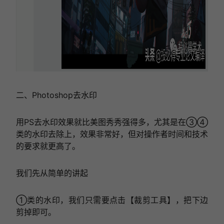
二、Photoshop去水印
用PS去水印效果就比美图秀秀强得多，尤其是在③④
类的水印去除上，效果非常好，但对操作者时间和技术
的要求就更高了。
我们先从简单的讲起
①类的水印，我们只需要点击【裁剪工具】，把下边
剪掉即可。