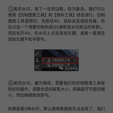
③类的水印，有了一定的边框，较为复杂，我们可以
使用【仿制图章工具】和【修补工具】结合进行。仿制
图章工具使用时，先按住Alt，鼠标会变成拾色器，然
后点击一个想要仿制的部分(通常是水印旁边的背景)，
然后松开Alt，在水印上点击鼠标左键，或者一直按住
鼠标左键不松手即可。
④类的水印，最为麻烦，需要我们的仿制图章工具有
较好的操作，调整合适的画笔大小，把画面尽可能的缩
小，然后精细修改即可。
如果是第5种水印，那么使用美图就无法去除了，我们