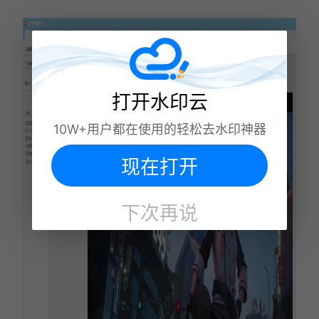
打开水印云
10W+用户都在使用的轻松去水印神器
现在打开
下次再说