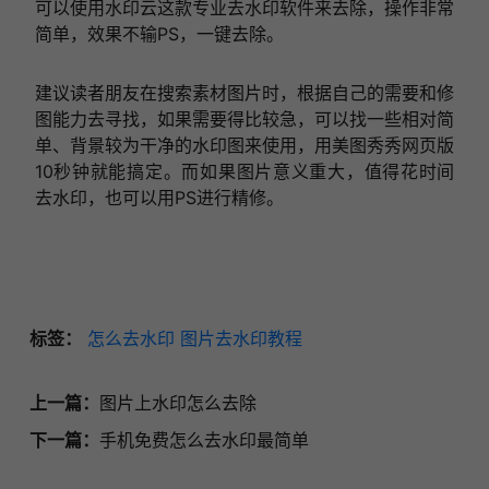
可以使用水印云这款专业去水印软件来去除，操作非常
简单，效果不输PS，一键去除。
建议读者朋友在搜索素材图片时，根据自己的需要和修
图能力去寻找，如果需要得比较急，可以找一些相对简
单、背景较为干净的水印图来使用，用美图秀秀网页版
10秒钟就能搞定。而如果图片意义重大，值得花时间
去水印，也可以用PS进行精修。
标签：
怎么去水印
图片去水印教程
上一篇：
图片上水印怎么去除
下一篇：
手机免费怎么去水印最简单