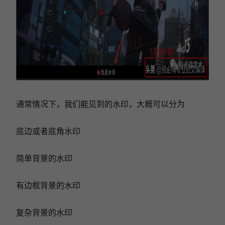
通常情况下，我们能见到的水印，大概可以分为
底边或者底角水印
简单背景的水印
有边框背景的水印
复杂背景的水印