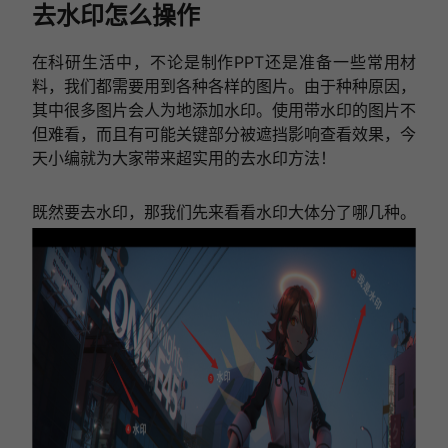
去水印怎么操作
在科研生活中，不论是制作PPT还是准备一些常用材
料，我们都需要用到各种各样的图片。由于种种原因，
其中很多图片会人为地添加水印。使用带水印的图片不
但难看，而且有可能关键部分被遮挡影响查看效果，今
天小编就为大家带来超实用的去水印方法！
既然要去水印，那我们先来看看水印大体分了哪几种。