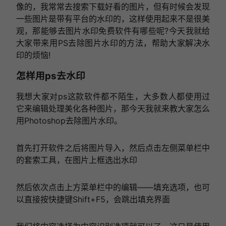
像的，我常常去搜索下载好看的图片，但有时候会发现
一些图片是带有平台的水印的，这样使用起来不是很美
观，那能够去图片水印免费软件有哪些呢?今天我就给
大家带来用PS去除图片水印的方法，帮助大家解决水
印的烦恼!
怎样用ps去水印
我想大家对ps这款软件都不陌生，大多数人都使用过
它来编辑处理美化各种图片，那今天我就来教大家怎么
用Photoshop去除图片水印。
首先打开软件之后将图片导入，然后点击左侧菜单栏中
的套索工具，在图片上框选出水印
然后依次点击上方菜单栏中的编辑——填充选项，也可
以直接按快捷键Shift+F5，会跳出填充界面