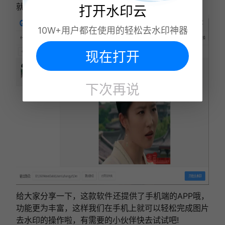
就轻松无痕去除了！
打开水印云
10W+用户都在使用的轻松去水印神器
现在打开
下次再说
给大家分享一下，这款软件还提供了手机端的APP哦，
功能更为丰富，这样我们在手机上就可以轻松完成图片
去水印的操作啦，有需要的小伙伴快去试试吧!