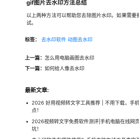
gif图片去水印方法总结
以上两种方法可以帮助您去除图片水印。如果需要批
试。
标签：
去水印软件
动图去水印
上一篇：
怎么用电脑画图去水印
下一篇：
如何给人像去水印
最新文章:
2026 好用视频转文字工具推荐 | 不用下载，
点！
2026视频转文字免费软件测评|手机电脑在线网
坑！