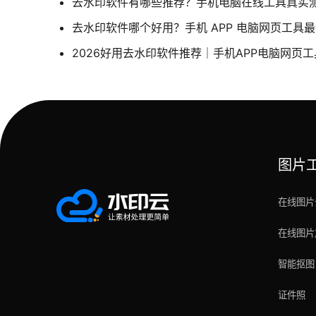
去水印软件有哪些推荐？手机电脑在线工具真实
去水印软件哪个好用？手机 APP 电脑网页工具
2026好用去水印软件推荐｜手机APP电脑网页
图片
在线图片
在线图片
智能抠图
证件照