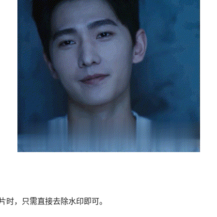
辑图片时，只需直接去除水印即可。