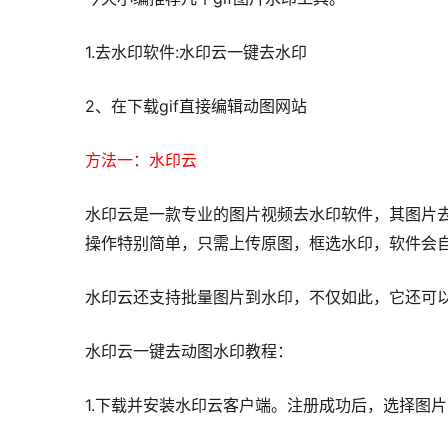
1.去水印软件:水印云一键去水印
2、在下载gif直接编辑动图网站
方法一：水印云
水印云是一款专业的图片视频去水印软件，其图片去水印支持
操作特别简单，只需上传原图，框选水印，软件会
水印云还支持批量图片到水印，不仅如此，它还可
水印云一键去动图水印教程：
1.下载并安装水印云客户端。注册成功后，选择图片