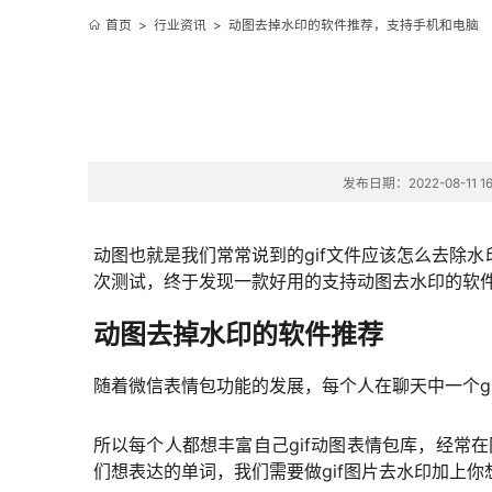
首页
>
行业资讯
>
动图去掉水印的软件推荐，支持手机和电脑
发布日期：2022-08-11 16
动图也就是我们常常说到的gif文件应该怎么去除
次测试，终于发现一款好用的支持动图去水印的软
动图去掉水印的软件推荐
随着微信表情包功能的发展，每个人在聊天中一个g
所以每个人都想丰富自己gif动图表情包库，经常
们想表达的单词，我们需要做gif图片去水印加上你