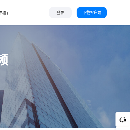
下载客户端
理推广
登录
频