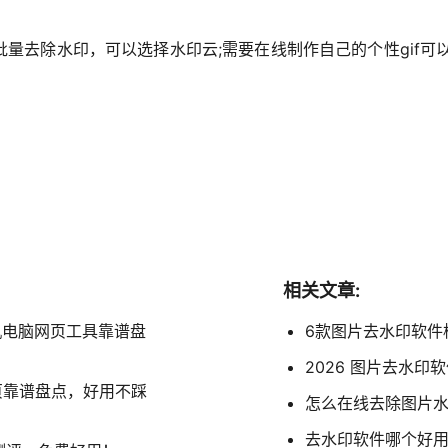
量去除水印，可以选择水印云;需要在线制作自己的个性gif可以
相关文章:
手机电脑网页工具靠谱盘
6款图片去水印软件
2026 图片去水
页靠谱盘点，好用不踩
怎么在线去除图片水
去水印软件哪个好用