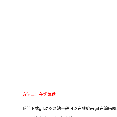
方法二：在线编辑
我们下载gif动图网站一般可以在线编辑gif在编