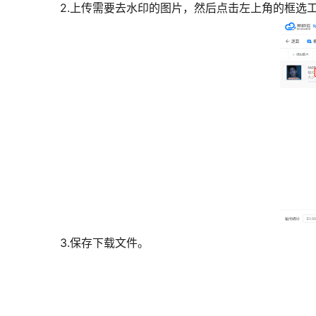
2.上传需要去水印的图片，然后点击左上角的框选
3.保存下载文件。