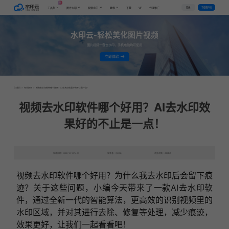
AI
VIP
登录
下载客户端
工具集
图片水印
视频水印
教程
下载
代理推广
水印云-轻松美化图片视频
图片视频一键去水印，手机电脑均可使用
立即体验
首页
>
行业资讯
>
视频去水印软件哪个好用？AI去水印效果好的不止是一点！
视频去水印软件哪个好用？AI去水印效
果好的不止是一点！
发布日期：2022-12-12 14:57
发表者：水印云
浏览次数：6394次
视频去水印软件哪个好用？为什么我去水印后会留下痕
迹？关于这些问题，小编今天带来了一款AI去水印软
件，通过全新一代的智能算法，更高效的识别视频里的
水印区域，并对其进行去除、修复等处理，减少痕迹，
效果更好，让我们一起看看吧！