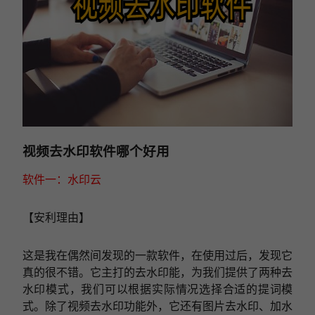
视频去水印软件哪个好用
软件一：水印云
【安利理由】
这是我在偶然间发现的一款软件，在使用过后，发现它
真的很不错。它主打的去水印能，为我们提供了两种去
水印模式，我们可以根据实际情况选择合适的提词模
式。除了视频去水印功能外，它还有图片去水印、加水