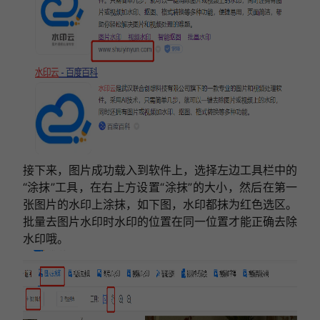
接下来，图片成功载入到软件上，选择左边工具栏中的
“涂抹”工具，在右上方设置“涂抹”的大小，然后在第一
张图片的水印上涂抹，如下图，水印都抹为红色选区。
批量去图片水印时水印的位置在同一位置才能正确去除
水印哦。