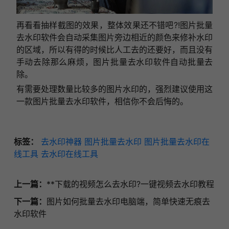
再看看抽样截图的效果，整体效果还不错吧?!图片批量
去水印软件会自动采集图片旁边相近的颜色来修补水印
的区域，所以有得的时候比人工去的还要好，而且没有
手动去除那么麻烦，图片批量去水印软件自动批量去
除。
有需要处理数量比较多的图片水印的，强烈建议使用这
一款图片批量去水印软件，相信你不会后悔的。
标签：
去水印神器
图片批量去水印
图片批量去水印在
线工具
去水印在线工具
上一篇：
**下载的视频怎么去水印?一键视频去水印教程
下一篇：
图片如何批量去水印电脑端，简单快速无痕去
水印软件