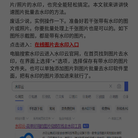
片/照片的水印，也完全能轻松搞定。本文就来讲讲快
速图片批量去水印的方法。
废话少说，实例操作一下。准备好若干张带有水印的图
片或照片。你要批量处理上千张图片也是可以的。如下
图所示截图，都是带有水印的图片。
点击进入：
在线图片去水印入口
电脑搜索水印云进入水印云官网，在首页找到图片去水
印，在界面上选择“+”选项，选择保存有带水印的图片
文件夹。也可以单独添加图片到图片批量去水印软件里
面，把有水印的图片添加进来就行了。