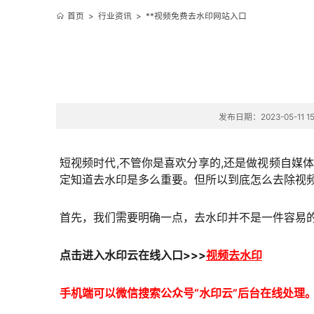
首页
>
行业资讯
>
**视频免费去水印网站入口
发布日期：2023-05-11 15
短视频时代,不管你是喜欢分享的,还是做视频自媒
定知道去水印是多么重要。但所以到底怎么去除视
首先，我们需要明确一点，去水印并不是一件容易
点击进入
水印云在线
入口
>>>
视频去水印
手机端可以微信搜索公众号“水印云”后台在线处理