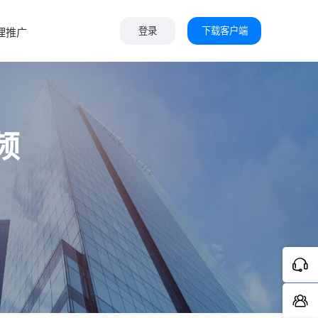
下载客户端
理推广
登录
频