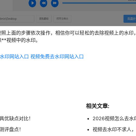
你按照上面的步骤依次操作，相信你可以轻松的去除视频上的水印
**视频中的水印。
水印网站入口
视频免费去水印网站入口
相关文章:
工具优缺点对比！
2026视频怎么去
谱测评盘点！
视频去水印不求人，