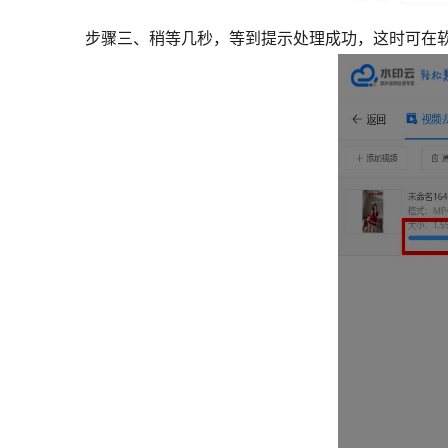
步骤三、稍等几秒，等到提示处理成功，这时可在