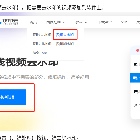
频去水印】，把需要去水印的视频添加到软件上。
点击【开始处理】按钮开始去除水印。