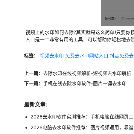
视频上的水印如何去除?其实就是这么简单!只要
入口是一个非常有用的工具，可以帮助你轻松地去除
标签：
视频去水印
免费去水印网站入口
抖音免费去
上一篇：
去除水印在线视频解析-短视频去水印解析
下一篇：
手机在线去除水印软件-图片一键去水印
最新文章:
2026去水印软件实测推荐：手机电脑在线网页
2026电脑去水印软件推荐：图片视频通用，靠