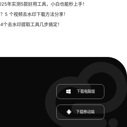
025年实测5款好用工具，小白也能秒上手！
？5 个视频去水印下载方法分享！
4个去水印提取工具几步搞定！
下载电脑版
下载移动端