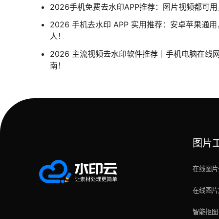
2026手机免费去水印APP推荐：图片视频都可
2026 手机去水印 APP 实用推荐：安卓苹果
人！
2026 主流视频去水印软件推荐｜手机电脑在线
南！
图片
在线图片
在线图片
智能抠图