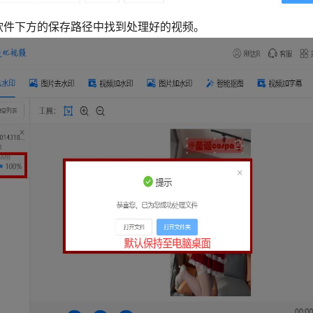
软件下方的保存路径中找到处理好的视频。