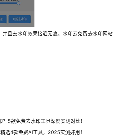
，并且去水印效果接近无痕。水印云免费去水印网站
水印？5款免费去水印工具深度实测对比！
精选4款免费AI工具，2025实测好用！