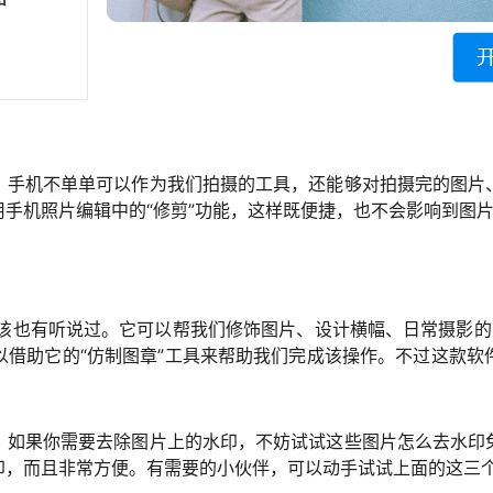
。手机不单单可以作为我们拍摄的工具，还能够对拍摄完的图片
手机照片编辑中的“修剪”功能，这样既便捷，也不会影响到图
应该也有听说过。它可以帮我们修饰图片、设计横幅、日常摄影的
以借助它的“仿制图章”工具来帮助我们完成该操作。不过这款软
，如果你需要去除图片上的水印，不妨试试这些图片怎么去水印
印，而且非常方便。有需要的小伙伴，可以动手试试上面的这三