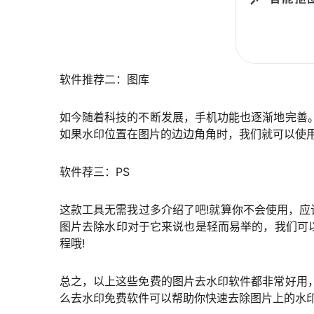
软件推荐二：图库
如今随着科技的不断发展，手机功能也逐渐地完善
如果水印位置在图片的边边角角时，我们就可以使用
软件荐三：PS
这款工具无需我过多介绍了吧!就算你不会使用，
图片去除水印对于它来说也是轻而易举的，我们可
程哦!
总之，以上这些免费的图片去水印软件都非常好用
么去水印免费软件可以帮助你快速去除图片上的水