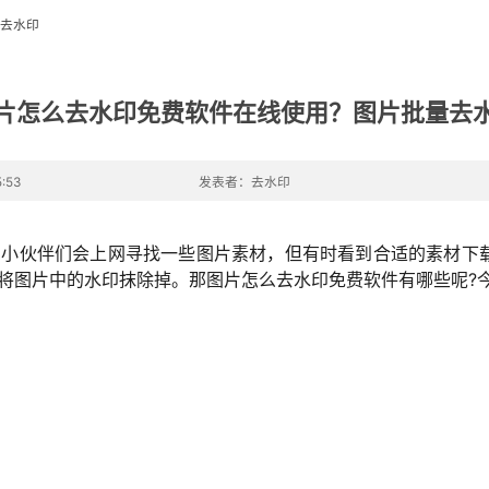
去水印
片怎么去水印免费软件在线使用？图片批量去
:53
发表者：去水印
的小伙伴们会上网寻找一些图片素材，但有时看到合适的素材下
将图片中的水印抹除掉。那图片怎么去水印免费软件有哪些呢?
。