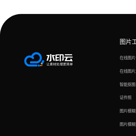
图片
在线图片
在线图片
智能抠图
证件照
图片模糊
图片模糊