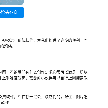
、视频进行编辑操作，为我们提供了许多的便利。而
片的观感。
P图，不论我们有什么创作需求它都可以满足。所以
件上手难度较高，需要的小伙伴可以自行上网搜索教
免费软件。相信你一定会喜欢它们的。记住，图片怎
个软件。