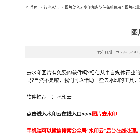
首页
>
行业资讯
>
图片怎么去水印免费软件在线使用？图片批量
图
发布日期：2023-05-18 15
去水印图片有免费的软件吗?相信从事自媒体行业
吗?当然不是啦，我们可以借助一些去水印的工具，
软件推荐一：水印云
点击进入
水印云在线
入口
>>>
图片去水印
手机端可以微信搜索公众号“水印云”后台在线处理