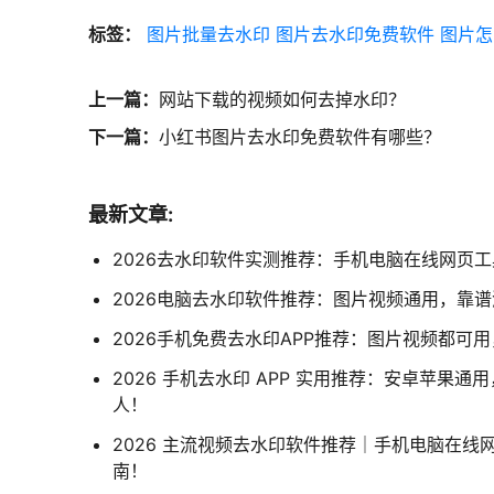
标签：
图片批量去水印
图片去水印免费软件
图片怎
上一篇：
网站下载的视频如何去掉水印？
下一篇：
小红书图片去水印免费软件有哪些？
最新文章:
2026去水印软件实测推荐：手机电脑在线网页
2026电脑去水印软件推荐：图片视频通用，靠
2026手机免费去水印APP推荐：图片视频都可
2026 手机去水印 APP 实用推荐：安卓苹果
人！
2026 主流视频去水印软件推荐｜手机电脑在线
南！