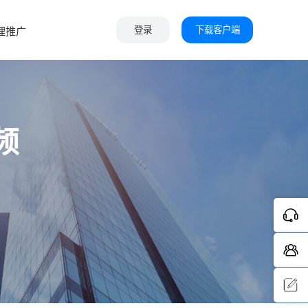
下载客户端
理推广
登录
频