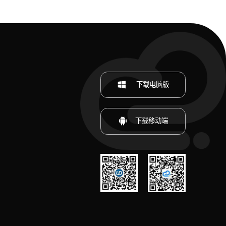
下载电脑版
下载移动端