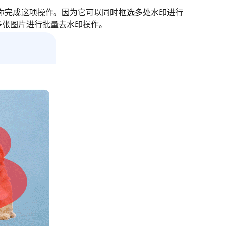
你完成这项操作。因为它可以同时框选多处水印进行
多张图片进行批量去水印操作。