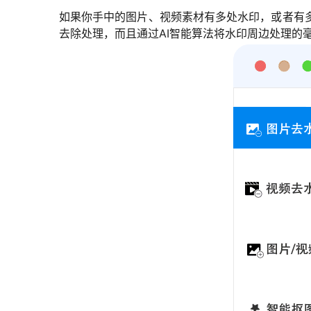
如果你手中的图片、视频素材有多处水印，或者有
去除处理，而且通过AI智能算法将水印周边处理的