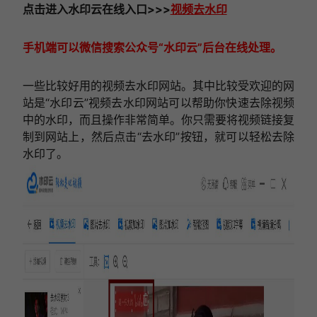
点击进入
水印云在线
入口
>>>
视频去水印
手机端可以微信搜索公众号“水印云”后台在线处理。
一些比较好用的视频去水印网站。其中比较受欢迎的网
站是“水印云”视频去水印网站可以帮助你快速去除视频
中的水印，而且操作非常简单。你只需要将视频链接复
制到网站上，然后点击“去水印”按钮，就可以轻松去除
水印了。