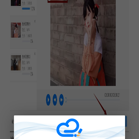
当然，如果你不想使用水印云在线的视频去水印网站，