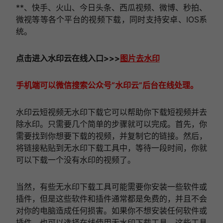
**、快手、火山、今日头条、西瓜视频、微博、秒拍、
微视等等各个平台的视频下载，同时支持安卓、IOS系
统。
点击进入
水印云在线
入口
>>>
图片去水印
手机端可以微信搜索公众号“水印云”后台在线处理。
水印云短视频无水印下载它可以帮助你下载短视频并去
除水印。只需要几个简单的步骤就可以完成。首先，你
需要找到你想要下载的视频，并复制它的链接。然后，
将链接粘贴到无水印下载工具中，等待一段时间，你就
可以下载一个没有水印的视频了。
当然，有些无水印下载工具可能需要你安装一些软件或
插件，但是这些软件和插件通常都是免费的，并且不会
对你的电脑造成任何损害。如果你不想安装任何软件或
插件，也可以选择在线使用无水印下载工具。这些工具