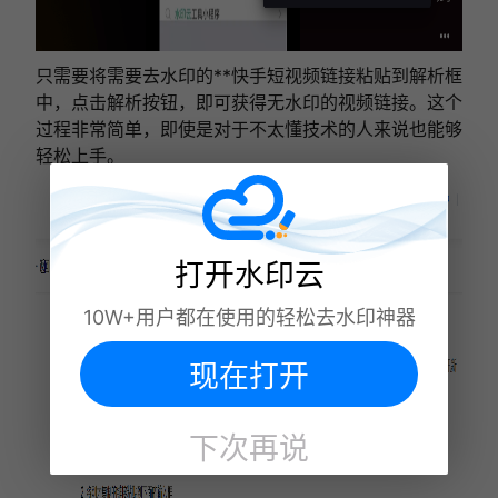
只需要将需要去水印的**快手短视频链接粘贴到解析框
中，点击解析按钮，即可获得无水印的视频链接。这个
过程非常简单，即使是对于不太懂技术的人来说也能够
轻松上手。
打开水印云
10W+用户都在使用的轻松去水印神器
现在打开
下次再说