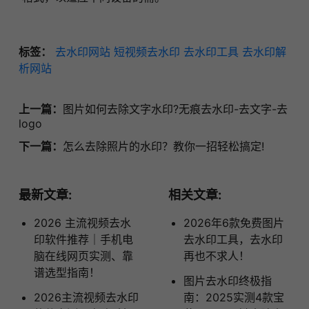
标签：
去水印网站
短视频去水印
去水印工具
去水印解
析网站
上一篇：
图片如何去除文字水印?无痕去水印-去文字-去
logo
下一篇：
怎么去除照片的水印？教你一招轻松搞定!
最新文章:
相关文章:
2026 主流视频去水
2026年6款免费图片
印软件推荐｜手机电
去水印工具，去水印
脑在线网页实测、靠
再也不求人！
谱选型指南！
图片去水印终极指
2026主流视频去水印
南：2025实测4款宝