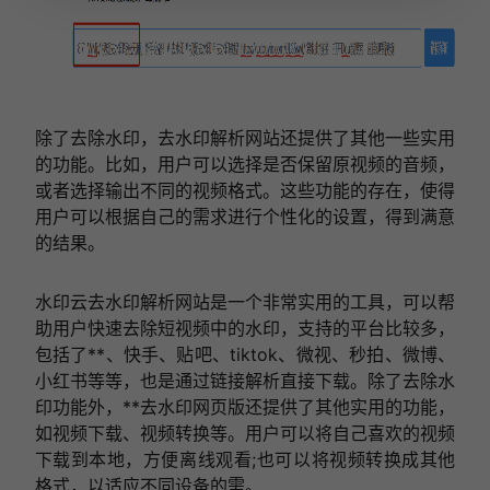
除了去除水印，去水印解析网站还提供了其他一些实用
的功能。比如，用户可以选择是否保留原视频的音频，
或者选择输出不同的视频格式。这些功能的存在，使得
用户可以根据自己的需求进行个性化的设置，得到满意
的结果。
水印云去水印解析网站是一个非常实用的工具，可以帮
助用户快速去除短视频中的水印，支持的平台比较多，
包括了**、快手、贴吧、tiktok、微视、秒拍、微博、
小红书等等，也是通过链接解析直接下载。除了去除水
印功能外，**去水印网页版还提供了其他实用的功能，
如视频下载、视频转换等。用户可以将自己喜欢的视频
下载到本地，方便离线观看;也可以将视频转换成其他
格式，以适应不同设备的需。