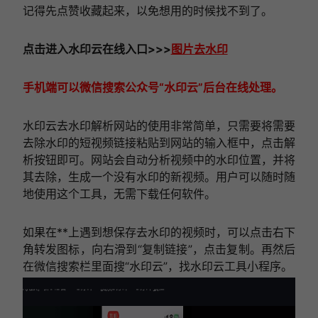
记得先点赞收藏起来，以免想用的时候找不到了。
点击进入
水印云在线
入口
>>>
图片去水印
手机端可以微信搜索公众号“水印云”后台在线处理。
水印云去水印解析网站的使用非常简单，只需要将需要
去除水印的短视频链接粘贴到网站的输入框中，点击解
析按钮即可。网站会自动分析视频中的水印位置，并将
其去除，生成一个没有水印的新视频。用户可以随时随
地使用这个工具，无需下载任何软件。
如果在**上遇到想保存去水印的视频时，可以点击右下
角转发图标，向右滑到“复制链接”，点击复制。再然后
在微信搜索栏里面搜“水印云”，找水印云工具小程序。