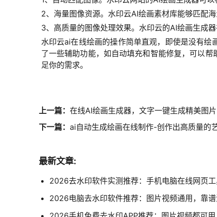
2、海量图像资源。水印云AI绘画素材库能够匹配
3、高质量的图像处理效果。水印云的AI绘画生成
水印云ai在线绘画的操作简单直观，即使是没有绘
了一些辅助功能，如自动填充和智能修复，可以帮
足你的需求。
上一篇：
在线AI绘画生成器，文字一键生成精美图片
下一篇：
ai自动生成绘画在线制作-创作出高质量的
最新文章:
2026去水印软件实测推荐：手机电脑在线网页
2026电脑去水印软件推荐：图片视频通用，靠
2026手机免费去水印APP推荐：图片视频都可