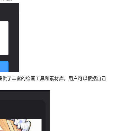
画提供了丰富的绘画工具和素材库，用户可以根据自己