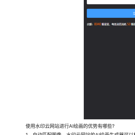
使用水印云网站进行AI绘画的优势有哪些?
1、自动匹配图像。水印云网站的AI绘画生成器可