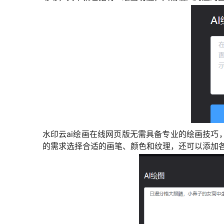
水印云ai绘画在线网页版无需具备专业的绘画技巧
的需求选择合适的画笔、颜色和纹理，还可以添加