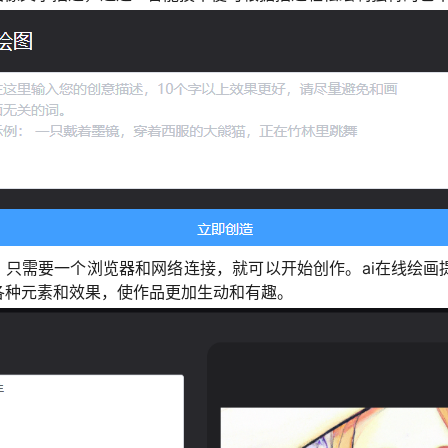
，只需要一个浏览器和网络连接，就可以开始创作。ai在线绘
各种元素和效果，使作品更加生动和有趣。