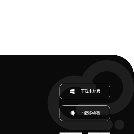
下载电脑版
下载移动端