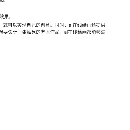
效果。
，就可以实现自己的创意。同时，ai在线绘画还提供
要设计一张抽象的艺术作品，ai在线绘画都能够满