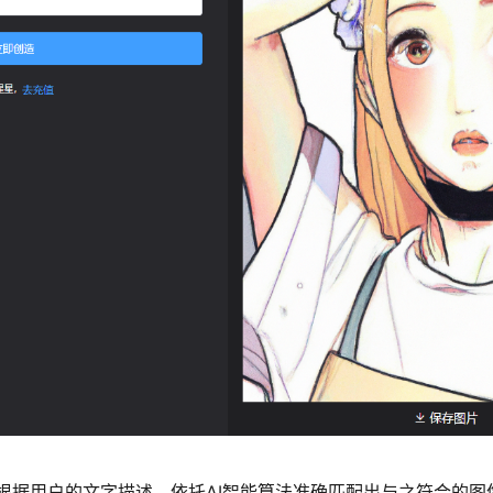
以根据用户的文字描述，依托AI智能算法准确匹配出与之符合的图