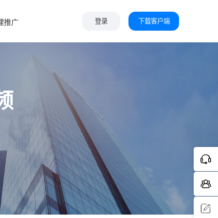
下载客户端
理推广
登录
频