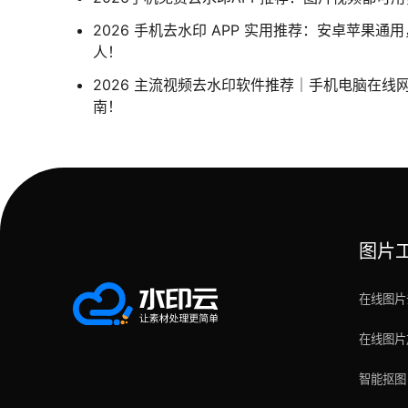
2026 手机去水印 APP 实用推荐：安卓苹果
人！
2026 主流视频去水印软件推荐｜手机电脑在线
南！
图片
在线图片
在线图片
智能抠图