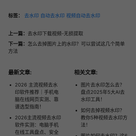
标签：
去水印
自动去水印
视频自动去水印
上一篇：
去水印下载视频-无损提取
下一篇：
怎么去掉图片上的水印？可以尝试这几个简单
方法
最新文章:
相关文章:
2026 主流视频去水
图片去水印怎么去？
印软件推荐｜手机电
盘点2025年5大AI去
脑在线网页实测、靠
水印工具！
谱选型指南！
如何去掉视频水印？
2026主流视频去水印
教你5种视频去水印方
软件实测：电脑手机
法！
在线工具盘点、安全
图片如何去水印？这6