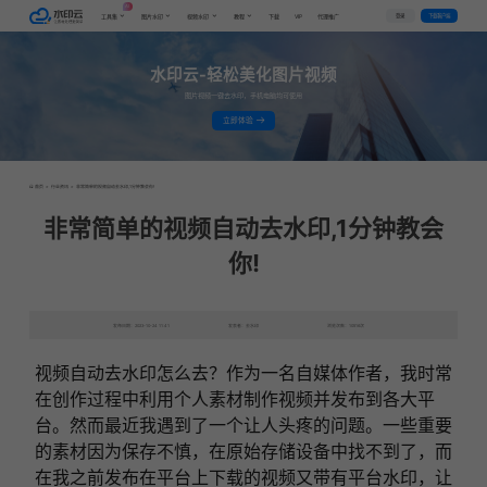
AI
VIP
登录
下载客户端
工具集
图片水印
视频水印
教程
下载
代理推广
水印云-轻松美化图片视频
图片视频一键去水印，手机电脑均可使用
立即体验
首页
>
行业资讯
>
非常简单的视频自动去水印,1分钟教会你!
非常简单的视频自动去水印,1分钟教会
你!
发布日期：2023-10-24 11:41
发表者：去水印
浏览次数：10516次
视频自动去水印怎么去？作为一名自媒体作者，我时常
在创作过程中利用个人素材制作视频并发布到各大平
台。然而最近我遇到了一个让人头疼的问题。一些重要
的素材因为保存不慎，在原始存储设备中找不到了，而
在我之前发布在平台上下载的视频又带有平台水印，让