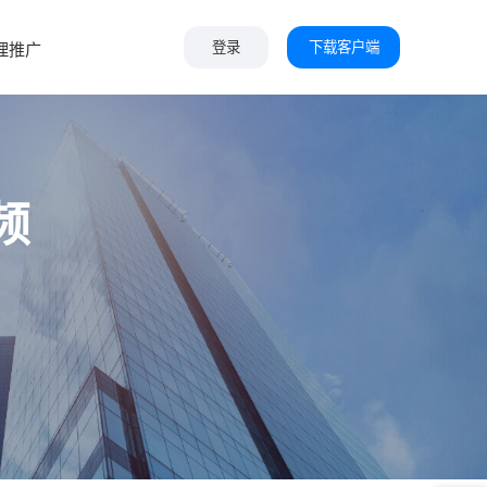
下载客户端
理推广
登录
频