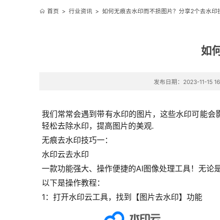
首页
>
行业资讯
>
如何无痕去水印而不损图片？分享2个去水印
如
发布日期：2023-11-15 16
我们常常会遇到带有水印的图片，这些水印可能会
轻松去除水印，提高图片的美观.
无痕去水印技巧一：
水印云去水印
一款功能强大、操作便捷的AI图像处理工具！无论
以下是操作教程：
1：打开水印云工具，找到【图片去水印】功能