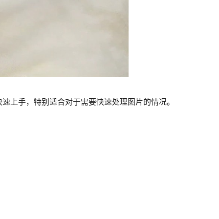
快速上手，特别适合对于需要快速处理图片的情况。