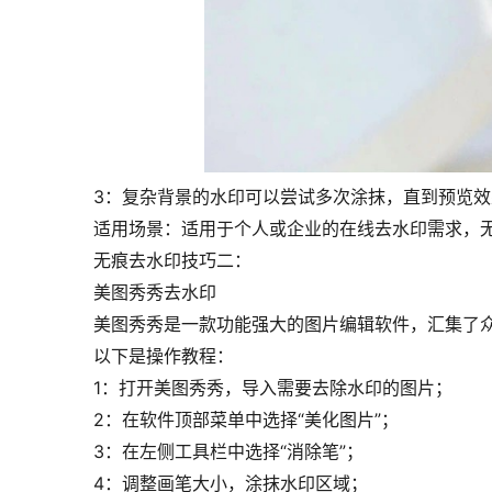
3：复杂背景的水印可以尝试多次涂抹，直到预览
适用场景：适用于个人或企业的在线去水印需求，
无痕去水印技巧二：
美图秀秀去水印
美图秀秀是一款功能强大的图片编辑软件，汇集了
以下是操作教程：
1：打开美图秀秀，导入需要去除水印的图片；
2：在软件顶部菜单中选择“美化图片”；
3：在左侧工具栏中选择“消除笔”；
4：调整画笔大小，涂抹水印区域；