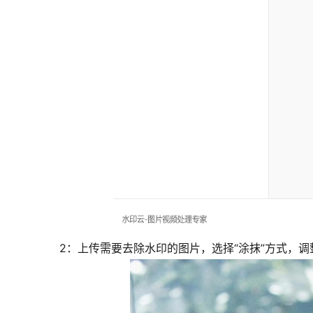
2：上传需要去除水印的图片，选择“涂抹”方式，