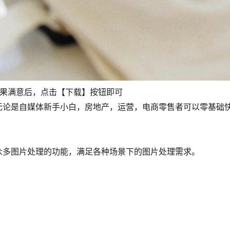
效果满意后，点击【下载】按钮即可
无论是自媒体新手小白，房地产，运营，电商零售者可以零基础
众多图片处理的功能，满足各种场景下的图片处理需求。