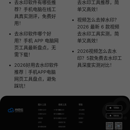
去水印软件有哪些推
去水印工具推荐，简
荐？手机电脑在线工
单又高效！
具真实测评，免费好
视频怎么去掉水印？
用！
2026 最新 6 款视频
去水印软件哪个好
去水印工具实测，简
用？手机 APP 电脑网
单又高效！
页工具最新盘点，无
2026视频怎么去水
需下载！
印？5款免费去水印工
2026好用去水印软件
具深度实测对比！
推荐｜手机APP电脑
网页工具盘点，避免
踩坑！
图片工具
视频工具
帮助
下载电脑版
在线图片去水印
GIF图片生成
视频去水印
水印云教程
在线图片加水印
图片无损放大
视频加水印
关于水印云
下载移动端
智能抠图
图片转文字
视频怎么去水印
联系我们
证件照
视频提取下载
代理推广
图片模糊变清晰
视频格式转换