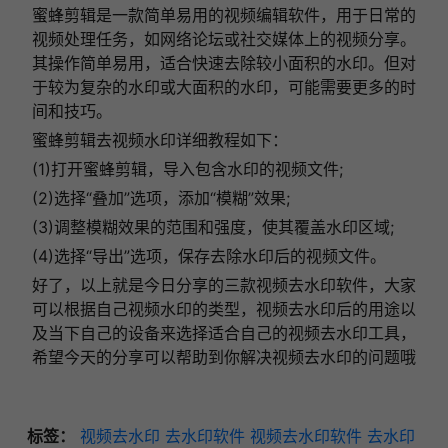
蜜蜂剪辑是一款简单易用的视频编辑软件，用于日常的
视频处理任务，如网络论坛或社交媒体上的视频分享。
其操作简单易用，适合快速去除较小面积的水印。但对
于较为复杂的水印或大面积的水印，可能需要更多的时
间和技巧。
蜜蜂剪辑去视频水印详细教程如下：
(1)打开蜜蜂剪辑，导入包含水印的视频文件;
(2)选择“叠加”选项，添加“模糊”效果;
(3)调整模糊效果的范围和强度，使其覆盖水印区域;
(4)选择“导出”选项，保存去除水印后的视频文件。
好了，以上就是今日分享的三款视频去水印软件，大家
可以根据自己视频水印的类型，视频去水印后的用途以
及当下自己的设备来选择适合自己的视频去水印工具，
希望今天的分享可以帮助到你解决视频去水印的问题哦
标签：
视频去水印
去水印软件
视频去水印软件
去水印