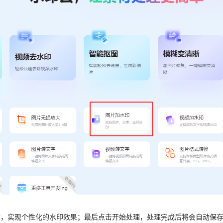
数，实现个性化的水印效果；
最后点击开始处理，处理完成后将会自动保