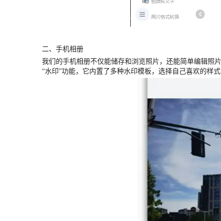
二、
手机相册
我们的手机相册不仅能储存和浏览照片，还能简单编辑照
“水印”功能，它内置了多种水印模板，选择自己喜欢的样