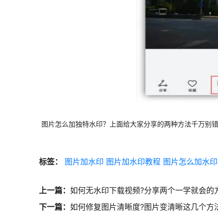
图片怎么加独特水印？上面给大家分享的两种方法千万别
标签：
图片加水印
图片加水印教程
图片怎么加水印
上一篇：
如何无水印下载视频?分享两个一学就会的
下一篇：
如何修复图片清晰度?图片变清晰这几个方