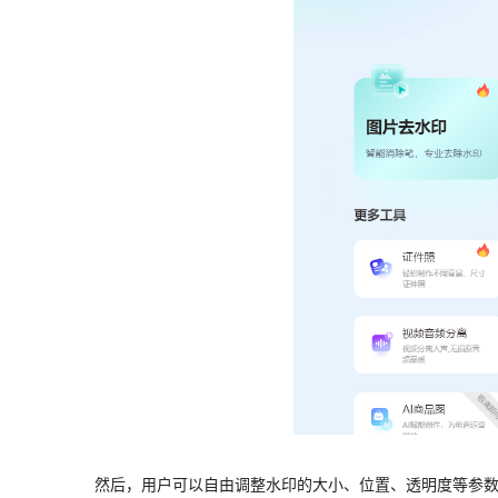
然后
，用户可以自由调整水印的大小、位置、透明度等参