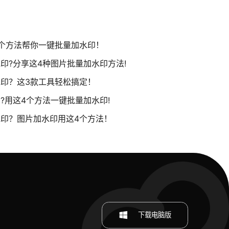
个方法帮你一键批量加水印！
印?分享这4种图片批量加水印方法!
印？这3款工具轻松搞定！
?用这4个方法一键批量加水印!
印？图片加水印用这4个方法！
下载电脑版