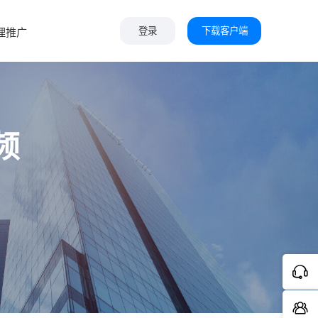
下载客户端
理推广
登录
频