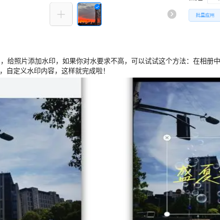
片，给照片添加水印，如果你对水要求不高，可以试试这个方法
：
在相册
式，自定义水印内容，
这样就完成啦！