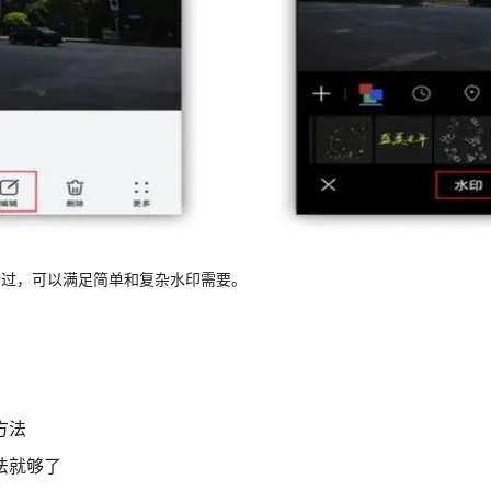
错过，可以满足简单和复杂水印需要。
方法
法就够了