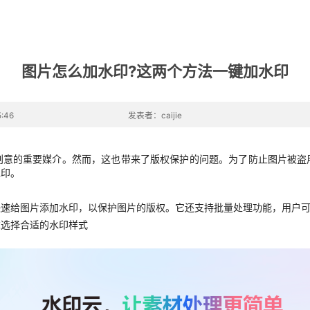
图片怎么加水印?这两个方法一键加水印
:46
发表者：caijie
创意的重要媒介。然而，这也带来了版权保护的问题。为了防止图片被盗
水印。
快速给图片添加水印，以保护图片的版权。
它
还支持批量处理功能，用户
求选择合适的水印样式