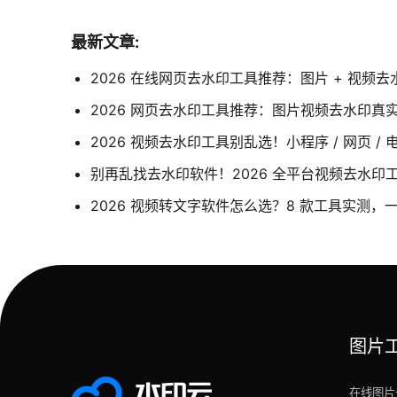
最新文章:
2026 在线网页去水印工具推荐：图片 + 视频
2026 网页去水印工具推荐：图片视频去水印真实
2026 视频去水印工具别乱选！小程序 / 网页 / 
别再乱找去水印软件！2026 全平台视频去水印
2026 视频转文字软件怎么选？8 款工具实测，
图片
在线图片