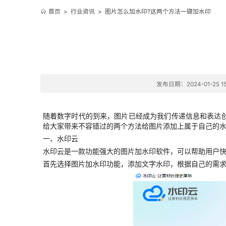
首页
>
行业资讯
>
图片怎么加水印?这两个方法一键加水印
发布日期：2024-01-25 15
随着数字时代的到来，图片已经成为我们传递信息和表达
给大家带来不容错过的两个方法给图片添加上属于自己的
一、水印云
水印云是一款功能强大的图片加水印软件，可以帮助用户
首先选择图片加水印功能，添加文字水印，
根据自己的需