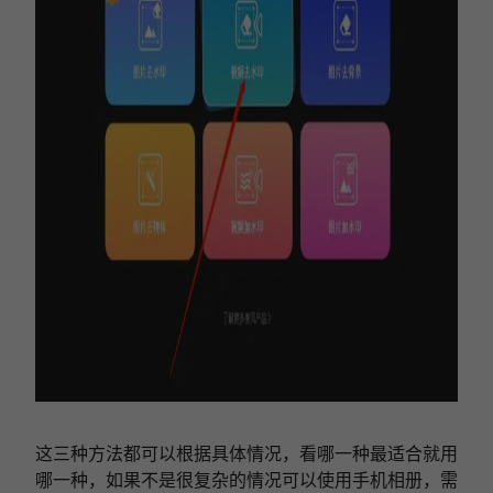
这三种方法都可以根据具体情况，看哪一种最适合就用
哪一种，如果不是很复杂的情况可以使用手机相册，需