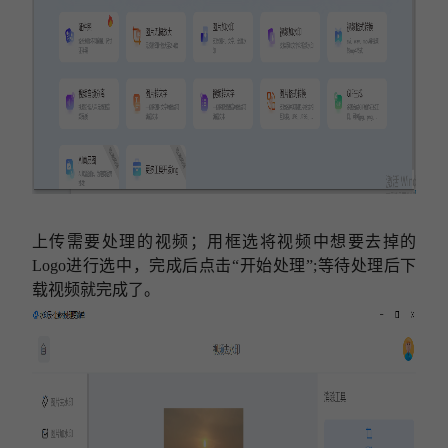
上传需要处理的视频
；
用框选将视频中想要去掉的
Logo
进行选中，
完成后点击“开始处理”
;等待
处理后
下
载视频就完成了。