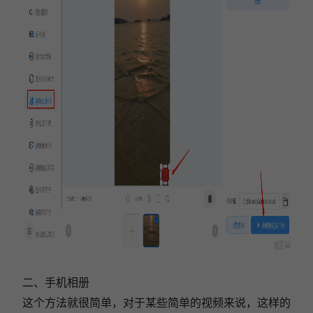
二、手机相册
这个方法就很简单，对于某些简单的视频来说，这样的