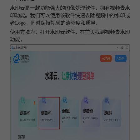
水印云是一款功能强大的
图像
处理软件，拥有视频去水
印功能。我们
可以使用该软件快速去除视频中的水印或
者Logo，同时保持视频的清晰度和质量.
使用方法为
：打开水印云软件，在首页找到视频去水印
功能，