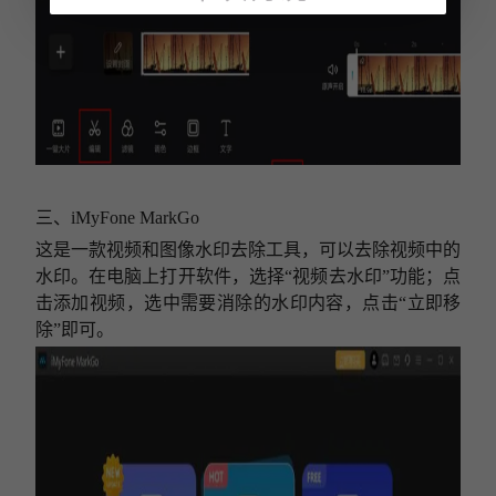
三、
iMyFone MarkGo
这
是一款视频和图像水印去除工具
，可以去除视频中的
水印。在电脑上打开软件，选择
“视频去水印”功能；点
击添加视频，选中需要消除的水印内容，点击“立即移
除”即可。