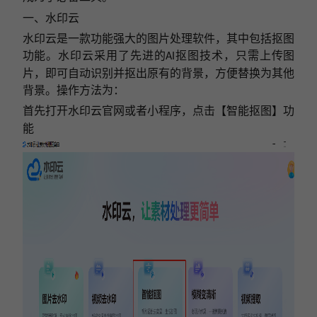
一、水印云
水印云是一款功能强大的图片处理软件，其中包括抠图
功能。水印云采用了先进的
抠图技术，只需上传图
AI
片，即可自动识别并抠出原有的背景，方便替换为其他
背景。操作方法为：
首先打开水印云官网或者小程序，点击【智能抠图】功
能