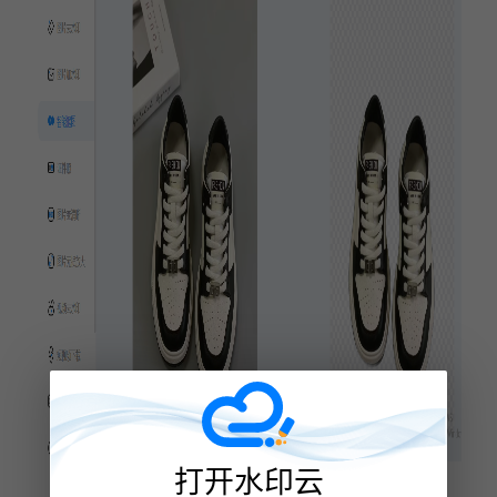
打开水印云