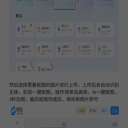
然后
选择需要抠图的图片进行上传，上传后会自动识别
主体，实现一键抠图
，
操作简单且高效
，
一键抠图，
AI
秒出图；
最后
抠图完成后，保存新图片即可
3