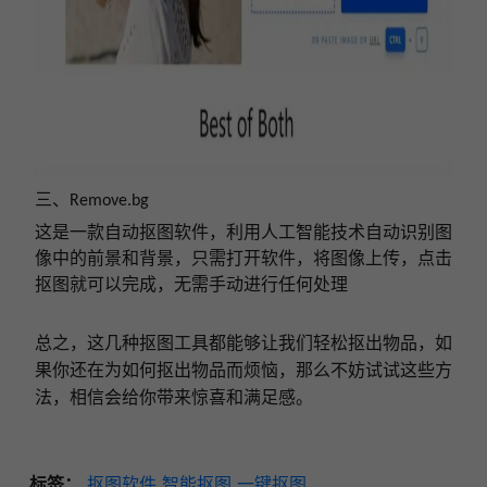
三、
Remove.bg
这是一款自动抠图软件，利用人工智能技术自动识别图
像中的前景和背景，只需打开软件，将图像上传，点击
抠图就可以完成，无需手动进行任何处理
总之，这几种抠图工具都
能够让
我们
轻松抠出物品，如
果你还在为如何抠出物品而烦恼，那么不妨试试这
些方
法
，相信会给你带来惊喜和满足感。
标签：
抠图软件
智能抠图
一键抠图