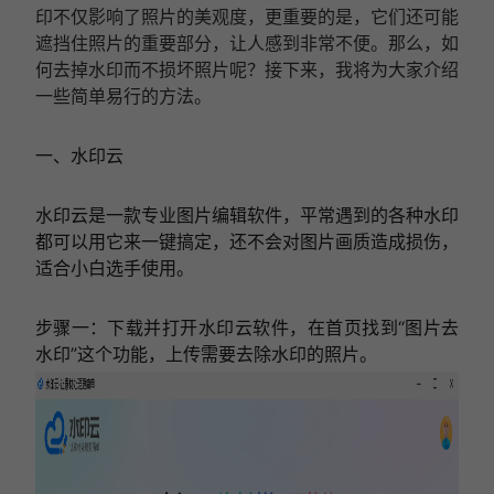
印不仅影响了照片的美观度，更重要的是，它们还可能
遮挡住照片的重要部分，让人感到非常不便。那么，如
何去掉水印而不损坏照片呢？接下来，我将为大家介绍
一些简单易行的方法。
一、水印云
水印云是一款专业图片编辑软件，平常遇到的各种水印
都可以用它来一键搞定，还不会对图片画质造成损伤，
适合小白选手使用。
步骤一：下载并打开水印云软件，在首页找到“图片去
水印”这个功能，上传需要去除水印的照片。