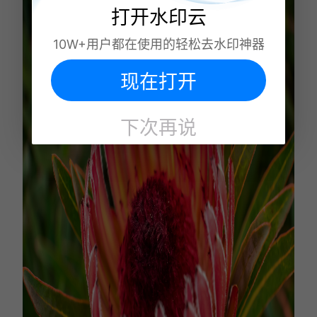
打开水印云
10W+用户都在使用的轻松去水印神器
现在打开
下次再说