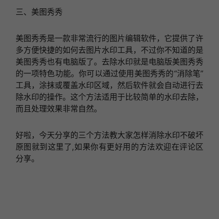
三、美图秀秀
美图秀秀是一款非常流行的图片编辑软件，它提供了许
多方便快捷的如何去图片水印工具，不过你不知道的是
美图秀秀也有电脑版了。去除水印就是电脑版美图秀秀
的一项特色功能。你可以通过使用美图秀秀的“消除笔”
工具，涂抹或覆盖水印区域，然后软件就会自动进行去
除水印的操作。这个方法适用于比较简单的水印去除，
而且处理效果非常自然。
好啦，今天分享的三个方法教大家怎样消除水印不破坏
原图就到这里了,如果你有更好用的方法欢迎在评论区
分享。