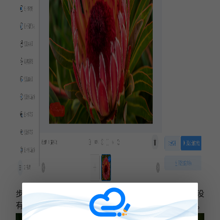
步骤三：最后等待处理完成后，预览处理效果，如果没
有处理干净还可以在次进行涂抹消除，直到满意为止。