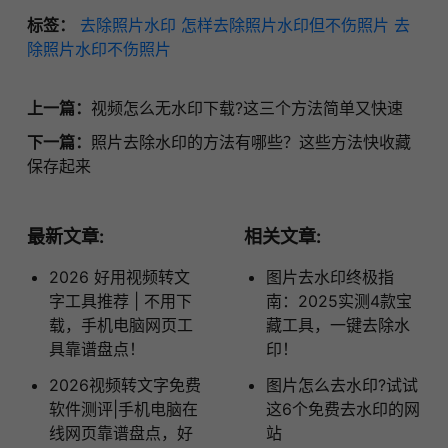
标签：
去除照片水印
怎样去除照片水印但不伤照片
去
除照片水印不伤照片
上一篇：
视频怎么无水印下载?这三个方法简单又快速
下一篇：
照片去除水印的方法有哪些？这些方法快收藏
保存起来
最新文章:
相关文章:
2026 好用视频转文
图片去水印终极指
字工具推荐 | 不用下
南：2025实测4款宝
载，手机电脑网页工
藏工具，一键去除水
具靠谱盘点！
印！
2026视频转文字免费
图片怎么去水印?试试
软件测评|手机电脑在
这6个免费去水印的网
线网页靠谱盘点，好
站