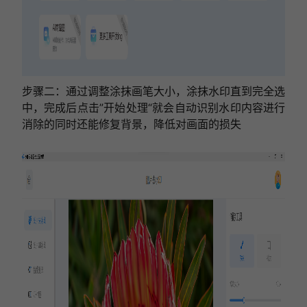
步骤二：通过调整涂抹画笔大小，涂抹水印直到完全选
中，完成后点击”开始处理“就会自动识别水印内容进行
消除的同时还能修复背景，降低对画面的损失