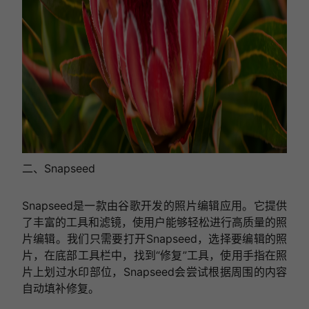
二、Snapseed
Snapseed是一款由谷歌开发的照片编辑应用。它提供
了丰富的工具和滤镜，使用户能够轻松进行高质量的照
片编辑。我们只需要打开Snapseed，选择要编辑的照
片，在底部工具栏中，找到“修复”工具，使用手指在照
片上划过水印部位，Snapseed会尝试根据周围的内容
自动填补修复。