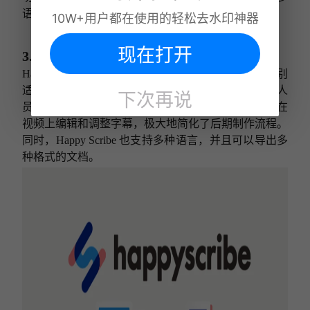
语言转录的用户使用。
10W+用户都在使用的轻松去水印神器
现在打开
3.Happy Scribe
Happy Scribe 是一款功能强大的视频转文字工具，特别
适合那些需要为视频内容制作字幕的创作者和营销人
下次再说
员。除了基本的文字转录功能外，它还允许用户直接在
视频上编辑和调整字幕，极大地简化了后期制作流程。
同时，Happy Scribe 也支持多种语言，并且可以导出多
种格式的文档。