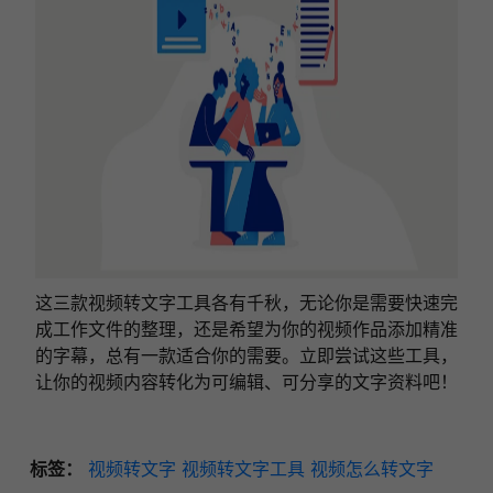
这三款视频转文字工具各有千秋，无论你是需要快速完
成工作文件的整理，还是希望为你的视频作品添加精准
的字幕，总有一款适合你的需要。立即尝试这些工具，
让你的视频内容转化为可编辑、可分享的文字资料吧！
标签：
视频转文字
视频转文字工具
视频怎么转文字