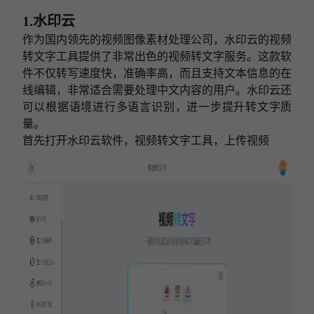
1.水印云
作为国内领先的视频图像素材处理公司，水印云的视频
转文字工具提供了非常出色的视频转文字服务。这款软
件不仅转写速度快，准确率高，而且支持文本信息的在
线编辑，非常适合需要处理中文内容的用户。水印云还
可以根据语境进行多语言识别，进一步提升转文字质
量。
首先打开水印云软件，视频转文字工具，上传视频