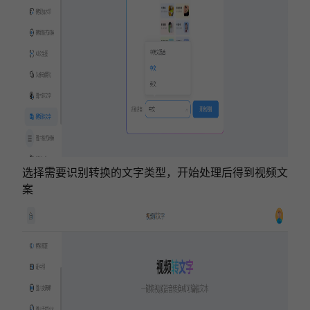
选择需要识别转换的文字类型，开始处理后得到视频文
案