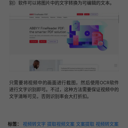
别）软件可以将图片中的文字转换为可编辑的文本。
只需要
将视频中的画面进行截图
，然后
使用OCR软件
进行文字识别
即可。不过，这种方法需要保证视频中的
文字清晰可见，否则识别率会大打折扣。
标签：
视频转文字
提取视频文案
文案提取
视频转文案