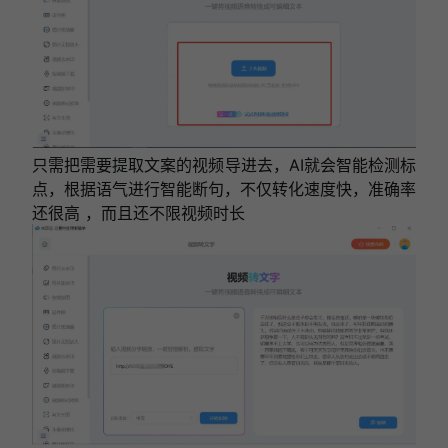
只需把需要提取文案的视频导进去，AI就会
智能检测标
点，根据语气进行智能断句
，不仅
转化速度快，准确率
还很高
，而且还
不限视频时长