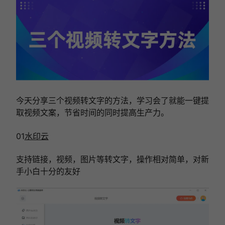
今天分享三个视频转文字的方法，学习会了就能一键提
取视频文案，节省时间的同时提高生产力。
01
水印云
支持
链接，视频，图片等转文字
，操作相对简单，对新
手小白十分的友好