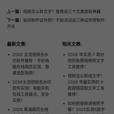
上一篇：
视频怎么转文字？推荐这三个文案提取神器
下一篇：
如何制作证件照？不妨试试这三种证件照制作
方法
最新文章:
相关文章:
2026 主流视频去水
2026 年实测 7 款好
印软件推荐｜手机电
用的免费视频转文字
脑在线网页实测、靠
工具推荐！
谱选型指南！
视频怎么转成文字？
2026主流视频去水印
2026 年最实用的 6
软件实测：电脑手机
款视频提取文字工具
在线工具盘点、安全
推荐！
实用！
如何把视频语音转字
2026 靠谱网页在线
幕？2026实测5款字