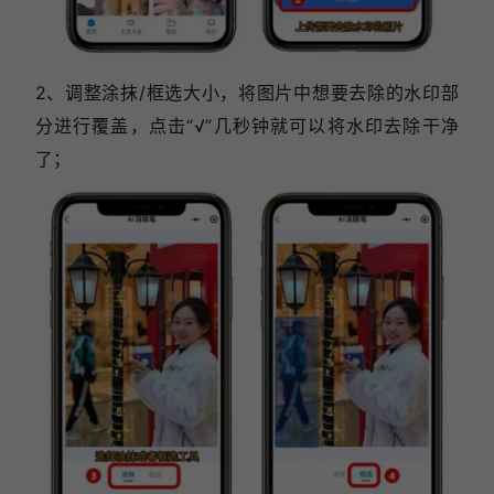
2、调整涂抹/框选大小，将图片中想要去除的水印部
分进行覆盖，点击“
√”几秒钟就可以将水印去除干净
了；