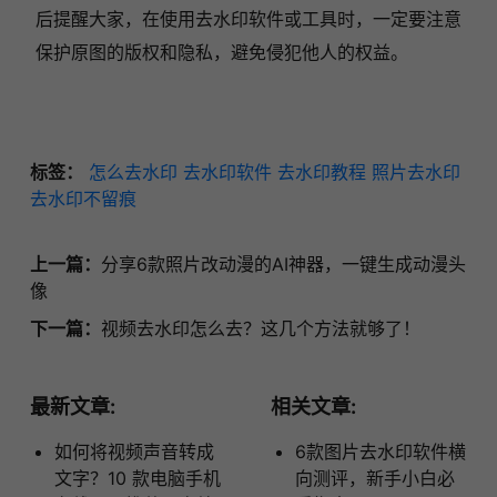
后提醒大家，在使用去水印软件或工具时，一定要注意
保护原图的版权和隐私，避免侵犯他人的权益。
标签：
怎么去水印
去水印软件
去水印教程
照片去水印
去水印不留痕
上一篇：
分享6款照片改动漫的AI神器，一键生成动漫头
像
下一篇：
视频去水印怎么去？这几个方法就够了！
最新文章:
相关文章:
如何将视频声音转成
6款图片去水印软件横
文字？10 款电脑手机
向测评，新手小白必