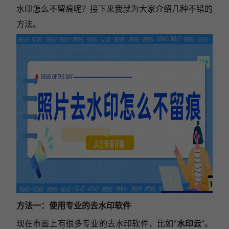
水印怎么不留痕呢？接下来我就为大家介绍几种不错的
方法。
方法一：使用专业的去水印软件
现在市面上有很多专业的去水印软件，比如“
水印云
”。