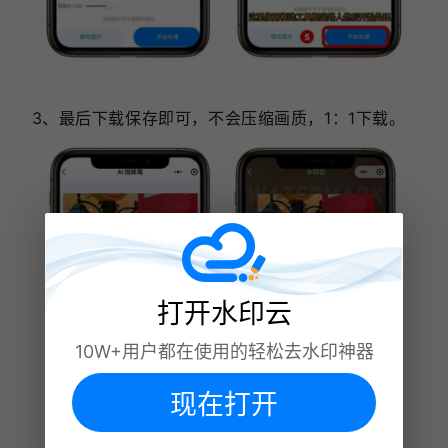
3、最后下载保存即可，不会压缩画质，1：1下载。
打开水印云
10W+用户都在使用的轻松去水印神器
现在打开