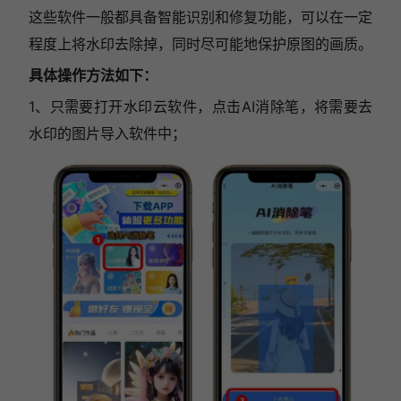
这些软件一般都具备智能识别和修复功能，可以在一定
程度上将水印去除掉，同时尽可能地保护原图的画质。
具体操作方法如下：
1、只需要打开水印云软件，点击AI消除笔，将需要去
水印的图片导入软件中；