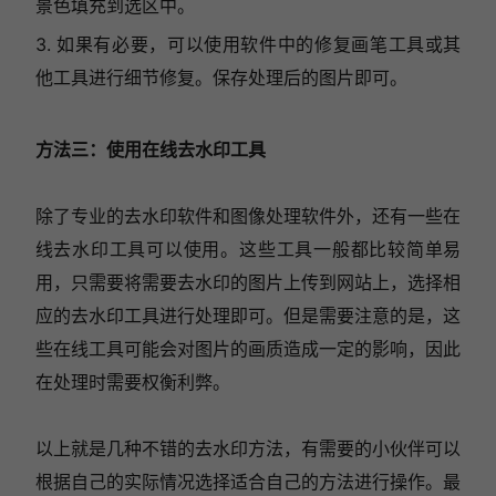
景色填充到选区中。
3. 如果有必要，可以使用软件中的修复画笔工具或其
他工具进行细节修复。保存处理后的图片即可。
方法三：使用在线去水印工具
除了专业的去水印软件和图像处理软件外，还有一些在
线去水印工具可以使用。这些工具一般都比较简单易
用，只需要将需要去水印的图片上传到网站上，选择相
应的去水印工具进行处理即可。但是需要注意的是，这
些在线工具可能会对图片的画质造成一定的影响，因此
在处理时需要权衡利弊。
以上就是几种不错的去水印方法，有需要的小伙伴可以
根据自己的实际情况选择适合自己的方法进行操作。最