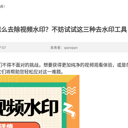
具！
怎么去除视频水印？不妨试试这三种去水印工具
:57
发表者：qianqian
们不得不面对的挑战。想要获得更加纯净的视频观看体验，或是
它们将帮助您轻松应对这一难题。