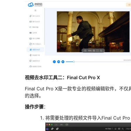
视频去水印工具二：Final Cut Pro X
Final Cut Pro X是一款专业的视频编辑
的选择。
操作步骤
：
将需要处理的视频文件导入Final Cut Pro