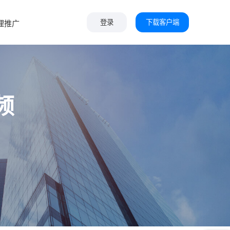
下载客户端
理推广
登录
频