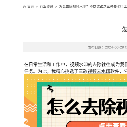
首页
>
行业资讯
>
怎么去除视频水印？不妨试试这三种去水印工
发布日期：2024-06-29 17
在日常生活和工作中，视频水印的去除往往成为我
任务。为此，我精心挑选了三款
视频去水印
软件，