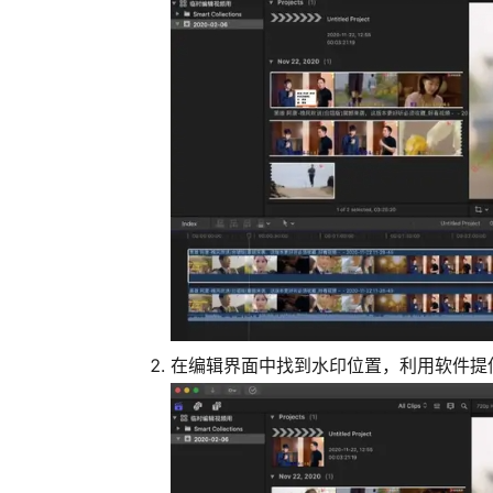
在编辑界面中找到水印位置，利用软件提