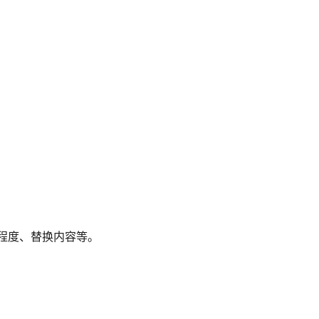
程度、替换内容等。