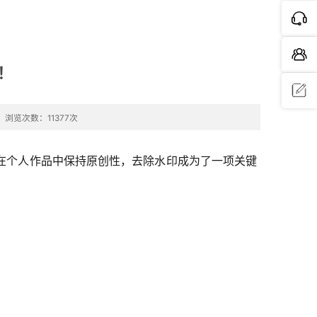
！
浏览次数：11377次
问题反
在个人作品中保持原创性，去除水印成为了一项关键
馈