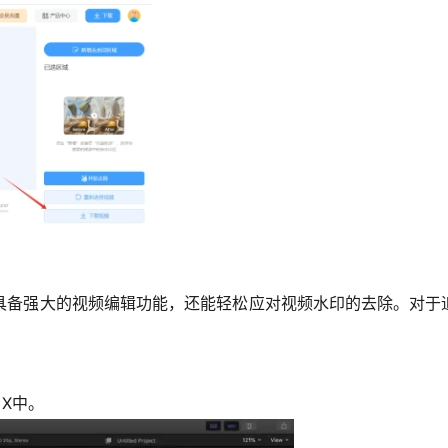
软件，不仅具备强大的视频编辑功能，还能轻松应对视频水印的去除
 X中。