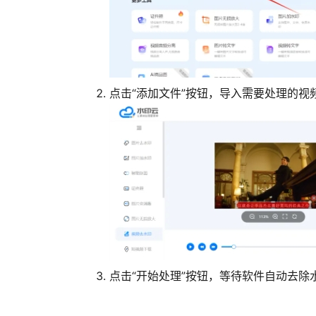
点击“添加文件”按钮，导入需要处理的视
点击“开始处理”按钮，等待软件自动去除