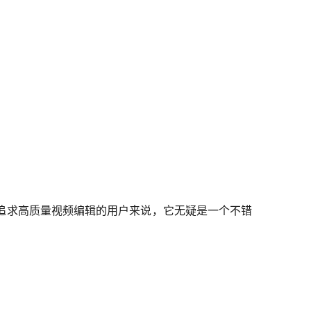
。对于追求高质量视频编辑的用户来说，它无疑是一个不错