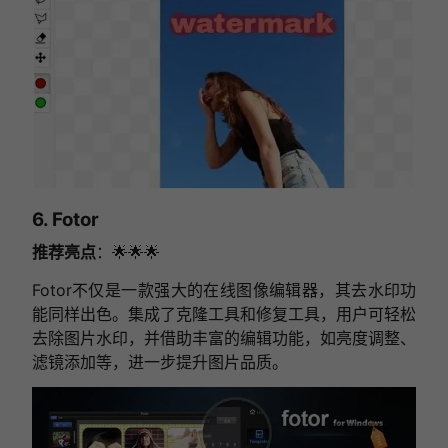
6. Fotor
推荐亮点
：🌟🌟🌟
Fotor不仅是一款强大的在线图像编辑器，其去水印功
能同样出色。集成了克隆工具和修复工具，用户可轻松
去除图片水印，并借助丰富的编辑功能，如亮度调整、
滤镜添加等，进一步提升图片品质。