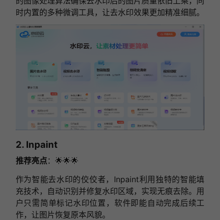
的图像处理算法确保去水印后的图片质量依旧上乘，同
时内置的多种微调工具，让去水印效果更加精准细腻。
2. Inpaint
推荐亮点
：🌟🌟🌟
作为智能去水印的佼佼者，Inpaint利用独特的智能填
充技术，自动识别并修复水印区域，实现无痕去除。用
户只需简单标记水印位置，软件即能自动完成后续工
作，让图片恢复原本风貌。