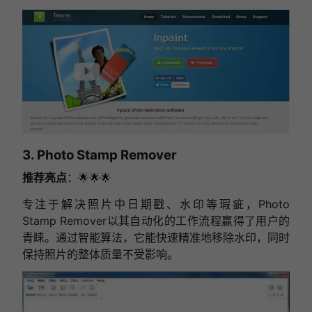
3. Photo Stamp Remover
推荐亮点
：🌟🌟🌟
专注于解决照片中日期戳、水印等瑕疵，Photo
Stamp Remover以其自动化的工作流程赢得了用户的
青睐。通过智能算法，它能快速精准地移除水印，同时
保持照片的整体质量不受影响。