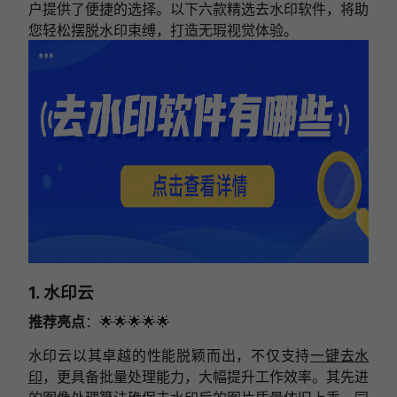
户提供了便捷的选择。以下六款精选去水印软件，将助
您轻松摆脱水印束缚，打造无瑕视觉体验。
1. 水印云
推荐亮点
：🌟🌟🌟🌟🌟
水印云以其卓越的性能脱颖而出，不仅支持
一键去水
印
，更具备批量处理能力，大幅提升工作效率。其先进