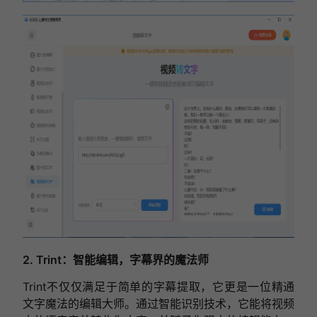
2. Trint：智能编辑，字幕界的魔法师
Trint不仅仅满足于简单的字幕提取，它更是一位精通
文字魔法的编辑大师。通过智能识别技术，它能将视频