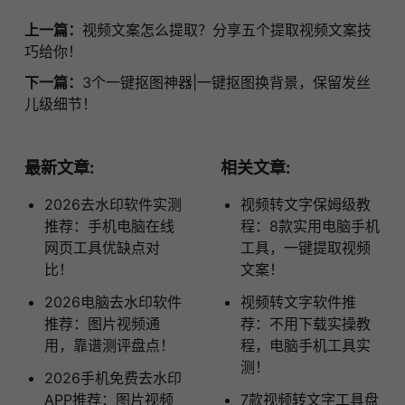
上一篇：
视频文案怎么提取？分享五个提取视频文案技
巧给你！
下一篇：
3个一键抠图神器|一键抠图换背景，保留发丝
儿级细节！
最新文章:
相关文章:
2026去水印软件实测
视频转文字保姆级教
推荐：手机电脑在线
程：8款实用电脑手机
网页工具优缺点对
工具，一键提取视频
比！
文案！
2026电脑去水印软件
视频转文字软件推
推荐：图片视频通
荐：不用下载实操教
用，靠谱测评盘点！
程，电脑手机工具实
测！
2026手机免费去水印
APP推荐：图片视频
7款视频转文字工具盘