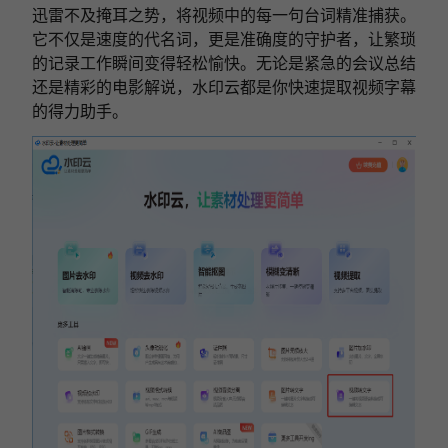
迅雷不及掩耳之势，将视频中的每一句台词精准捕获。
它不仅是速度的代名词，更是准确度的守护者，让繁琐
的记录工作瞬间变得轻松愉快。无论是紧急的会议总结
还是精彩的电影解说，水印云都是你快速提取视频字幕
的得力助手。