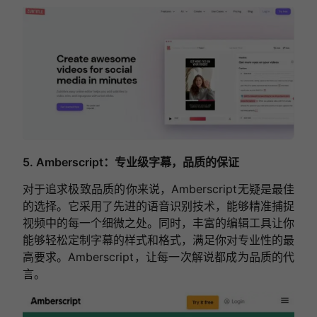
5. Amberscript：专业级字幕，品质的保证
对于追求极致品质的你来说，Amberscript无疑是最佳
的选择。它采用了先进的语音识别技术，能够精准捕捉
视频中的每一个细微之处。同时，丰富的编辑工具让你
能够轻松定制字幕的样式和格式，满足你对专业性的最
高要求。Amberscript，让每一次解说都成为品质的代
言。