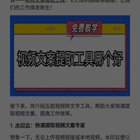
们的工作焕发新生！
接下来，将介绍五款视频转文字工具，帮助大家
快速提
取视频文案，提高工作效率。
1.
水印云
：快速提取视频文案专家
想象一下，无论上传视频链接或本地视频，水印云便以