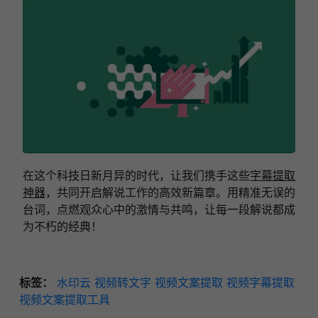
在这个科技日新月异的时代，让我们携手这些
字幕提取
神器
，共同开启解说工作的高效新篇章。用精准无误的
台词，点燃观众心中的激情与共鸣，让每一段解说都成
为不朽的经典！
标签：
水印云
视频转文字
视频文案提取
视频字幕提取
视频文案提取工具