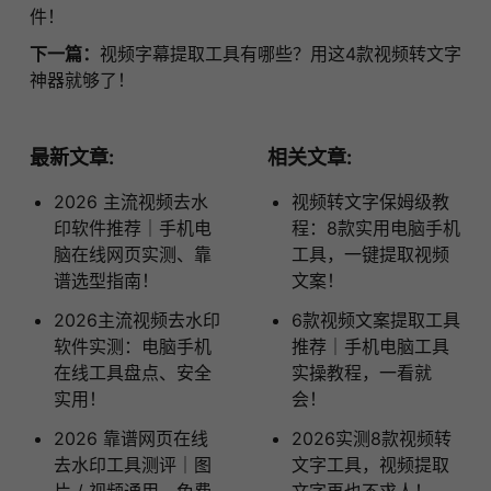
件！
下一篇：
视频字幕提取工具有哪些？用这4款视频转文字
神器就够了！
最新文章:
相关文章:
2026 主流视频去水
视频转文字保姆级教
印软件推荐｜手机电
程：8款实用电脑手机
脑在线网页实测、靠
工具，一键提取视频
谱选型指南！
文案！
2026主流视频去水印
6款视频文案提取工具
软件实测：电脑手机
推荐｜手机电脑工具
在线工具盘点、安全
实操教程，一看就
实用！
会！
2026 靠谱网页在线
2026实测8款视频转
去水印工具测评｜图
文字工具，视频提取
片 / 视频通用、免费
文字再也不求人！