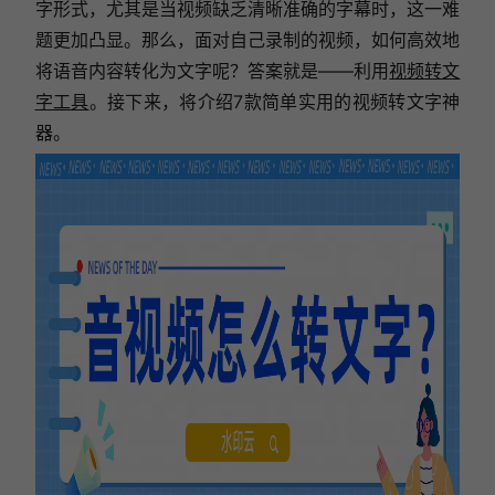
字形式，尤其是当视频缺乏清晰准确的字幕时，这一难
题更加凸显。那么，面对自己录制的视频，如何高效地
将语音内容转化为文字呢？答案就是——利用
视频转文
字工具
。接下来，将介绍7款简单实用的视频转文字神
器。