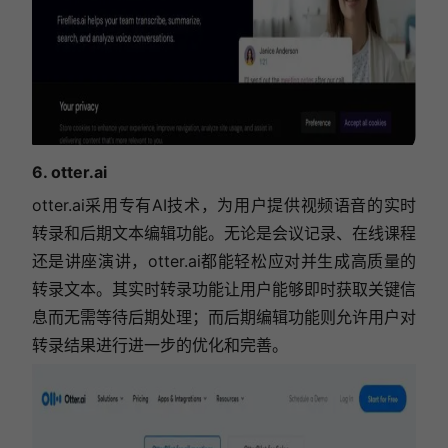
6. otter.ai
otter.ai采用专有AI技术，为用户提供视频语音的实时
转录和后期文本编辑功能。无论是会议记录、在线课程
还是讲座演讲，otter.ai都能轻松应对并生成高质量的
转录文本。其实时转录功能让用户能够即时获取关键信
息而无需等待后期处理；而后期编辑功能则允许用户对
转录结果进行进一步的优化和完善。