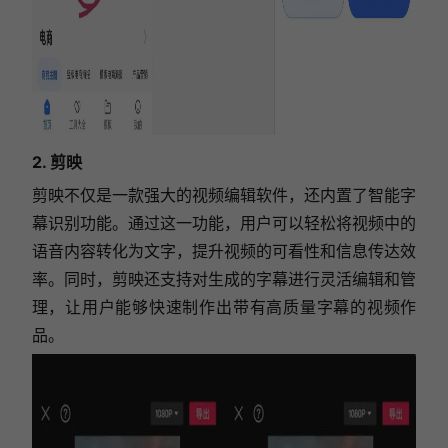
2. 剪映
剪映不仅是一款强大的视频编辑软件，还内置了智能字
幕识别功能。通过这一功能，用户可以轻松将视频中的
语音内容转化为文字，提升视频的可看性和信息传达效
率。同时，剪映还支持对生成的字幕进行灵活编辑和管
理，让用户能够快速制作出带有高质量字幕的视频作
品。