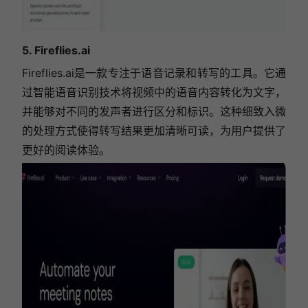
5. Fireflies.ai
Fireflies.ai是一款专注于语音记录和转写的工具。它通
过智能语音识别技术将视频中的语音内容转化为文字，
并能够对不同的发声者进行区分和标识。这种细致入微
的处理方式使得转写结果更加清晰可读，为用户提供了
更好的阅读体验。