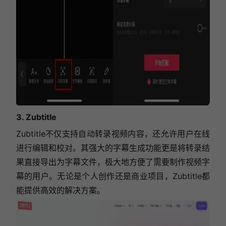
3. Zubtitle
Zubtitle不仅支持自动转录视频内容，还允许用户在线
进行编辑和校对。其强大的字幕生成功能更是将转录结
果直接导出为字幕文件，极大地方便了需要制作视频字
幕的用户。无论是个人创作还是商业项目，Zubtitle都
能提供高效的解决方案。