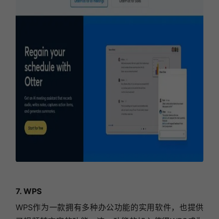
7. WPS
WPS作为一款拥有多种办公功能的实用软件，也提供