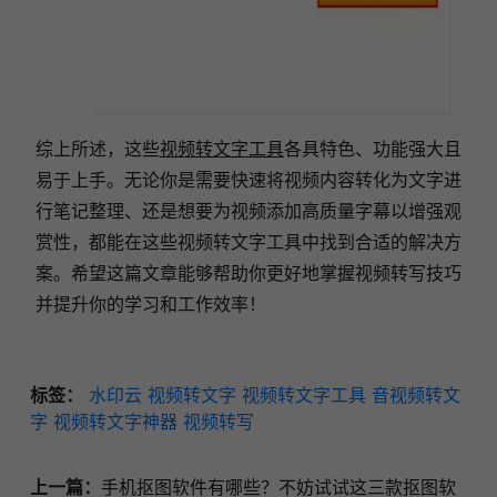
综上所述，这些
视频转文字工具
各具特色、功能强大且
易于上手。无论你是需要快速将视频内容转化为文字进
行笔记整理、还是想要为视频添加高质量字幕以增强观
赏性，都能在这些视频转文字工具中找到合适的解决方
案。希望这篇文章能够帮助你更好地掌握视频转写技巧
并提升你的学习和工作效率！
标签：
水印云
视频转文字
视频转文字工具
音视频转文
字
视频转文字神器
视频转写
上一篇：
手机抠图软件有哪些？不妨试试这三款抠图软