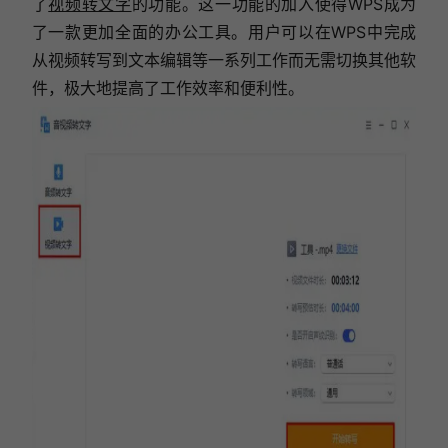
了
视频转文字
的功能。这一功能的加入使得WPS成为
了一款更加全面的办公工具。用户可以在WPS中完成
从视频转写到文本编辑等一系列工作而无需切换其他软
件，极大地提高了工作效率和便利性。