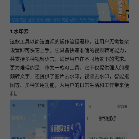
1.水印云
这款工具以简洁直观的操作流程著称，让用户无需复杂
设置即可快速上手。它具备快速准确的视频转写能力，
并支持多种视频语言，满足用户在不同场景下的需求。
更为难得的是，作为一款AI工具，它不仅提供强大的视
频转文字，还提供了图片去水印，视频去水印，智能抠
图等、多种实用功能，为用户的日常生活和工作带来便
利。