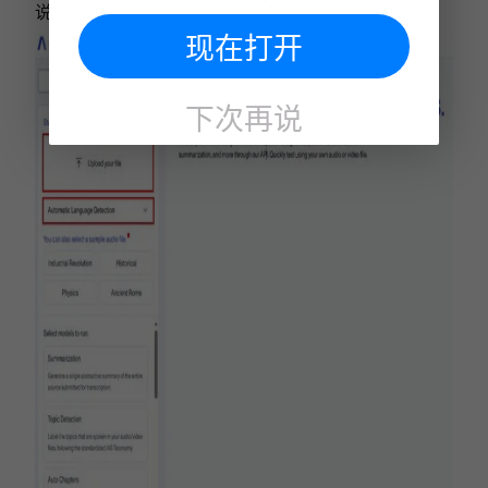
说，Assembly AI无疑是一个理想的选择。
现在打开
下次再说