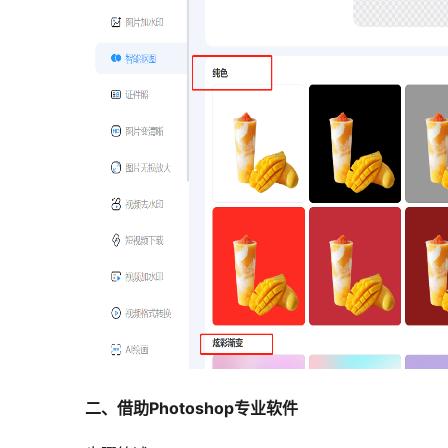
二、借助Photoshop专业软件