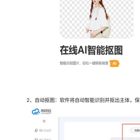
2、自动抠图：软件将自动智能识别并抠出主体，