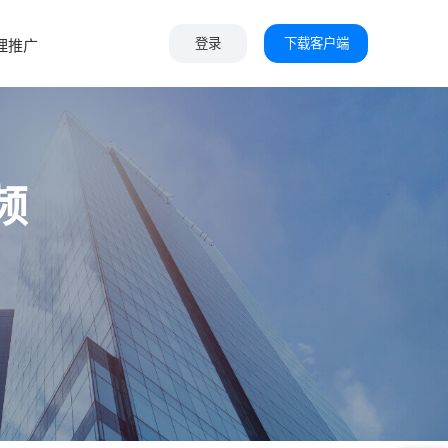
下载客户端
理推广
登录
频