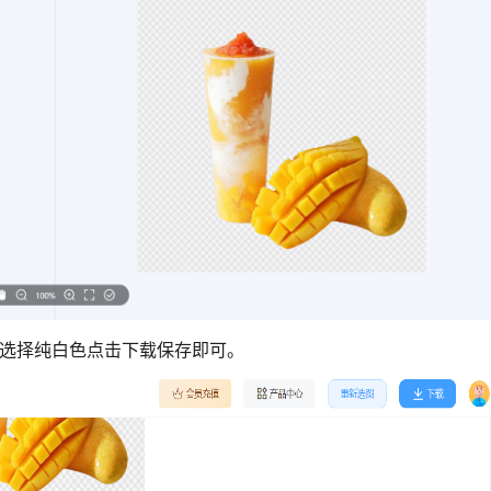
，选择纯白色点击下载保存即可。