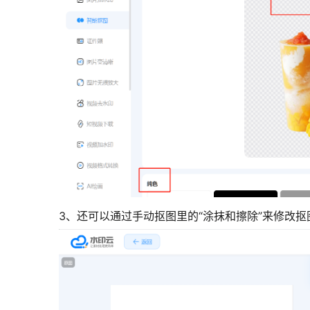
3、还可以通过手动抠图里的“涂抹和擦除”来修改抠