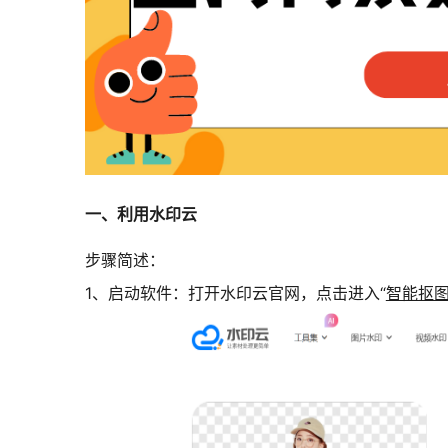
一、利用水印云
步骤简述：
1、启动软件：打开水印云官网，点击进入“
智能抠