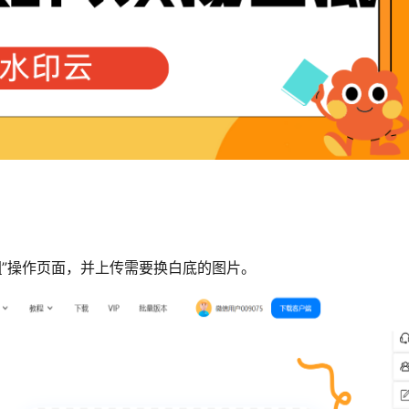
图
”操作页面，并上传需要换白底的图片。