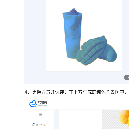
4、更换背景并保存：在下方生成的纯色背景图中