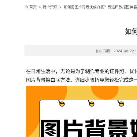
首页
>
行业资讯
>
如何把图片背景换成白底？有这四款抠图神器
如
发布日期：2024-08-22 11
在日常生活中，无论是为了制作专业的证件照、优
图片背景换白底
方法，详细步骤指导您轻松完成这