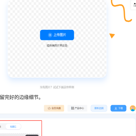
保留完好的边缘细节。