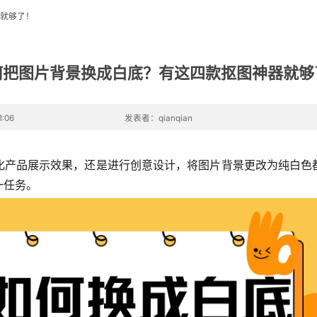
就够了！
何把图片背景换成白底？有这四款抠图神器就够
:06
发表者：qianqian
化产品展示效果，还是进行创意设计，将图片背景更改为纯白色
一任务。