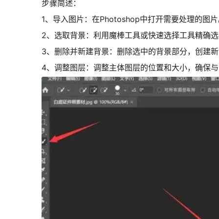
步骤简述：
1、导入图片：在Photoshop中打开需要处理的图
2、选取背景：利用魔棒工具或快速选择工具精确
3、删除并新建背景：删除选中的背景部分，创建
4、调整图层：调整主体图层的位置和大小，确保