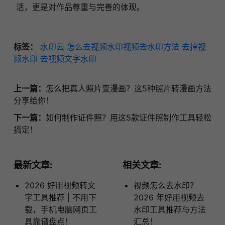
活，更是对作品尊重与完善的体现。
标签：
水印云
怎么去视频水印​
视频去水印方法
去掉视
频水印
去视频文字水印
上一篇：
怎么把真人照片变漫画？这5种照片转漫画方法
分享给你！
下一篇：
如何制作证件照？用这5款证件照制作工具轻松
搞定！
最新文章:
相关文章:
2026 好用视频转文
视频怎么去水印？
字工具推荐 | 不用下
2026 年好用视频去
载，手机电脑网页工
水印工具推荐与方法
具靠谱盘点！
汇总！