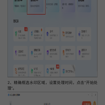
2、精确框选水印区域，设置处理时间，点击“开始处
理”。