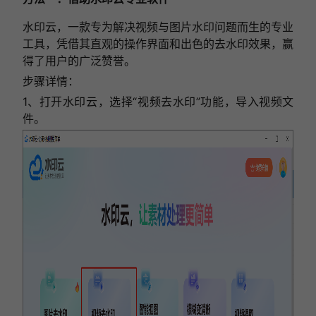
水印云，一款专为解决视频与图片水印问题而生的专业
工具，凭借其直观的操作界面和出色的去水印效果，赢
得了用户的广泛赞誉。
步骤详情：
1、打开水印云，选择“视频去水印”功能，导入视频文
件。