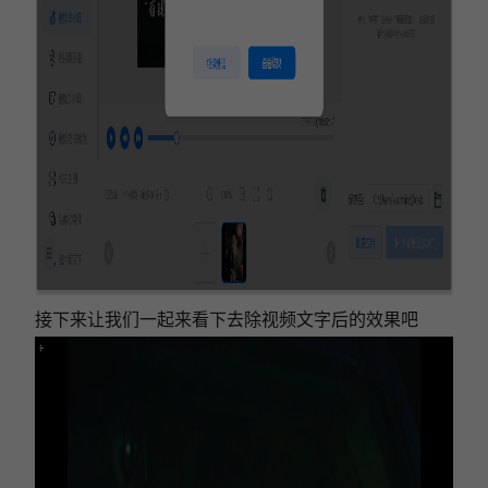
接下来让我们一起来看下去除视频文字后的效果吧