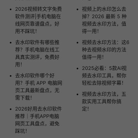
2026视频转文字免费
视频上的水印怎么去
软件测评|手机电脑在
掉？2026 最新 5 种
线网页靠谱盘点，好
视频去水印方法，值
用不踩坑！
得一用！
去水印软件有哪些推
视频去水印方法：这6
荐？手机电脑在线工
种去视频水印的方法
具真实测评，免费好
值得一用！
用！
2025必看：5款AI视
去水印软件哪个好
频去水印工具，帮你
用？手机 APP 电脑网
轻松去除视频字幕！
页工具最新盘点，无
视频去水印方法，五
需下载！
款实用工具帮你搞
2026好用去水印软件
定！
推荐｜手机APP电脑
网页工具盘点，避免
踩坑！