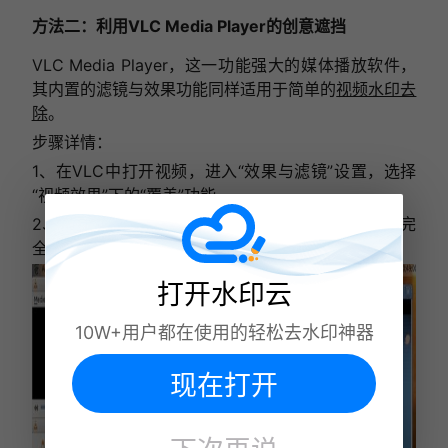
方法二：利用VLC Media Player的创意遮挡
VLC Media Player，这一功能强大的媒体播放软件，
其内置的滤镜与效果功能同样适用于简单的
视频水印去
除
。
步骤详情
：
1、在VLC中打开视频，进入“效果与滤镜”设置，选择
“视频效果”下的“覆盖”功能。
2、上传与视频背景相近的图片作为遮挡物，调整至完
全覆盖水印，最后导出处理后的视频。
打开水印云
10W+用户都在使用的轻松去水印神器
现在打开