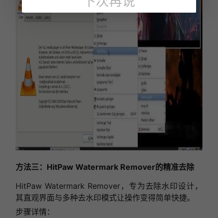
下次再说
方法三：HitPaw Watermark Remover的精准去除
HitPaw Watermark Remover，专为去除水印设计，
其直观界面与多种去水印模式让操作变得简单快捷。
步骤详情
：