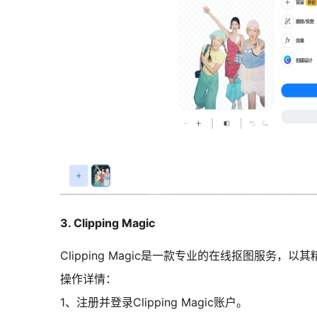
3. Clipping Magic
Clipping Magic是一款专业的在线抠图服
操作详情：
1、注册并登录Clipping Magic账户。