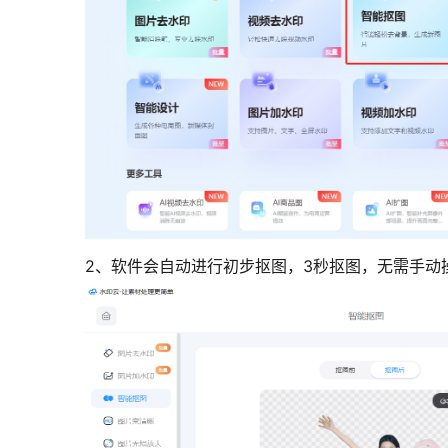
2、软件会自动进行初步抠图，3秒抠图，无需手动