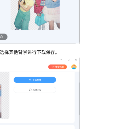
方选择其他背景进行下载保存。