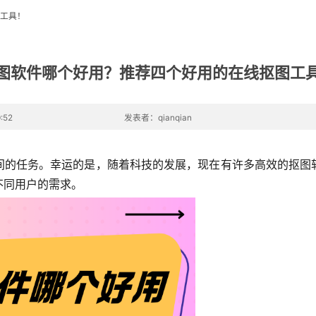
工具！
图软件哪个好用？推荐四个好用的在线抠图工
:52
发表者：qianqian
间的任务。幸运的是，随着科技的发展，现在有许多高效的抠图
不同用户的需求。