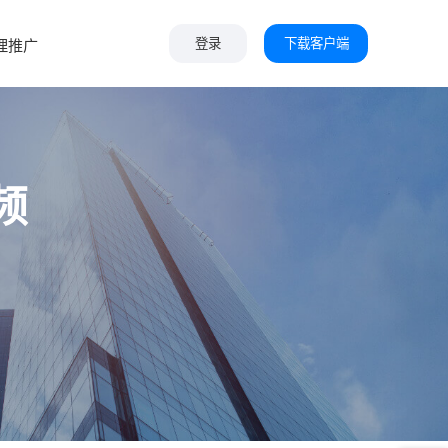
下载客户端
理推广
登录
频