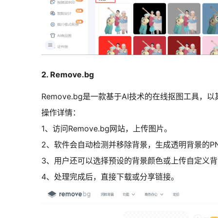
2. Remove.bg
Remove.bg是一款基于AI技术的在线抠图工
操作详情：
1、访问Remove.bg网站，上传图片。
2、软件会自动检测并移除背景，生成透明背景的P
3、用户还可以选择预设的背景颜色或上传自定义
4、处理完成后，直接下载或分享链接。