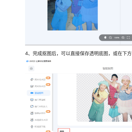
4、完成抠图后，可以直接保存透明底图，或在下