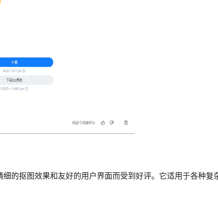
务，以其精细的抠图效果和友好的用户界面而受到好评。它适用于各种