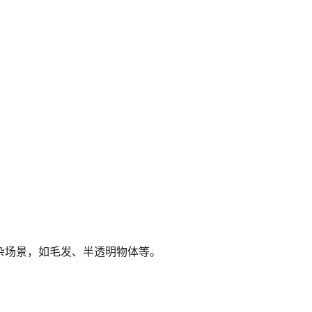
复杂场景，如毛发、半透明物体等。