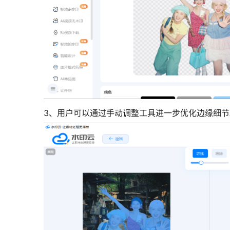
3、用户可以通过手动调整工具进一步优化边缘细节