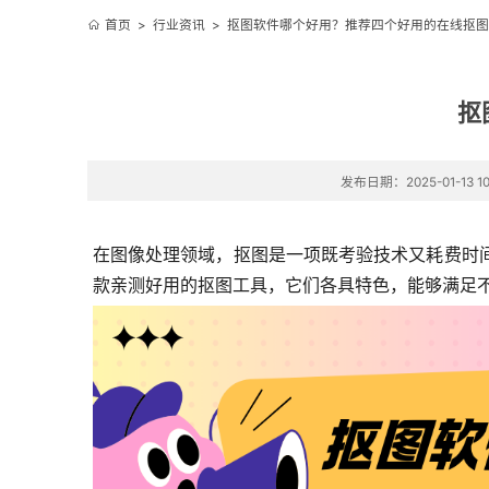
首页
>
行业资讯
>
抠图软件哪个好用？推荐四个好用的在线抠图
抠
发布日期：2025-01-13 10
在图像处理领域，抠图是一项既考验技术又耗费时
款亲测好用的抠图工具，它们各具特色，能够满足