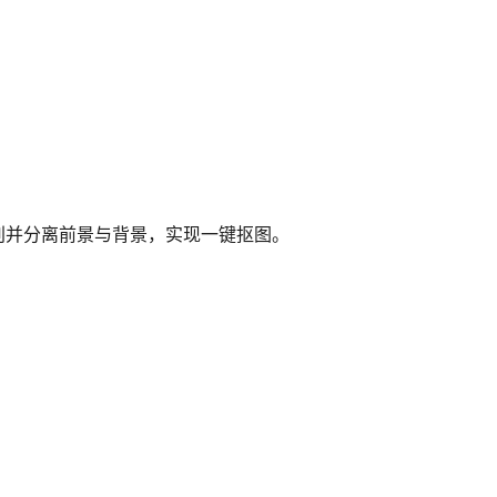
别并分离前景与背景，实现一键抠图。