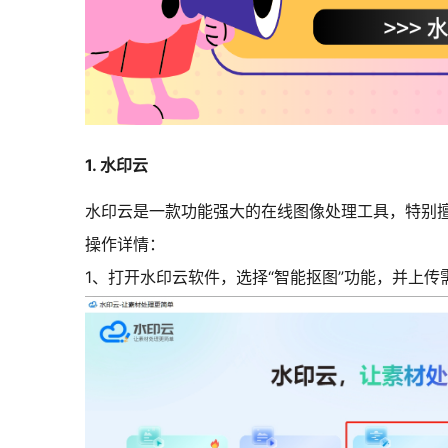
1. 水印云
水印云是一款功能强大的在线图像处理工具，特别
操作详情：
1、打开水印云软件，选择“智能抠图”功能，
并上传