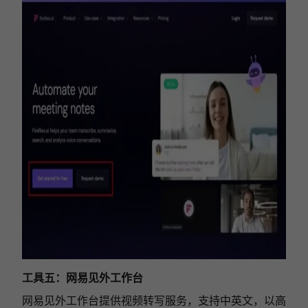
工具五：
网易见外工作台
网易见外工作台提供视频转写服务，支持中英文，以高