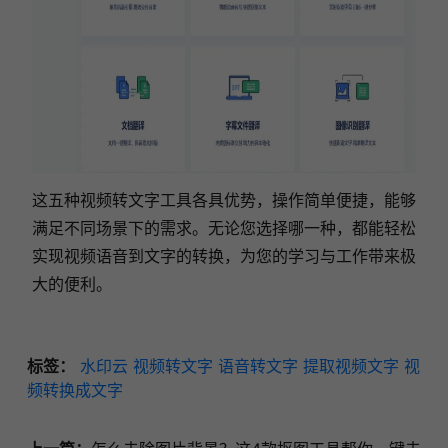
这五种视频转文字工具各具优势，操作简单便捷，能够
满足不同场景下的需求。无论您选择哪一种，都能轻松
实现视频语音到文字的转换，为您的学习与工作带来极
大的便利。
标签：
水印云
视频转文字
语音转文字
提取视频文字
视
频转换成文字