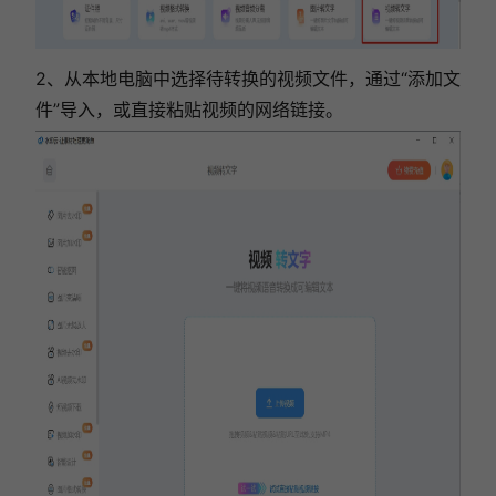
2、从本地电脑中选择待转换的视频文件，通过“添加文
件”导入，或直接粘贴视频的网络链接。