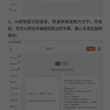
3、AI将智能识别语音，快速转换视频为文字。完成
后，您可以预览并编辑提取出的字幕，确认无误后复制
保存。