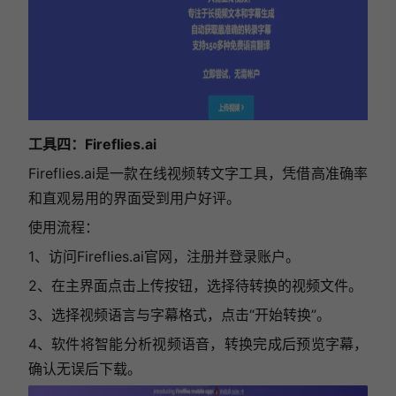
工具四：
Fireflies.ai
Fireflies.ai是一款在线视频转文字工具，凭借高准确率
和直观易用的界面受到用户好评。
使用流程：
1、访问Fireflies.ai官网，注册并登录账户。
2、在主界面点击上传按钮，选择待转换的视频文件。
3、选择视频语言与字幕格式，点击“开始转换”。
4、软件将智能分析视频语音，转换完成后预览字幕，
确认无误后下载。