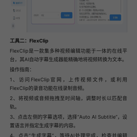
工具二：
FlexClip
FlexClip是一款集多种视频编辑功能于一体的在线平
台，其AI自动字幕生成器能精确地将视频转换为文本。
操作指南：
1、访问FlexClip官网，上传视频文件，或利用
FlexClip的录音功能在线录制音频。
2、将视频或音频拖拽至时间轴，调整时长以匹配音
轨。
3、点击左侧的字幕选项，选择“Auto AI Subtitle”，设
置语言并指定生成字幕的内容。
4、点击“生成字幕”，等待AI处理完成，检查并编辑