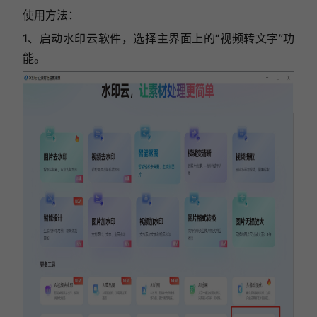
使用方法：
1、启动水印云软件，选择主界面上的“视频转文字”功
能。