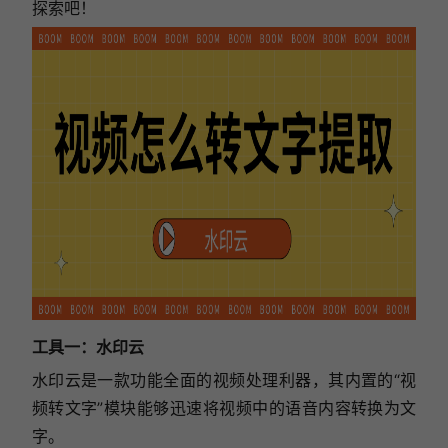
探索吧！
工具一：水印云
水印云是一款功能全面的视频处理利器，其内置的“视
频转文字”模块能够迅速将视频中的语音内容转换为文
字。