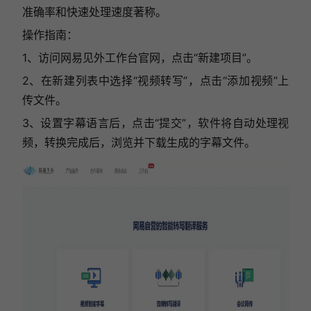
准确率和快速处理速度著称。
操作指南：
1、访问网易见外工作台官网，点击“新建项目”。
2、在新建列表中选择“视频转写”，点击“添加视频”上
传文件。
3、设置字幕语言后，点击“提交”，软件将自动处理视
频，转换完成后，浏览并下载生成的字幕文件。