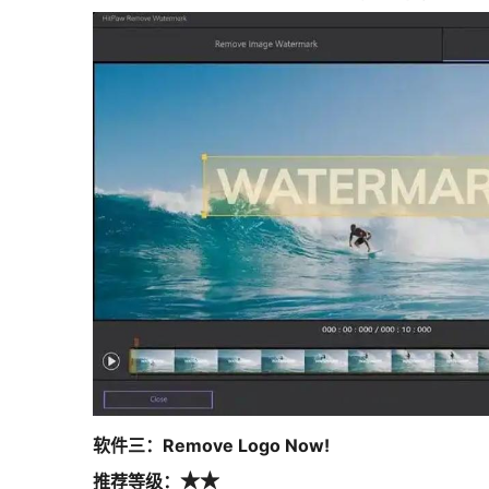
软件三：Remove Logo Now!
推荐等级：
★★