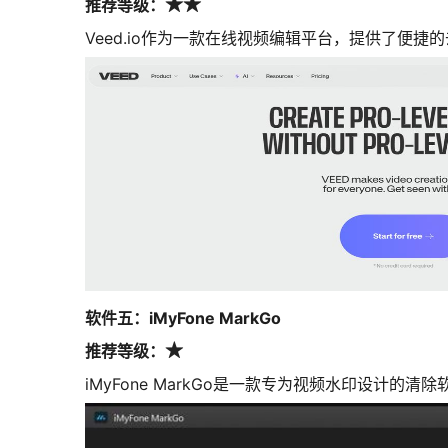
推荐等级：
★★
Veed.io作为一款在线视频编辑平台，提供了
软件五：iMyFone MarkGo
推荐等级：
★
iMyFone MarkGo是一款专为视频水印设计