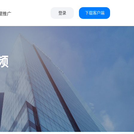
下载客户端
理推广
登录
频