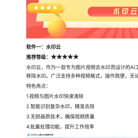
软件一：水印云
推荐等级：
★★★★★
水印云，作为一款专为图片视频去水印而设计的A
移除水印。广泛支持多种视频格式，操作简便，无
特色亮点：
1.视频与图片水印快速清除
2.智能识别复杂水印，精准去除
3.无损画质技术，确保视频质量
4.批量处理功能，提升工作效率