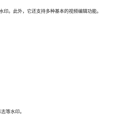
频水印。此外，它还支持多种基本的视频编辑功能。
标志等水印。