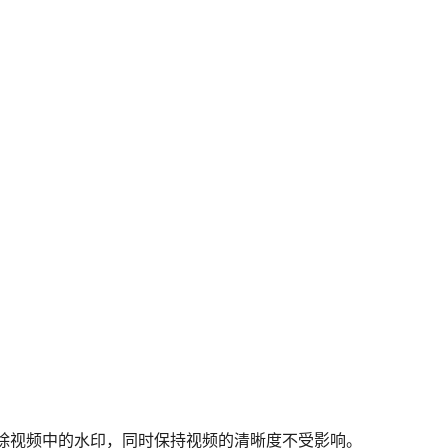
快速清除视频中的水印，同时保持视频的清晰度不受影响。