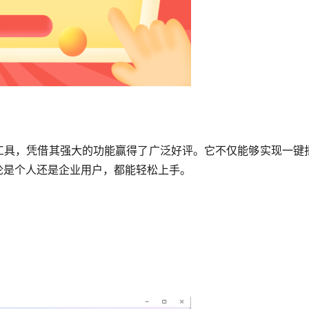
I工具，凭借其强大的功能赢得了广泛好评。它不仅能够实现一键
论是个人还是企业用户，都能轻松上手。