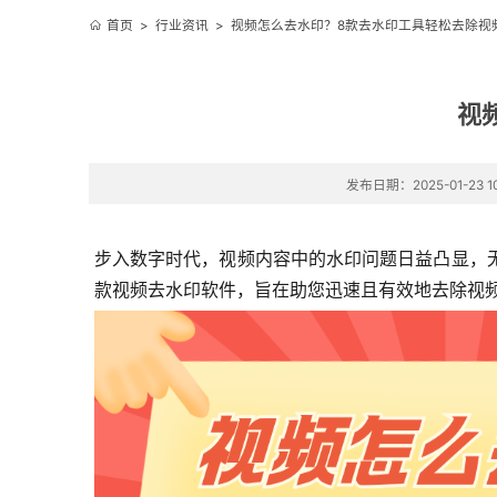
首页
>
行业资讯
>
视频怎么去水印？8款去水印工具轻松去除视
视
发布日期：2025-01-23 10
步入数字时代，视频内容中的水印问题日益凸显，
款视频去水印软件，旨在助您迅速且有效地去除视