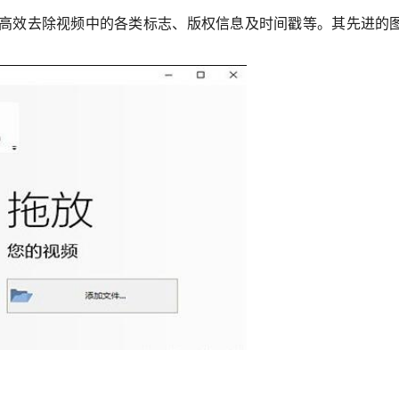
清除，能够高效去除视频中的各类标志、版权信息及时间戳等。其先