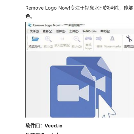
Remove Logo Now!专注于视频水印的
色。
软件四：Veed.io