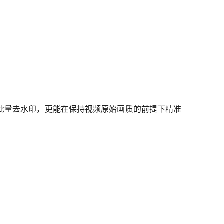
批量去水印，更能在保持视频原始画质的前提下精准