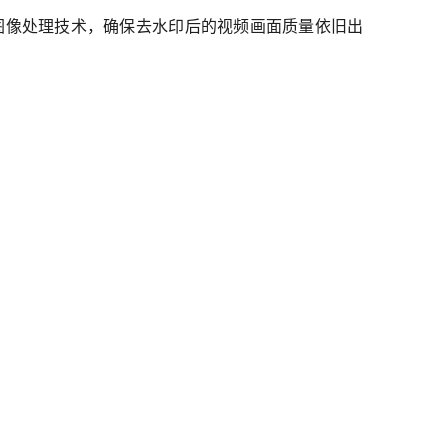
进的图像处理技术，确保去水印后的视频画面质量依旧出