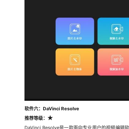
软件六：DaVinci Resolve
推荐等级：
★
DaVinci Resolve是一款面向专业用户