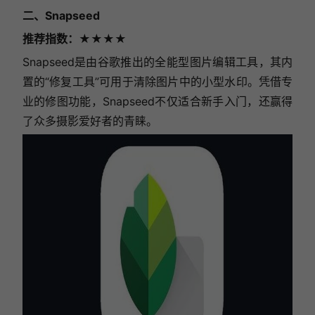
二、Snapseed
推荐指数
：★★★★
Snapseed是由谷歌推出的全能型图片编辑工具，其内
置的“修复工具”可用于清除图片中的小型水印。凭借专
业的修图功能，Snapseed不仅适合新手入门，还赢得
了众多摄影爱好者的青睐。