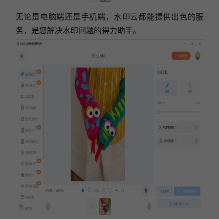
无论是电脑端还是手机端，水印云都能提供出色的服
务，是您解决水印问题的得力助手。