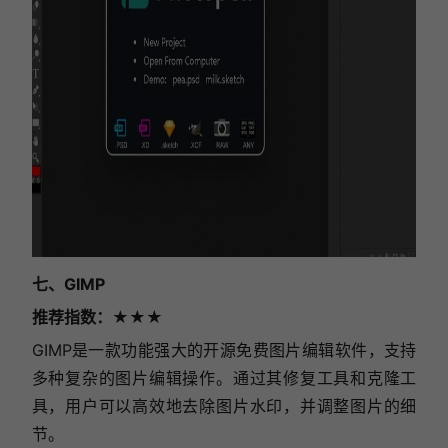
七、GIMP
推荐指数：★★★
GIMP是一款功能强大的开源免费图片编辑软件，支持
多种复杂的图片编辑操作。通过其修复工具和克隆工
具，用户可以高效地去除图片水印，并调整图片的细
节。