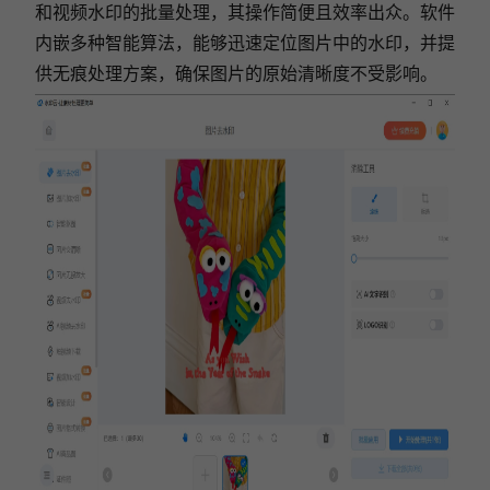
和视频水印的批量处理，其操作简便且效率出众。软件
内嵌多种智能算法，能够迅速定位图片中的水印，并提
供无痕处理方案，确保图片的原始清晰度不受影响。