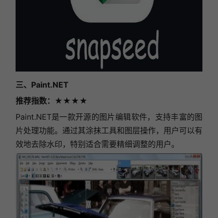
三、Paint.NET
推荐指数
：★★★★
Paint.NET是一款开源的图片编辑软件，支持丰富的图
片处理功能。通过其涂抹工具和图层操作，用户可以有
效地去除水印，特别适合需要精细调整的用户。