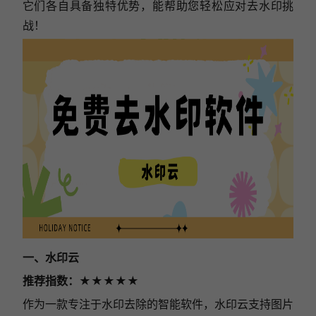
它们各自具备独特优势，能帮助您轻松应对去水印挑
战！
一、水印云
推荐指数
：★★★★★
作为一款专注于水印去除的智能软件，水印云支持图片