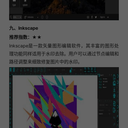
九、Inkscape
推荐指数
：★★
Inkscape是一款矢量图形编辑软件，其丰富的图形处
理功能同样适用于水印去除。用户可以通过节点编辑和
路径调整来细致修复图片中的水印。