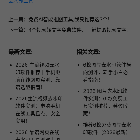
去水印工具
上一篇：
免费AI智能抠图工具,我只推荐这3个！
下一篇：
4个视频转文字免费软件，一键提取视频文字!
最新文章:
相关文章:
2026 主流视频去水
6款图片去水印软件横
印软件推荐｜手机电
向测评，新手小白必
脑在线网页实测、靠
看指南！
谱选型指南！
2026 图片去水印软
2026主流视频去水印
件实测：6 款免费工
软件实测：电脑手机
具实测推荐，建议收
在线工具盘点、安全
藏！
实用！
推荐6款免费图片去水
2026 靠谱网页在线
印软件（2026最新）
去水印工具测评｜图