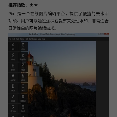
推荐指数
：★★
Pixlr是一个在线图片编辑平台，提供了便捷的去水印
功能。用户可以通过涂抹或裁剪来处理水印，非常适合
日常简单的图片编辑需求。