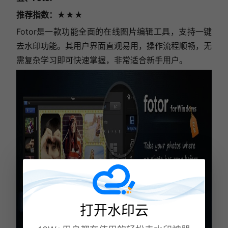
推荐指数
：★★★
Fotor是一款功能全面的在线图片编辑工具，支持一键
去水印功能。其用户界面直观易用，操作流程顺畅，无
需复杂学习即可快速掌握，非常适合新手用户。
打开水印云