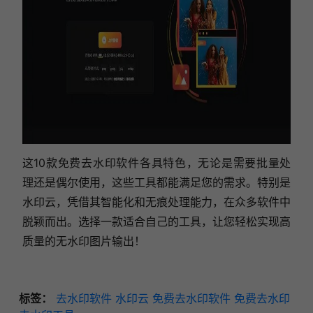
这10款免费去水印软件各具特色，无论是需要批量处
理还是偶尔使用，这些工具都能满足您的需求。特别是
水印云，凭借其智能化和无痕处理能力，在众多软件中
脱颖而出。选择一款适合自己的工具，让您轻松实现高
质量的无水印图片输出！
标签：
去水印软件
水印云
免费去水印软件
免费去水印