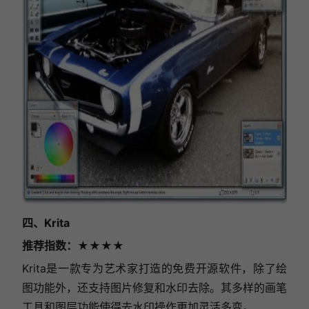
四、Krita
推荐指数
：★★★★
Krita是一款专为艺术家打造的免费开源软件，除了绘
图功能外，还支持图片修复和水印去除。其多样的画笔
工具和图层功能使得去水印操作更加灵活多变。