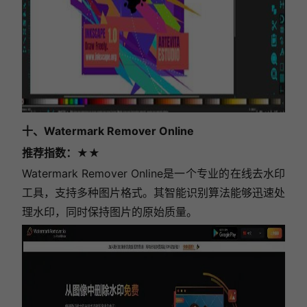
十、Watermark Remover Online
推荐指数
：★★
Watermark Remover Online是一个专业的在线去水印
工具，支持多种图片格式。其智能识别算法能够迅速处
理水印，同时保持图片的原始质量。