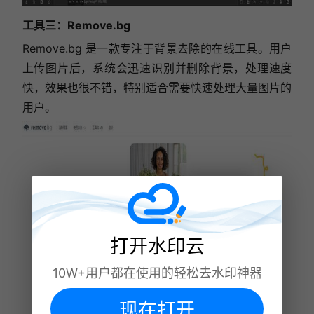
工具三：
Remove.bg
Remove.bg 是一款专注于背景去除的在线工具。用户
上传图片后，系统会迅速识别并删除背景，处理速度
快，效果也很不错，特别适合需要快速处理大量图片的
用户。
打开水印云
10W+用户都在使用的轻松去水印神器
现在打开