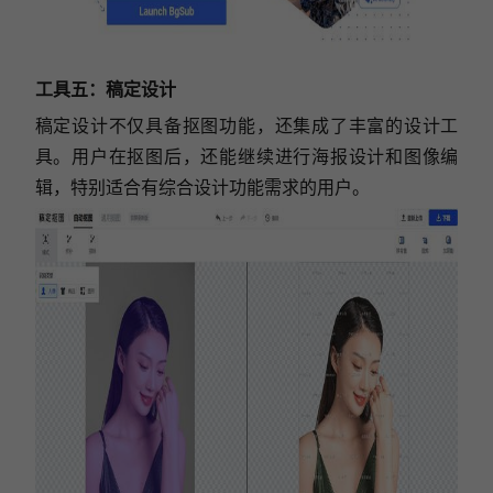
工具五：
稿定设计
稿定设计不仅具备抠图功能，还集成了丰富的设计工
具。用户在抠图后，还能继续进行海报设计和图像编
辑，特别适合有综合设计功能需求的用户。