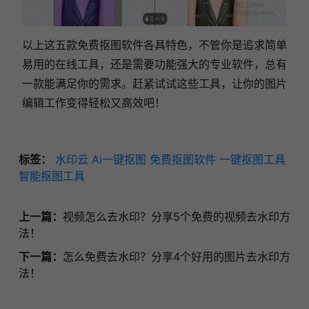
以上这五款免费抠图软件各具特色，不管你是追求简单
易用的在线工具，还是需要功能强大的专业软件，总有
一款能满足你的需求。赶紧试试这些工具，让你的图片
编辑工作变得轻松又高效吧！
标签：
水印云
Ai一键抠图
免费抠图软件
一键抠图工具
智能抠图工具
上一篇：
视频怎么去水印？分享5个免费的视频去水印方
法！
下一篇：
怎么免费去水印？分享4个好用的图片去水印方
法！