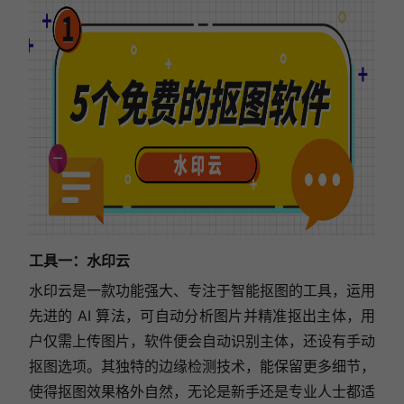
工具一：
水印云
水印云是一款功能强大、专注于智能抠图的工具，
运用
先进的 AI 算法，可自动分析图片并精准抠出主体，
用
户仅需上传图片，软件便会自动识别主体，还设有手动
抠图选项。其独特的边缘检测技术，能保留更多细节，
使得抠图效果格外自然，
无论是新手还是专业人士都适