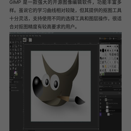
GIMP 是一款强大的开源图像编辑软件，功能丰富多
样。虽说它的学习曲线相对较陡，但其提供的抠图工具
十分灵活，支持使用不同的选择工具和图层操作，很适
合对抠图精度有较高要求的用户。