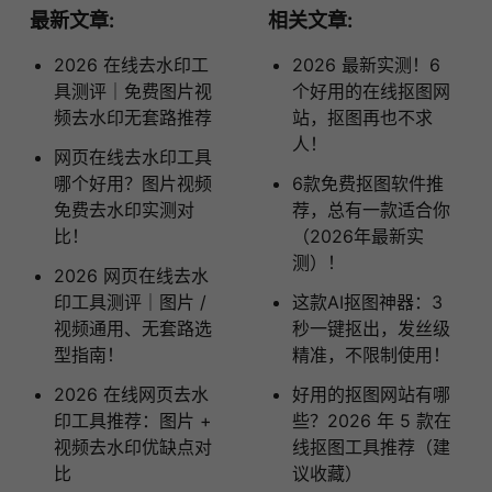
最新文章:
相关文章:
2026 在线去水印工
2026 最新实测！6
具测评｜免费图片视
个好用的在线抠图网
频去水印无套路推荐
站，抠图再也不求
人！
网页在线去水印工具
哪个好用？图片视频
6款免费抠图软件推
免费去水印实测对
荐，总有一款适合你
比！
（2026年最新实
测）！
2026 网页在线去水
印工具测评｜图片 /
这款AI抠图神器：3
视频通用、无套路选
秒一键抠出，发丝级
型指南！
精准，不限制使用！
2026 在线网页去水
好用的抠图网站有哪
印工具推荐：图片 +
些？2026 年 5 款在
视频去水印优缺点对
线抠图工具推荐（建
比
议收藏）