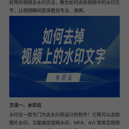
好用的视频去水印方法，教你如何去除视频中的水印文
字，让视频瞬间变得更加专业、清爽。
方法一、水印云
水印云一款专门为去水印而设计的软件！它既可以去除
图片水印，又能搞定视频水印，MP4、AVI 等常见视频