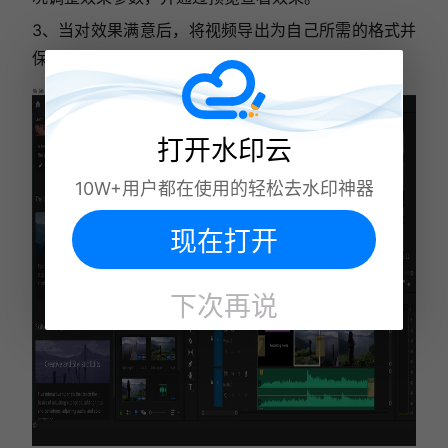
3、当对效果满意后，将视频导出为自己所需的格式并
保存，便可使用处理后的视频了。
打开水印云
10W+用户都在使用的轻松去水印神器
现在打开
下次再说