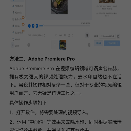
方法
二、Adobe Premiere Pro
Adobe Premiere Pro 在视频编辑领域可谓声名赫赫，
拥有极为强大的视频处理能力，去水印自然也不在话
下。虽说其操作相对复杂一些，但对于专业的视频编辑
用户而言，它无疑是首选工具之一。
具体操作步骤如下：
1、打开软件，将需要处理的视频导入。
2、运用 “中间值” 等效果来去除水印，同时根据实际情
况调整效果参数，并通过预览查看效果。