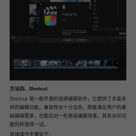
方法
四、Shotcut
Shotcut 是一款开源的视频编辑软件，它提供了丰富多
样的编辑功能，兼容性也十分出色，既能满足用户的基
础编辑需求，也能应对一些高级编辑场景。其去水印功
能同样值得一试。
具体操作步骤如下：