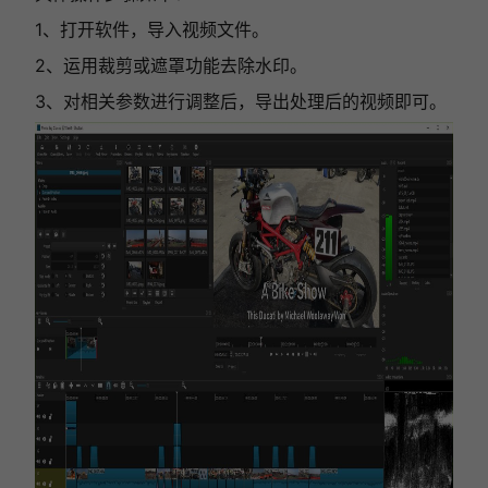
1、打开软件，导入视频文件。
2、运用裁剪或遮罩功能去除水印。
3、对相关参数进行调整后，导出处理后的视频即可。