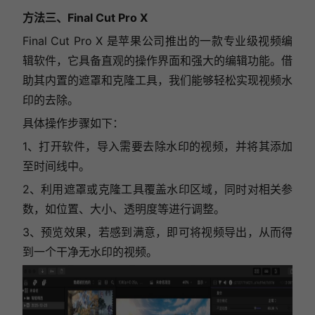
方法
三、Final Cut Pro X
Final Cut Pro X 是苹果公司推出的一款专业级视频编
辑软件，它具备直观的操作界面和强大的编辑功能。借
助其内置的遮罩和克隆工具，我们能够轻松实现视频水
印的去除。
具体操作步骤如下：
1、
打开软件，导入需要去除水印的视频，并将其添加
至时间线中。
2、利用遮罩或克隆工具覆盖水印区域，同时对相关参
数，如位置、大小、透明度等进行调整。
3、预览效果，若感到满意，即可将视频导出，从而得
到一个干净无水印的视频。