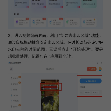
2、进入视频编辑界面，利用 “新建去水印区域” 功能，
通过鼠标拖动精准圈定水印区域。在时长调节处设定好
水印去除的时间范围，无误后点击 “开始处理”。要是
想批量处理，记得勾选 “应用到全部”。