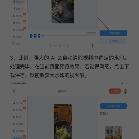
3、此刻，强大的 AI 会自动清除视频中选定的水印。
处理完毕，在当前页面预览效果。若觉得满意，点击下
载保存，就能收获无水印的视频啦。