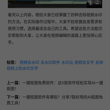
看完以上内容，相信大家已经掌握了四种去除视频水印
的方法。在实际操作过程中，大家不妨依据自身需求和
使用习惯，选择最适合自己的工具。希望这些方法能切
实帮助到大家，让大家在视频编辑的道路上更加得心应
手。
标签：
视频去水印
去水印软件
水印云
视频去文字
去掉
视频上的水印文字
上一篇：
一键抠图免费软件：这5款软件轻松实现AI一键
抠图！
下一篇：
一键抠图软件有哪些？分享7款好用的AI抠图免
费工具！