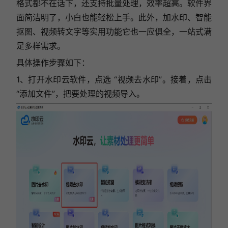
格式都不在话下，还支持批量处理，效率超高。软件界
面简洁明了，小白也能轻松上手。此外，加水印、智能
抠图、视频转文字等实用功能它也一应俱全，一站式满
足多样需求。
具体操作步骤如下：
1、打开水印云软件，点选 “视频去水印”。接着，点击
“添加文件”，把要处理的视频导入。