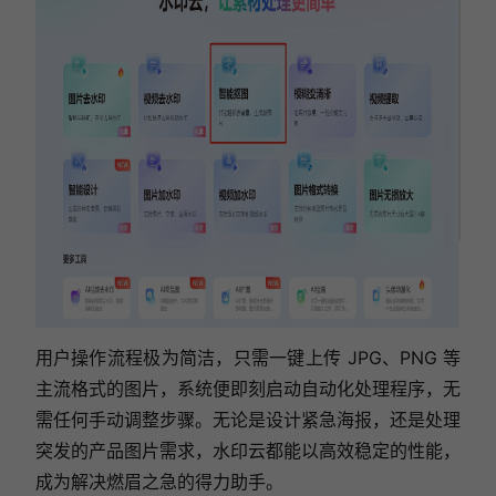
用户操作流程极为简洁，只需一键上传 JPG、PNG 等
主流格式的图片，系统便即刻启动自动化处理程序，无
需任何手动调整步骤。无论是设计紧急海报，还是处理
突发的产品图片需求，水印云都能以高效稳定的性能，
成为解决燃眉之急的得力助手。