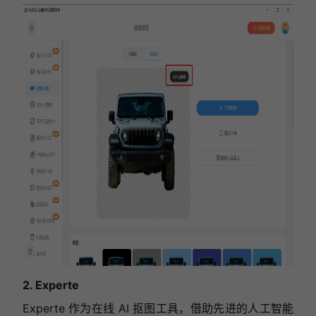
2. Experte
Experte 作为在线 AI 抠图工具，借助先进的人工智能