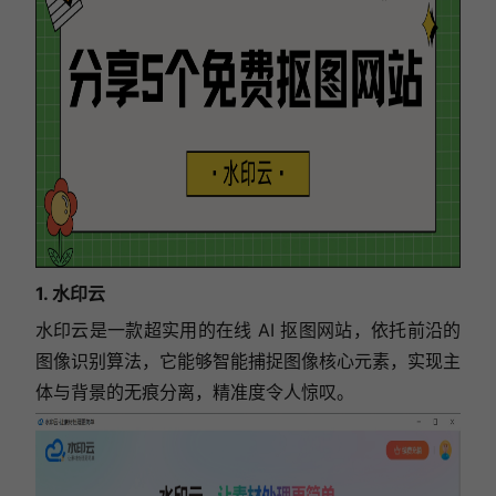
1. 水印云
水印云是一款超实用的在线 AI 抠图网站，依托前沿的
图像识别算法，它能够智能捕捉图像核心元素，实现主
体与背景的无痕分离，精准度令人惊叹。