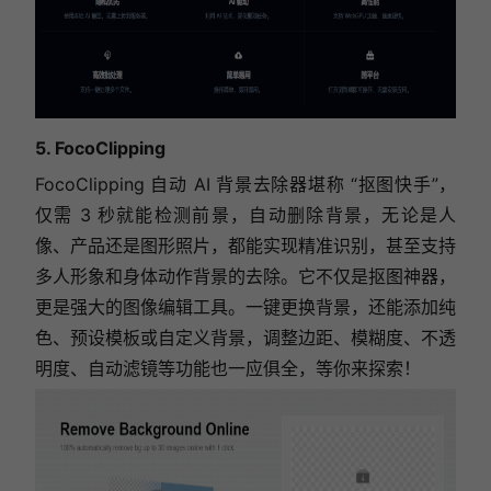
5. FocoClipping
FocoClipping 自动 AI 背景去除器堪称 “抠图快手”，
仅需 3 秒就能检测前景，自动删除背景，无论是人
像、产品还是图形照片，都能实现精准识别，甚至支持
多人形象和身体动作背景的去除。它不仅是抠图神器，
更是强大的图像编辑工具。一键更换背景，还能添加纯
色、预设模板或自定义背景，调整边距、模糊度、不透
明度、自动滤镜等功能也一应俱全，等你来探索！