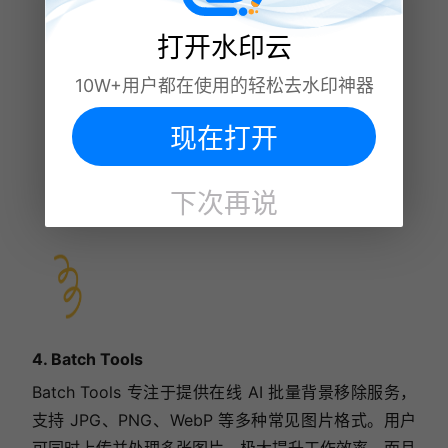
打开水印云
10W+用户都在使用的轻松去水印神器
现在打开
下次再说
4. Batch Tools
Batch Tools 专注于提供在线 AI 批量背景移除服务，
支持 JPG、PNG、WebP 等多种常见图片格式。用户
可同时上传并处理多张图片，极大提升工作效率。而且