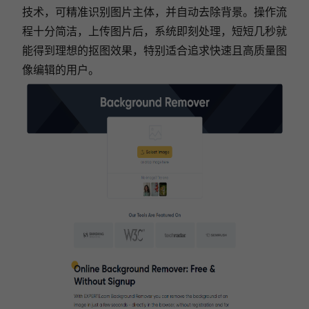
技术，可精准识别图片主体，并自动去除背景。操作流
程十分简洁，上传图片后，系统即刻处理，短短几秒就
能得到理想的抠图效果，特别适合追求快速且高质量图
像编辑的用户。