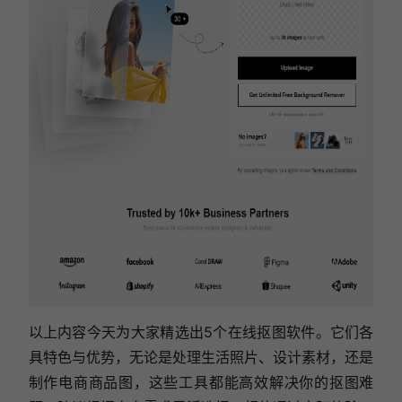
以上内容今天为大家精选出5个在线抠图软件。它们各
具特色与优势，无论是处理生活照片、设计素材，还是
制作电商商品图，这些工具都能高效解决你的抠图难