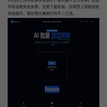
所有功能完全免费，无需下载安装，在网页上就能轻松
完成操作，是处理大量图片的不二之选。