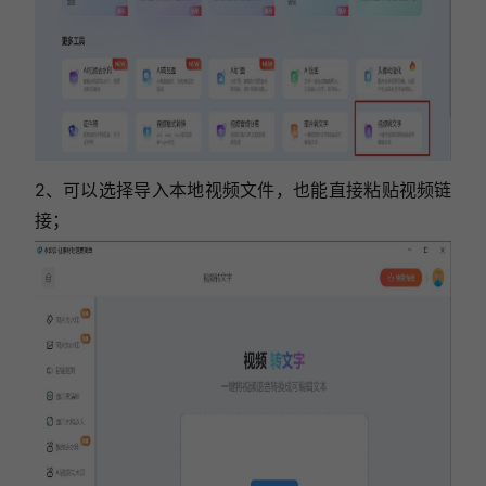
2、可以选择导入本地视频文件，也能直接粘贴视频链
接；