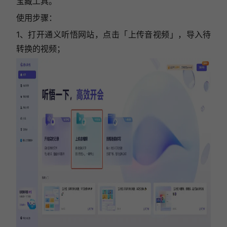
宝藏工具。
使用步骤：
1、打开通义听悟网站，点击「上传音视频」，导入待
转换的视频；