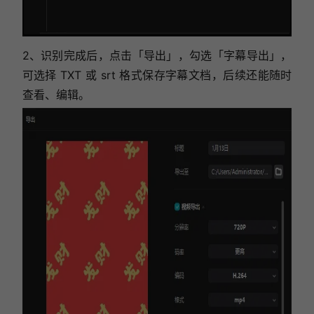
2、识别完成后，点击「导出」，勾选「字幕导出」，
可选择 TXT 或 srt 格式保存字幕文档，后续还能随时
查看、编辑。