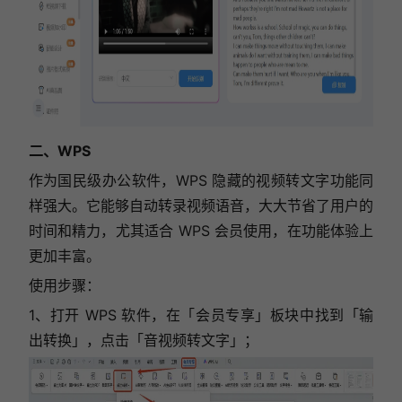
二、WPS
作为国民级办公软件，WPS 隐藏的视频转文字功能同
样强大。它能够自动转录视频语音，大大节省了用户的
时间和精力，尤其适合 WPS 会员使用，在功能体验上
更加丰富。
使用步骤：
1、打开 WPS 软件，在「会员专享」板块中找到「输
出转换」，点击「音视频转文字」；