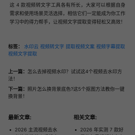
这 4 款视频转文字工具各有所长，大家可以根据自身
需求和使用场景灵活选择，相信它们一定能成为你工作
学习中的得力帮手，让视频文字提取变得轻松又高效！
标签：
水印云
视频转文字
提取视频文案
视频字幕提取
视频文字提取
上一篇：
怎么去掉视频水印？试试这4个视频去水印方
法！
下一篇：
照片怎么换背景底色?这5个抠图方法教你一键
换背景！
最新文章:
相关文章:
2026 主流视频去水
2026 年实测 7 款好