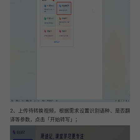
2、上传待转换视频，根据需求设置识别语种、是否翻
译等参数，点击「开始转写」；