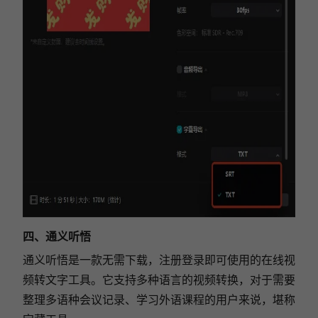
四、通义听悟
通义听悟是一款无需下载，注册登录即可使用的在线视
频转文字工具。它支持多种语言的视频转换，对于需要
整理多语种会议记录、学习外语课程的用户来说，堪称