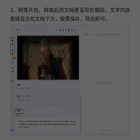
3、稍等片刻，转换后的文档便呈现在眼前，文字内容
直接显示在文档下方，按需保存、导出即可。