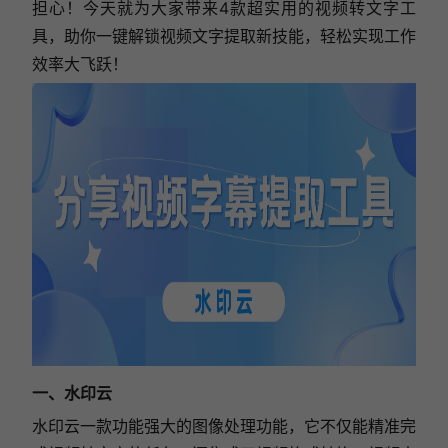
担心！今天就为大家带来4款超实用的视频转文字工
具，助你一键解锁视频文字提取新技能，轻松实现工作
效率大飞跃！
一、水印云
水印云一款功能强大的图像处理功能，它不仅能精准完