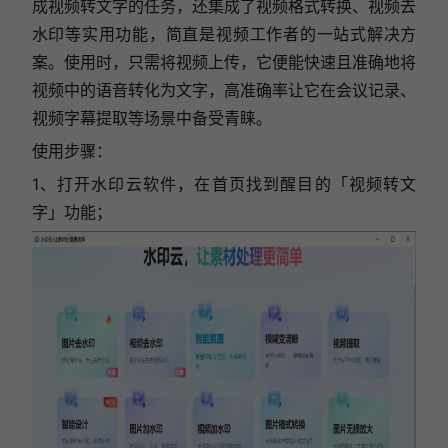
成视频转文字的任务，还集成了视频格式转换、视频去
水印等实用功能，简直是视频工作者的一站式解决方
案。使用时，只需将视频上传，它便能快速且准确地将
视频中的语音转化为文字，高准确率让它在会议记录、
视频字幕提取等场景中备受青睐。
使用步骤：
1、打开水印云软件，在首页找到醒目的「视频转文
字」功能；