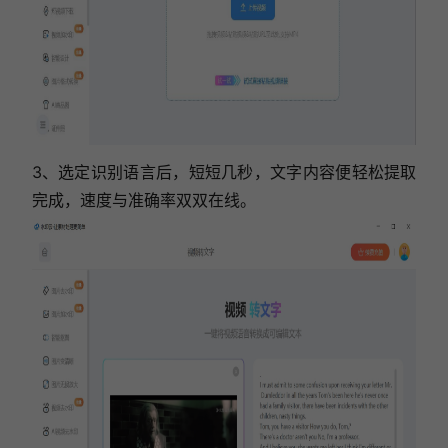
3、选定识别语言后，短短几秒，文字内容便轻松提取
完成，速度与准确率双双在线。