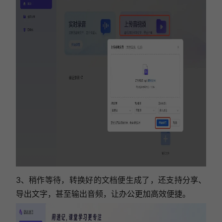
3、稍作等待，转换好的文档便生成了，还支持分享、
导出文字，甚至输出音频，让办公更加高效便捷。