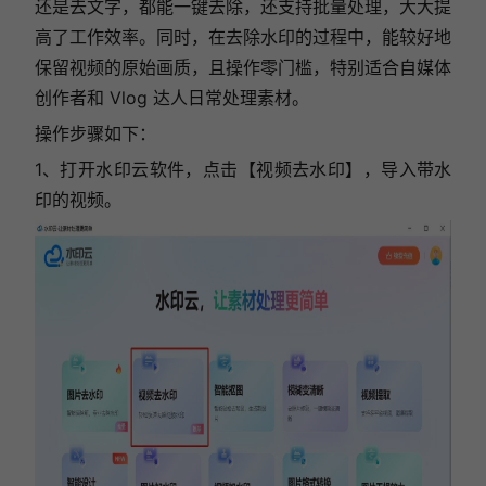
还是去文字，都能一键去除，
还支持批量处理，大大提
高了工作效率。同时，在去除水印的过程中，能较好地
保留视频的原始画质，
且操作零门槛，特别适合自媒体
创作者和 Vlog 达人日常处理素材。
操作步骤如下：
1、打开水印云软件，点击【视频去水印】，导入带水
印的视频。