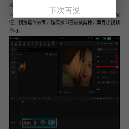
按住视频画面，然后向两侧拖动，放大视频素材。
下次再说
2、将水印所在的位置内容裁剪掉，然后点击 “确定” 按
钮，预览最终效果，确保水印已被裁剪掉，再导出视频
即可。