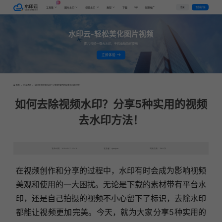
AI
VIP
登录
下载客户端
工具集
图片水印
视频水印
教程
下载
代理推广
水印云-轻松美化图片视频
图片视频一键去水印，手机电脑均可使用
立即体验
首页
>
行业资讯
>
如何去除视频水印？分享5种实用的视频去水印方法！
如何去除视频水印？分享5种实用的视频
去水印方法！
发布日期：2025-05-21 10:49
发表者：qianqian
浏览次数：7942次
在视频创作和分享的过程中，水印有时会成为影响视频
美观和使用的一大困扰。无论是下载的素材带有平台水
印，还是自己拍摄的视频不小心留下了标识，去除水印
都能让视频更加完美。今天，就为大家分享5种实用的