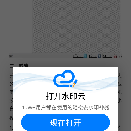
三、剪映
剪映作为一款大众熟知的视频剪辑软件，不仅具备强大
的剪辑功能，在去水印方面也有多种实用方法，其中裁
剪法操，
适用于水印位于视频边缘，且裁剪后不影响视
打开水印云
频主体内容展示的情况，
操作很简单，非常适合新手小
10W+用户都在使用的轻松去水印神器
白。
操作方式如下：
现在打开
1、在剪映中导入视频后，在编辑区域同时用两根手指