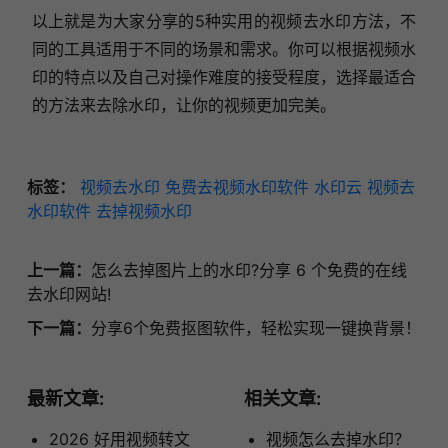
以上就是为大家分享的5种实用的视频去水印方法，不
同的工具适用于不同的场景和需求。你可以根据视频水
印的特点以及自己对操作难度的接受程度，选择最适合
的方法来去除水印，让你的视频更加完美。
标签：
视频去水印
免费去视频水印软件
水印云
视频去
水印软件
去掉视频水印
上一篇：
怎么去掉图片上的水印?分享 6 个免费的在线
去水印网站!
下一篇：
分享6个免费抠图软件，轻松实现一键换背景！
最新文章:
相关文章:
2026 好用视频转文
视频怎么去掉水印？