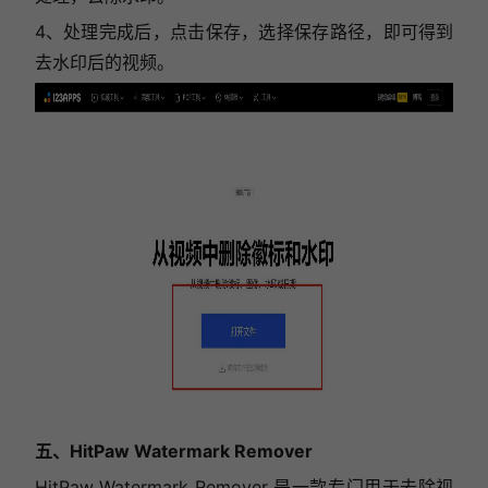
4、处理完成后，点击保存，选择保存路径，即可得到
去水印后的视频。
五、HitPaw Watermark Remover
HitPaw Watermark Remover 是一款专门用于去除视