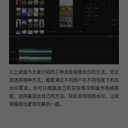
以上就是为大家介绍的三种去除视频水印的方法，无论
是选择哪种方式，都能满足不同用户在不同场景下的去
水印需求。你可以根据自己的实际情况和操作熟练程
度，选择最适合自己的方法，轻松去除视频水印，让视
频展现出更加完美的一面。