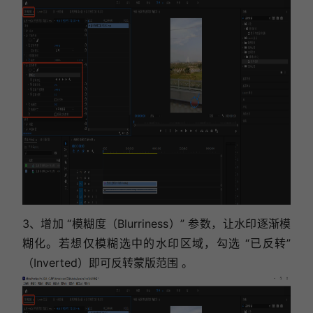
3、增加 “模糊度（Blurriness）” 参数，让水印逐渐模
糊化。若想仅模糊选中的水印区域，勾选 “已反转”
（Inverted）即可反转蒙版范围 。