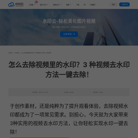
AI
VIP
登录
下载客户端
工具集
图片水印
视频水印
教程
下载
代理推广
水印云-轻松美化图片视频
图片视频一键去水印，手机电脑均可使用
立即体验
首页
>
行业资讯
>
怎么去除视频里的水印？3 种视频去水印方法一键去除！
怎么去除视频里的水印？3 种视频去水印
方法一键去除！
发布日期：2025-06-13 11:08
发表者：qianqian
浏览次数：6222次
于创作素材，还是纯粹为了提升观看体验，去除视频水
印都成为了一项常见需求。别担心，今天就为大家带来
3种实用的视频去水印方法，让你轻松实现水印一键去
除！