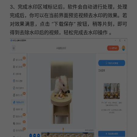
3、完成水印区域标记后，软件会自动进行处理，处理
完成后，你可以在当前界面预览视频去水印的效果。若
对效果满意，点击 “下载保存” 按钮，稍等片刻，即可
得到去除水印后的视频，轻松完成去水印操作 。