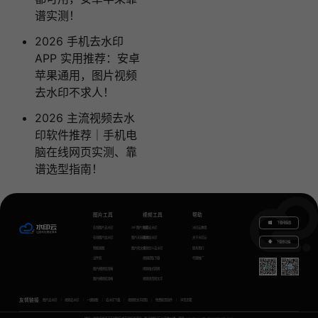
谱实测！
2026 手机去水印
APP 实用推荐：安卓
苹果通用，图片视频
去水印不求人！
2026 主流视频去水
印软件推荐｜手机电
脑在线网页实测、靠
谱选型指南！
图片工具
视频工具
帮助
下载电脑版
在线图片去水印
GIF图片生成
视频去水印
水印云教程
在线图片加水印
图片无损放大
视频加水印
关于水印云
下载移动端
智能抠图
图片转文字
视频怎么去水印
联系我们
证件照
视频提取下载
代理推广
图片模糊变清晰
视频格式转换
图片模糊变清晰
视频语音转文字
友情链接
图片去水印
视频去水印
一键抠图
去水印下载
视频转文字提取
免费配音软件
声音克隆