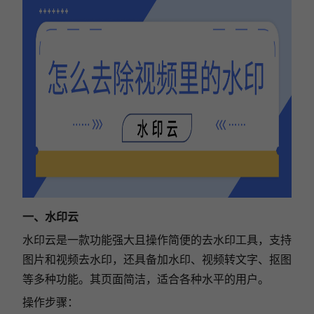
一、水印云
水印云是一款功能强大且操作简便的去水印工具，支持
图片和视频去水印，还具备加水印、视频转文字、抠图
等多种功能。其页面简洁，适合各种水平的用户。
操作步骤：