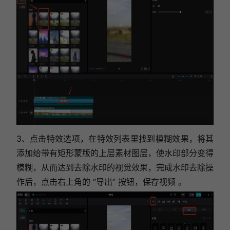
3、点击特效选项，在特效列表里找到模糊效果，将其
添加给带有矩形蒙版的上层素材图层，使水印部分变得
模糊，从而达到去除水印的视觉效果，
完成水印去除操
作后，点击右上角的 “导出” 按钮，保存视频 。