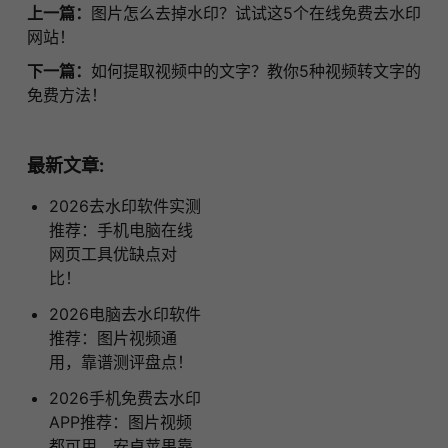
上一篇：
图片怎么去掉水印？试试这5个在线免费去水印
网站！
下一篇：
如何提取视频中的文字？教你5种视频转文字的
免费方法！
最新文章:
2026去水印软件实测
推荐：手机电脑在线
网页工具优缺点对
比！
2026电脑去水印软件
推荐：图片视频通
用，靠谱测评盘点！
2026手机免费去水印
APP推荐：图片视频
都可用，安卓苹果靠