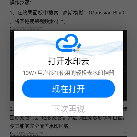
操作步骤：
1、在效果面板中搜索 “高斯模糊”（Gaussian Blur）
，将其拖拽到视频素材上。
打开水印云
10W+用户都在使用的轻松去水印神器
现在打开
下次再说
2、在效果控件面板中，点击 “高斯模糊” 下的 “创建椭
圆形蒙版” 或 “矩形蒙版”。然后调整蒙版形状和位置，
使其能够完全覆盖水印区域。