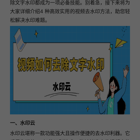
除文字水印都成为一项必备技能。别着急，接下来将为
大家详细介绍4 种高效实用的视频去水印方法，助您轻
松解决水印难题。
一、水印云
水印云堪称一款功能强大且操作便捷的去水印利器。它