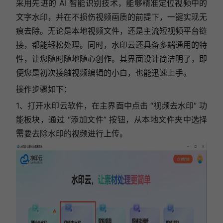
采用先进的 AI 智能识别技术，能够精准定位视频中的
文字水印，并在不损伤视频画质的前提下，一键实现无
痕去除。无论是本地视频文件，还是主流短视频平台链
接，都能轻松处理。同时，水印云还具备多端通用的特
性，让您随时随地随心创作。其界面设计简洁明了，即
便您是初次接触视频编辑的小白，也能迅速上手。
操作步骤如下：
1、打开水印云软件，在主界面中点击 “视频去水印” 功
能板块，通过 “添加文件” 按钮，从本地文件夹中选择
需要去除水印的视频进行上传。