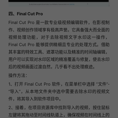
四、Final Cut Pro
Final Cut Pro 是一款专业级视频编辑软件，在影视制
作、视频创作领域享有极高声誉。它具备强大而全面的
视频处理功能，对于去除视频文字水印这一操作，
Final Cut Pro 能够提供精细且专业的处理方式。借助
其丰富的特效工具、遮罩功能以及精准的时间轴编辑，
用户可以实现对水印区域的精准覆盖与修复，使去水印
后的视频画面过渡自然，几乎看不出处理痕迹。
操作方法：
1、打开 Final Cut Pro 软件，在菜单栏中选择 “文件”-
“导入”，从本地文件夹中选中需要去除水印的视频文
件，将其导入到软件项目中。
2、接着，在项目资源库中找到导入的视频，按住鼠标
左键将其拖动至时间线轨道上，确保视频在时间线上的