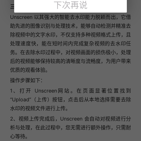
下次再说
三、Unscreen
Unscreen 以其强大的智能去水印能力脱颖而出，它借
助先进的图像识别与处理技术，能够自动检测并精准去
除视频中的文字水印，不仅支持多种视频格式上传，且
处理速度快，能在短时间内完成复杂视频的去水印任
务。在去除水印过程中，对视频画面的损伤极小，处理
后的视频能够保持较高的清晰度与流畅度，为用户带来
优质的观看体验。
操作步骤如下：
1、打开 Unscreen网站。在页面显著位置找到
“Upload”（上传）按钮，点击后从本地选择需要去除
水印的视频文件进行上传。
2、视频上传完成后，Unscreen 会自动对视频进行分
析与处理，在此过程中，您无需进行额外操作，只需耐
心等待。