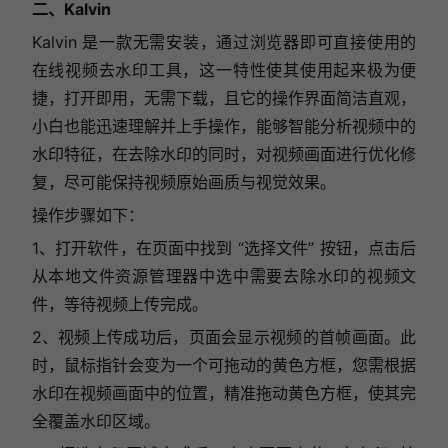
二、Kalvin
Kalvin 是一款无需安装，通过浏览器即可直接使用的
在线视频去水印工具，这一特性使其使用起来极为便
捷，打开即用，无需下载，且它的操作界面简洁直观，
小白也能迅速理解并上手操作，能够智能分析视频中的
水印特征，在去除水印的同时，对视频画面进行优化修
复，尽可能保持视频原始画质与视觉效果。
操作步骤如下：
1、打开软件，在页面中找到 “选择文件” 按钮，点击后
从本地文件资源管理器中选中需要去除水印的视频文
件，等待视频上传完成。
2、视频上传成功后，页面会显示视频的首帧画面。此
时，鼠标指针会变为一个可拖动的黄色方框，您需根据
水印在视频画面中的位置，精准拖动黄色方框，使其完
全覆盖水印区域。