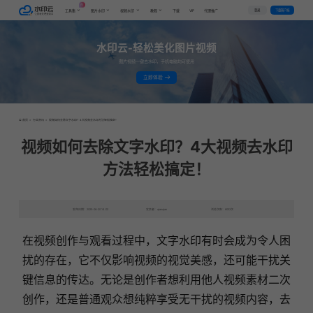
AI
VIP
登录
下载客户端
工具集
图片水印
视频水印
教程
下载
代理推广
水印云-轻松美化图片视频
图片视频一键去水印，手机电脑均可使用
立即体验
首页
>
行业资讯
>
视频如何去除文字水印？4大视频去水印方法轻松搞定！
视频如何去除文字水印？4大视频去水印
方法轻松搞定！
发布日期：2025-06-20 14:02
发表者：qianqian
浏览次数：6022次
在视频创作与观看过程中，文字水印有时会成为令人困
扰的存在，它不仅影响视频的视觉美感，还可能干扰关
键信息的传达。无论是创作者想利用他人视频素材二次
创作，还是普通观众想纯粹享受无干扰的视频内容，去