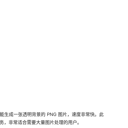
就能生成一张透明背景的 PNG 图片，速度非常快。此
景消除任务，非常适合需要大量图片处理的用户。