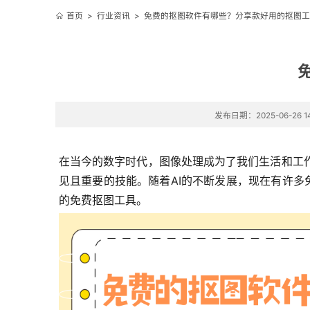
首页
>
行业资讯
>
免费的抠图软件有哪些？分享款好用的抠图工
发布日期：2025-06-26 14
在当今的数字时代，图像处理成为了我们生活和工
见且重要的技能。随着AI的不断发展，现在有许
的免费抠图工具。