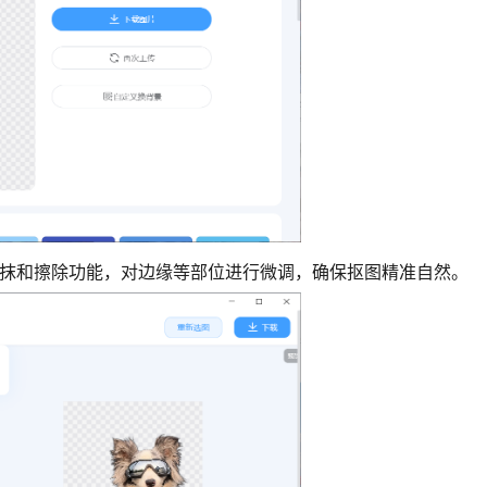
抹和擦除功能，对边缘等部位进行微调，确保抠图精准自然。