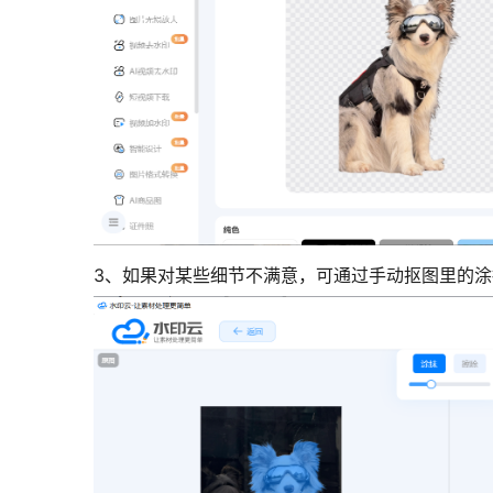
3、
如果对某些细节不满意，可通过手动抠图里的涂