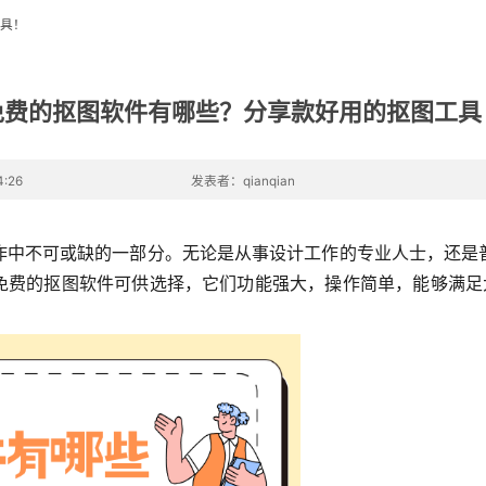
具！
免费的抠图软件有哪些？分享款好用的抠图工具
:26
发表者：qianqian
作中不可或缺的一部分。无论是从事设计工作的专业人士，还是
多免费的抠图软件可供选择，它们功能强大，操作简单，能够满足