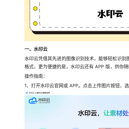
一、水印云
水印云凭借其先进的图像识别技术，能够轻松识别
格式，更为便捷的是，水印云还有 APP 版，供
操作指南：
1、打开水印云官网或 APP。
点击上传图片按钮，选