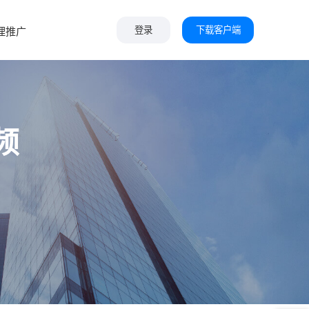
下载客户端
理推广
登录
频