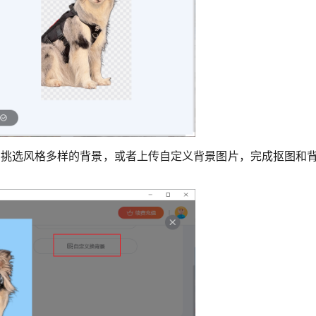
挑选风格多样的背景，或者上传自定义背景图片，完成抠图和背景