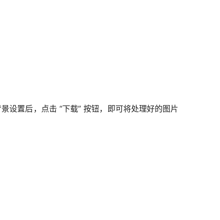
设置后，点击 “下载” 按钮，即可将处理好的图片