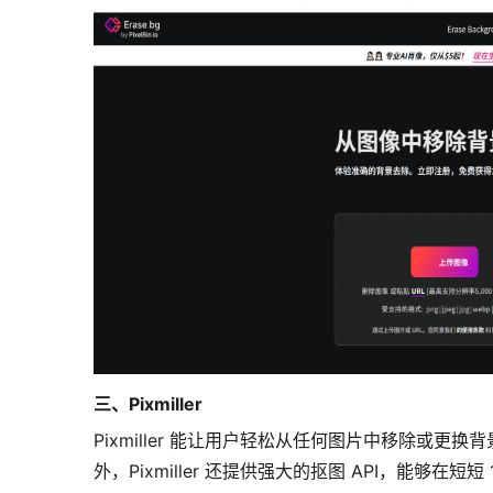
三、Pixmiller
Pixmiller 能让用户轻松从任何图片中移除或
外，Pixmiller 还提供强大的抠图 API，能