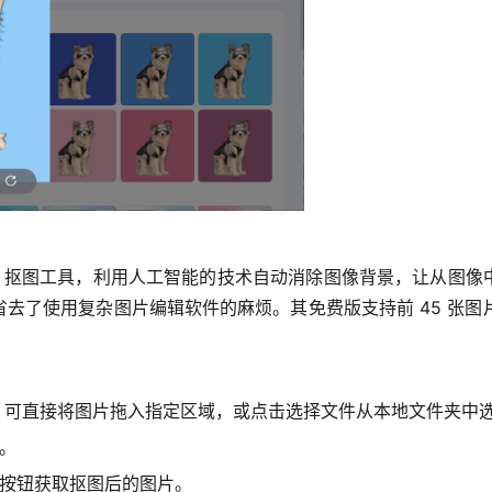
线 AI 抠图工具，利用人工智能的技术自动消除图像背景，让从
了使用复杂图片编辑软件的麻烦。其免费版支持前 45 张图片的处
，可直接将图片拖入指定区域，或点击选择文件从本地文件夹中
。
载按钮获取抠图后的图片。