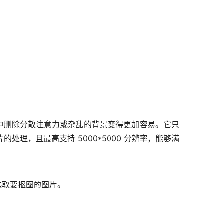
图像中删除分散注意力或杂乱的背景变得更加容易。它只
理，且最高支持 5000*5000 分辨率，能够满
选取要抠图的图片。