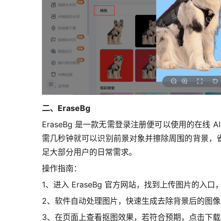
二、EraseBg
EraseBg 是一款无需登录注册便可以使用的在
需几秒钟就可以识别前景对象并擦除周围的背景，省去
足大部分用户的日常需求。
操作指南：
1、进入 EraseBg 官方网站，
找到上传图片的入口
2、软件自动处理图片，快速生成去除背景后的图像
3、在页面上查看抠图效果，若符合预期，点击下