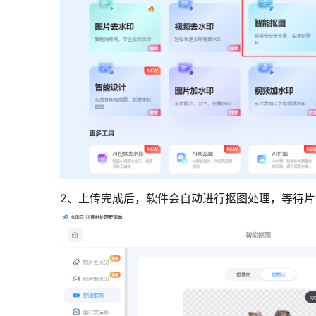
2、上传完成后，软件会自动进行抠图处理，等待