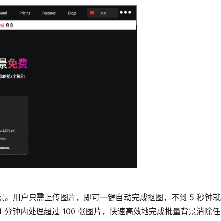
更换背景。用户只需上传图片，即可一键自动完成抠图，不到 5 秒钟
够在短短 1 分钟内处理超过 100 张图片，快速高效地完成批量背