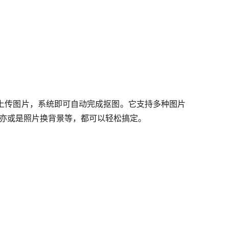
上传图片，系统即可自动完成抠图。它支持多种图片
，亦或是照片换背景等，都可以轻松搞定。