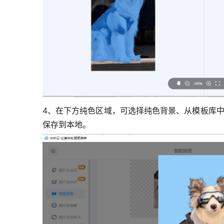
4、
在下方纯色区域，可选择纯色背景、从模板库中
保存到本地。