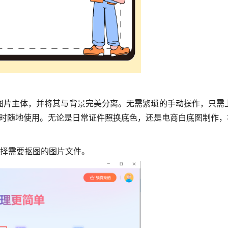
图片主体，并将其与背景完美分离。无需繁琐的手动操作，只需
你随时随地使用。无论是日常证件照换底色，还是电商白底图制作
择需要抠图的图片文件。