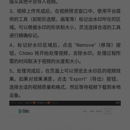
接从其他平台导入视频。
3、视频上传完成后，在视频预览窗口中，使用平台提
供的工具（如矩形选框、画笔等）标记出水印所在的区
域。可以根据水印的形状和大小，灵活选择合适的工具
进行精确标记。
4、标记好水印区域后，点击 “Remove”（移除）按
钮，Clideo 将开始处理视频，去除水印。处理过程所
需的时间取决于视频的长度和大小。
5、处理完成后，在页面上可以预览去水印后的视频效
果。如果对效果满意，点击 “Export”（导出）按钮，
选择合适的视频质量和格式，然后等待视频下载到本地
设备。