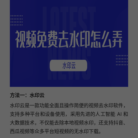
方法一：水印云
水印云是一款功能全面且操作简便的视频去水印软件，
支持多种平台和设备使用，采用先进的人工智能 AI 和
大数据技术，不仅能去除本地视频水印，还支持抖音、
西瓜视频等众多平台短视频的无水印下载。