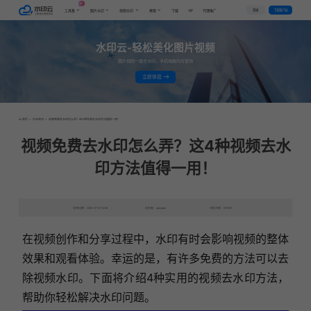
AI
VIP
登录
下载客户端
工具集
图片水印
视频水印
教程
下载
代理推广
水印云-轻松美化图片视频
图片视频一键去水印，手机电脑均可使用
立即体验
首页
>
行业资讯
>
视频免费去水印怎么弄？这4种视频去水印方法值得一用！
视频免费去水印怎么弄？这4种视频去水
印方法值得一用！
发布日期：2025-07-03 10:06
发表者：qianqian
浏览次数：5759次
在视频创作和分享过程中，水印有时会影响视频的整体
效果和观看体验。幸运的是，有许多免费的方法可以去
除视频水印。下面将介绍4种实用的视频去水印方法，
帮助你轻松解决水印问题。