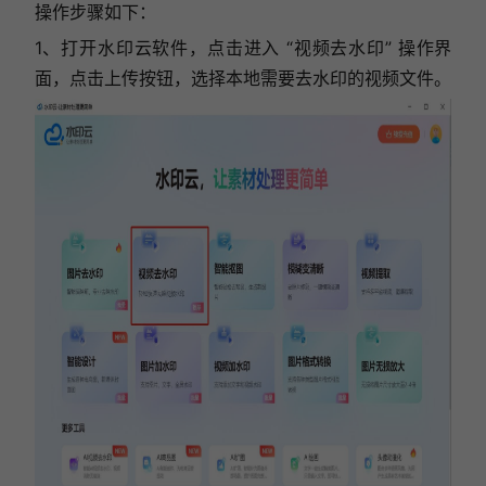
操作步骤如下：
1、打开水印云软件，点击进入 “视频去水印” 操作界
面，点击上传按钮，选择本地需要去水印的视频文件。