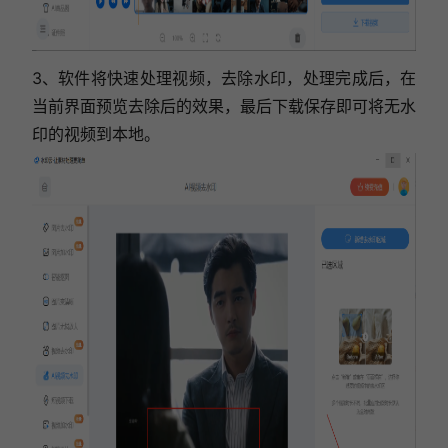
3、软件将快速处理视频，去除水印，处理完成后，在
当前界面预览去除后的效果，最后下载保存即可将无水
印的视频到本地。