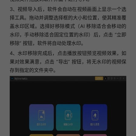
3、视频导入后，软件会自动在视频画面上显示一个选
择工具。拖动并调整选择框的大小和位置，使其精准覆
盖水印区域。选择好移除模式（AI 移除适合会移动的
水印，手动移除适合固定位置的水印）后，点击 “立即
移除” 按钮，软件将自动处理水印。
4、水印移除完成后，点击播放按钮预览视频效果，如
果对效果满意，点击 “导出” 按钮，将无水印的视频保
存到指定的文件夹中。