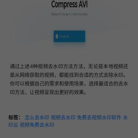
通过上述4种视频去水印方法方法，无论是本地视频还
是从网络获取的视频，都能找到合适的方式去除水印。
你可以根据自己的需求和使用场景，选择最适合的去水
印方法，让视频呈现出更好的效果。
标签：
怎么去水印
视频去水印
免费去视频水印软件
水
印云
视频免费去水印