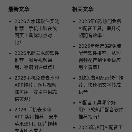
最新文章:
相关文章:
2026去水印软件实测
2025年6款热门免费
推荐：手机电脑在线
AI配音工具，提升视
网页工具优缺点对
频配音效率！
比！
2025年精选8款免费
2026电脑去水印软件
配音软件推荐：从短
推荐：图片视频通
视频配音到企业级应
用，靠谱测评盘点！
用全覆盖！
2026手机免费去水印
8款免费AI配音软件推
APP推荐：图片视频
荐，快速把文字转成
都可用，安卓苹果靠
语音！
谱实测！
AI配音工具哪个好
2026 手机去水印
用？7款热门配音软件
APP 实用推荐：安卓
推荐指南！
苹果通用，图片视频
2025年热门AI配音工
去水印不求人！