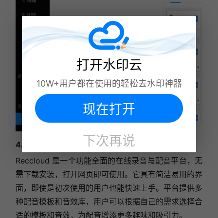
打开水印云
10W+用户都在使用的轻松去水印神器
现在打开
下次再说
4.Reccloud
Reccloud 是一个功能全面的在线录音与配音平台，无
需下载安装，打开网页即可使用。它具有简洁易用的界
面，即使是初次使用的用户也能快速上手。平台提供多
种配音模板和音效库，用户可以根据自己的需求选择合
适的模板和音效，为配音增添更多趣味和吸引力。