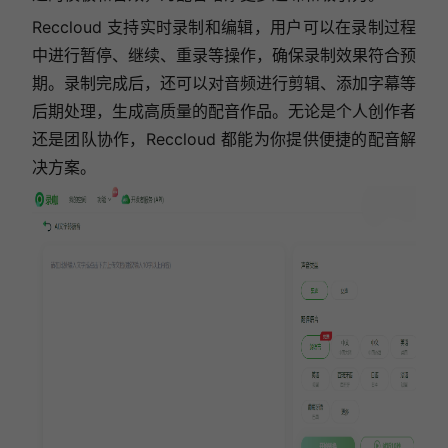
Reccloud 支持实时录制和编辑，用户可以在录制过程
中进行暂停、继续、重录等操作，确保录制效果符合预
期。录制完成后，还可以对音频进行剪辑、添加字幕等
后期处理，生成高质量的配音作品。无论是个人创作者
还是团队协作，Reccloud 都能为你提供便捷的配音解
决方案。