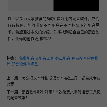
以上就是为大家推荐的6款免费好用的配音软件，它们
各有特色，能够满足不同用户在不同场景下的配音需
求。希望通过本文的介绍，你能找到适合自己的配音软
件，让你的创作更加精彩！
标签：
免费配音
ai配音工具
冬瓜配音
免费配音软件推
荐
配音软件有哪些
上一篇：
怎么把文本转换成语音？4款工具一键生成专业
配音！
下一篇：
配音软件哪个好用？5款免费文字转语音工具提
高配音效率！