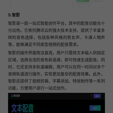
5.智影
智影是一款一站式智能创作平台，其中的配音功能也十
分出色。它依托腾讯云的强大技术支持，提供了丰富多
样的音色选择，包括各种风格的男女声、卡通人物声
等，能够满足不同类型视频的配音需求。
智影的操作界面简洁直观，用户只需将文本输入到指定
区域，选择合适的音色和语速，即可快速生成配音。同
时，它还支持多轨道编辑，用户可以在同一时间对多个
音频轨道进行操作，实现更加复杂的配音效果。此外，
智影还提供了视频剪辑、字幕添加、特效制作等一系列
功能，方便用户进行一站式创作。