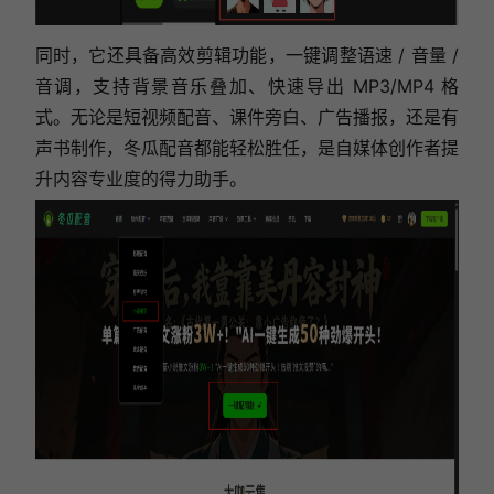
同时，它还具备高效剪辑功能，一键调整语速 / 音量 /
音调，支持背景音乐叠加、快速导出 MP3/MP4 格
式。无论是短视频配音、课件旁白、广告播报，还是有
声书制作，冬瓜配音都能轻松胜任，是自媒体创作者提
升内容专业度的得力助手。