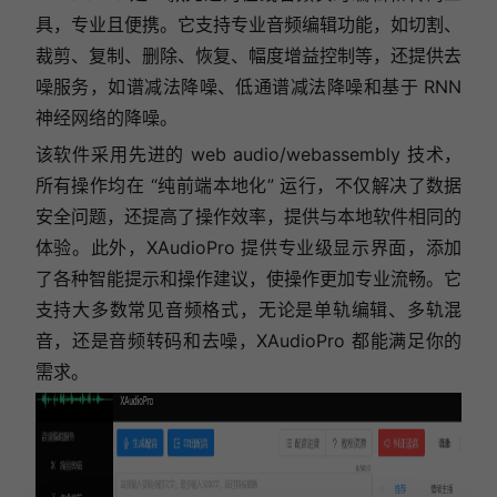
具，专业且便携。它支持专业音频编辑功能，如切割、
裁剪、复制、删除、恢复、幅度增益控制等，还提供去
噪服务，如谱减法降噪、低通谱减法降噪和基于 RNN
神经网络的降噪。
该软件采用先进的 web audio/webassembly 技术，
所有操作均在 “纯前端本地化” 运行，不仅解决了数据
安全问题，还提高了操作效率，提供与本地软件相同的
体验。此外，XAudioPro 提供专业级显示界面，添加
了各种智能提示和操作建议，使操作更加专业流畅。它
支持大多数常见音频格式，无论是单轨编辑、多轨混
音，还是音频转码和去噪，XAudioPro 都能满足你的
需求。