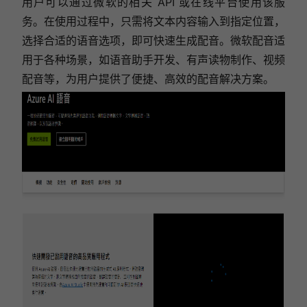
用户可以通过微软的相关 API 或在线平台使用该服
务。在使用过程中，只需将文本内容输入到指定位置，
选择合适的语音选项，即可快速生成配音。微软配音适
用于各种场景，如语音助手开发、有声读物制作、视频
配音等，为用户提供了便捷、高效的配音解决方案。