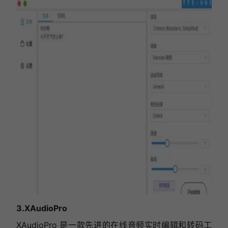
3.XAudioPro
XAudioPro 是一款先进的在线音频实时编辑和转码工