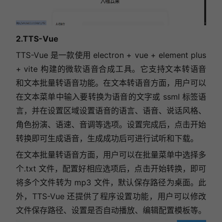
2.TTS-Vue
TTS-Vue 是一款使用 electron + vue + element plus
+ vite 构建的微软语音合成工具。它支持文本转语音
和文本批量转语音功能。在文本转语音方面，用户可以
在文本菜单中输入要转换为语音的文字或 ssml 标签语
言，并在设置区域设置语音的语言、语音、说话风格、
角色扮演、语速、音调等选项。设置完成后，点击开始
转换即可生成语音，生成成功后可进行试听和下载。
在文本批量转语音方面，用户可以在批量菜单中选择多
个.txt 文件，配置好相应选项后，点击开始转换，即可
将多个文件转为 mp3 文件，默认保存路径为桌面。此
外，TTS-Vue 还提供了程序设置功能，用户可以修改
文件保存路径、设置是否自动播放、编辑配置模板等。