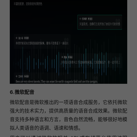
6.微软配音
微软配音是微软推出的一项语音合成服务，它依托微软
强大的技术实力，提供高质量的语音合成效果。微软配
音支持多种语言和方言，音色自然流畅，能够很好地模
拟人类语音的语调、语速和情感。