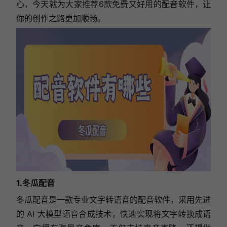
心，今天就为大家推荐6款免费又好用的配音软件，让
你的创作之路更加顺畅。
1.冬瓜配音
冬瓜配音是一款专业文字转语音的配音软件，采用先进
的 AI 大模型语音合成技术，快速实现将文字转换成语