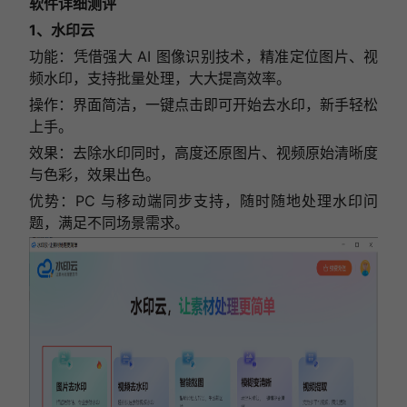
软件详细测评
1、水印云
功能：凭借强大 AI 图像识别技术，精准定位图片、视
频水印，支持批量处理，大大提高效率。
操作：界面简洁，一键点击即可开始去水印，新手轻松
上手。
效果：去除水印同时，高度还原图片、视频原始清晰度
与色彩，效果出色。
优势：PC 与移动端同步支持，随时随地处理水印问
题，满足不同场景需求。