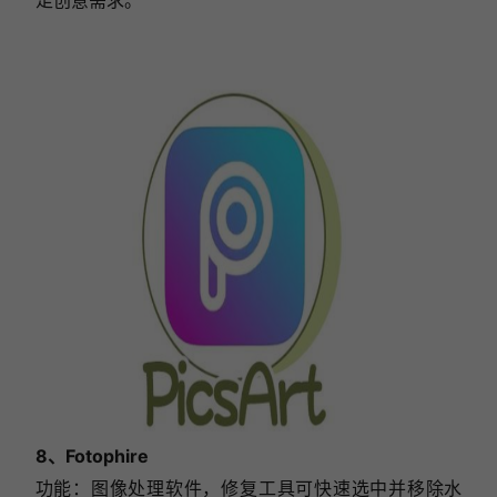
8、Fotophire
功能：图像处理软件，修复工具可快速选中并移除水