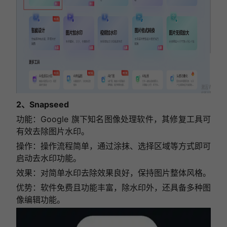
2、Snapseed
功能：Google 旗下知名图像处理软件，其修复工具可
有效去除图片水印。
操作：操作流程简单，通过涂抹、选择区域等方式即可
启动去水印功能。
效果：对简单水印去除效果良好，保持图片整体风格。
优势：软件免费且功能丰富，除水印外，还具备多种图
像编辑功能。