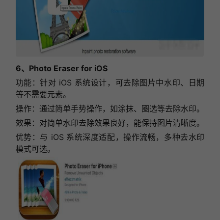
下次再说
6、Photo Eraser for iOS
功能：针对 iOS 系统设计，可去除图片中水印、日期
等不需要元素。
操作：通过简单手势操作，如涂抹、圈选等去除水印。
效果：对简单水印去除效果良好，能保持图片清晰度。
优势：与 iOS 系统深度适配，操作流畅，多种去水印
模式可选。