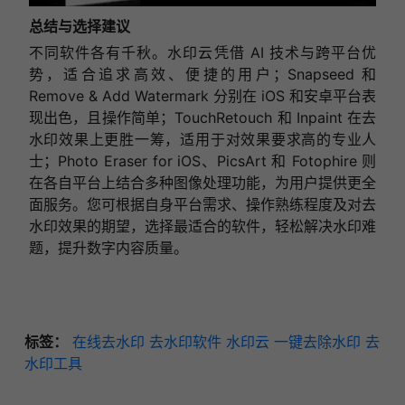
总结与选择建议
不同软件各有千秋。水印云凭借 AI 技术与跨平台优
势，适合追求高效、便捷的用户；Snapseed 和
Remove & Add Watermark 分别在 iOS 和安卓平台表
现出色，且操作简单；TouchRetouch 和 Inpaint 在去
水印效果上更胜一筹，适用于对效果要求高的专业人
士；Photo Eraser for iOS、PicsArt 和 Fotophire 则
在各自平台上结合多种图像处理功能，为用户提供更全
面服务。您可根据自身平台需求、操作熟练程度及对去
水印效果的期望，选择最适合的软件，轻松解决水印难
题，提升数字内容质量。
标签：
在线去水印
去水印软件
水印云
一键去除水印
去
水印工具