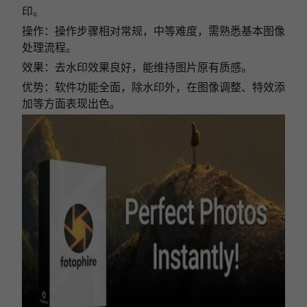
印。
操作：操作步骤相对常规，中等难度，需熟悉基本图像
处理流程。
效果：去水印效果良好，能维持图片原有质感。
优势：软件功能全面，除水印外，在图像调整、特效添
加等方面表现出色。