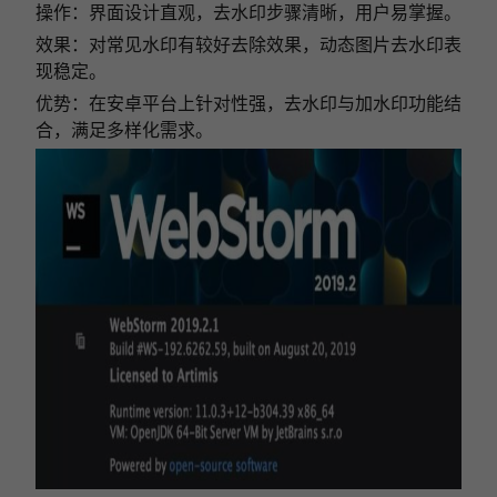
操作：界面设计直观，去水印步骤清晰，用户易掌握。
效果：对常见水印有较好去除效果，动态图片去水印表
现稳定。
优势：在安卓平台上针对性强，去水印与加水印功能结
合，满足多样化需求。