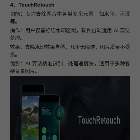
4、TouchRetouch
功能：专注去除图片中各类多余元素，如水印、污渍
等。
操作：用户仅需标记水印区域，软件自动运用 AI 算法
处理。
效果：去除水印效果自然，几乎无痕迹，图片质量不受
损。
优势：AI 算法精准识别，处理速度快，适用于多种复
杂背景图片。