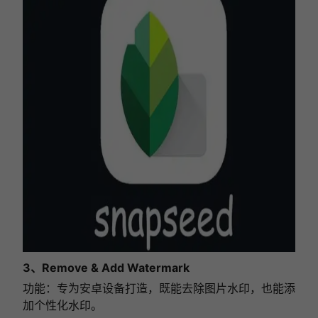
3、Remove & Add Watermark
功能：专为安卓设备打造，既能去除图片水印，也能添
加个性化水印。