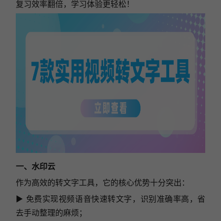
复习效率翻倍，学习体验更轻松！
一、水印云
作为高效的转文字工具，它的核心优势十分突出：
▶ 免费实现视频语音快速转文字，识别准确率高，省
去手动整理的麻烦；