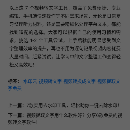
以上这 7 个视频转文字工具，覆盖了免费便捷、专业
编辑、手机端快速操作等不同需求场景，无论是日常复
习整理听力材料，还是需要精细化处理字幕文本，都能
找到适配的选择。大家可以根据自己的使用习惯和需
求，挑选 1-2 个工具尝试，上手后就能明显感受到文
字整理效率的提升，再也不用为逐句记录视频内容耗费
大量时间。赶紧试试，让学习中的文字整理工作变得轻
松又高效吧！
标签：
水印云
视频转文字
视频转换成文字
视频提取文
字免费
上一篇：
7款实用去水印工具，轻松助你一键去除水印！
下一篇：
视频提取文字用什么软件好？分享6款免费的视
频转文字软件！