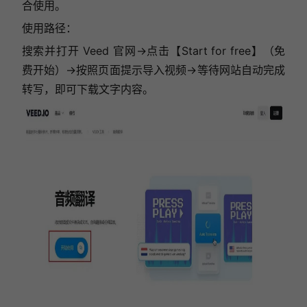
合使用。
使用路径：
搜索并打开 Veed 官网→点击【Start for free】（免
费开始）→按照页面提示导入视频→等待网站自动完成
转写，即可下载文字内容。