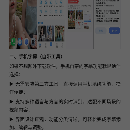
二、手机字幕（自带工具）
如果不想额外下载软件，手机自带的字幕功能就是绝佳
选择：
▶ 无需安装第三方工具，直接调用手机系统功能，操
作便捷；
▶ 支持多种语言与方言的实时识别，适配不同场景的
视频内容；
▶ 界面设计直观，功能分类清晰，可轻松完成字幕添
加、编辑与调整。