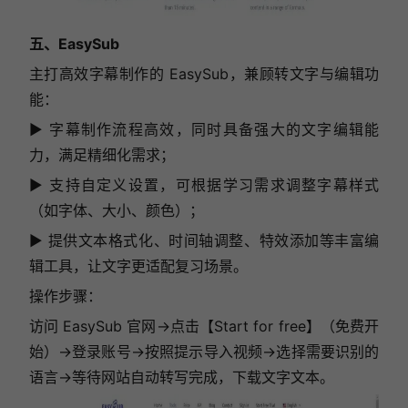
五、EasySub
主打高效字幕制作的 EasySub，兼顾转文字与编辑功
能：
▶ 字幕制作流程高效，同时具备强大的文字编辑能
力，满足精细化需求；
▶ 支持自定义设置，可根据学习需求调整字幕样式
（如字体、大小、颜色）；
▶ 提供文本格式化、时间轴调整、特效添加等丰富编
辑工具，让文字更适配复习场景。
操作步骤：
访问 EasySub 官网→点击【Start for free】（免费开
始）→登录账号→按照提示导入视频→选择需要识别的
语言→等待网站自动转写完成，下载文字文本。