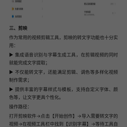
三、剪映
作为常用的视频剪辑工具，剪映的转文字功能也十分实
用：
▶ 集成语音识别与字幕生成工具，在剪辑视频的同时
就能完成文字提取；
▶ 不仅能转文字，还能满足剪辑、调色等多样化视频
制作需求；
▶ 提供丰富的字幕样式与模板，支持自定义字体、颜
色等，让文字更具个性化。
操作路径：
打开剪映软件→点击【开始创作】→导入需要转文字的
视频→在视频工具栏中找到【识别字幕】→等待工具自