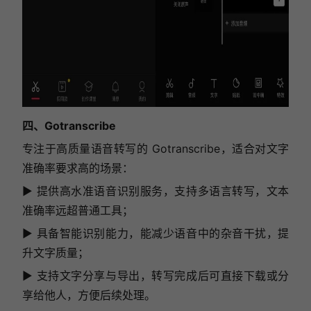
四、Gotranscribe
专注于高质量语音转写的 Gotranscribe，适合对文字
准确率要求高的场景：
▶ 提供高水准语音识别服务，支持多语言转写，文本
准确率远超普通工具；
▶ 具备智能识别能力，能减少语音中的杂音干扰，提
升文字质量；
▶ 支持文字分享与导出，转写完成后可直接下载或分
享给他人，方便后续处理。