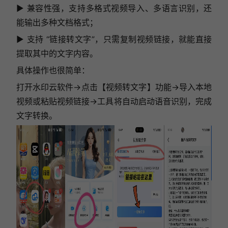
▶ 兼容性强，支持多格式视频导入、多语言识别，还
能输出多种文档格式；
▶ 支持 “链接转文字”，只需复制视频链接，就能直接
提取其中的文字内容。
具体操作也很简单：
打开水印云软件→点击【视频转文字】功能→导入本地
视频或粘贴视频链接→工具将自动启动语音识别，完成
文字转换。