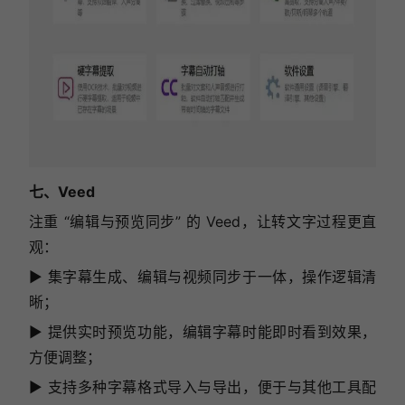
七、Veed
注重 “编辑与预览同步” 的 Veed，让转文字过程更直
观：
▶ 集字幕生成、编辑与视频同步于一体，操作逻辑清
晰；
▶ 提供实时预览功能，编辑字幕时能即时看到效果，
方便调整；
▶ 支持多种字幕格式导入与导出，便于与其他工具配