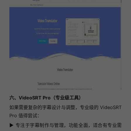
六、VideoSRT Pro（专业级工具）
如果需要复杂的字幕设计与调整，专业级的 VideoSRT
Pro 值得尝试：
▶ 专注于字幕制作与管理，功能全面，适合有专业需