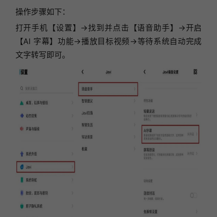
操作步骤如下：
打开手机【设置】→找到并点击【语音助手】→开启
【AI 字幕】功能→播放目标视频→等待系统自动完成
文字转写即可。