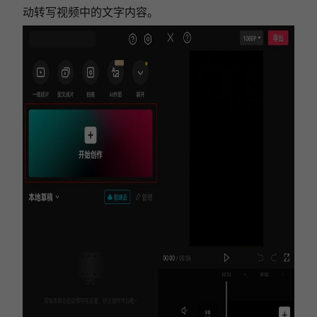
动转写视频中的文字内容。