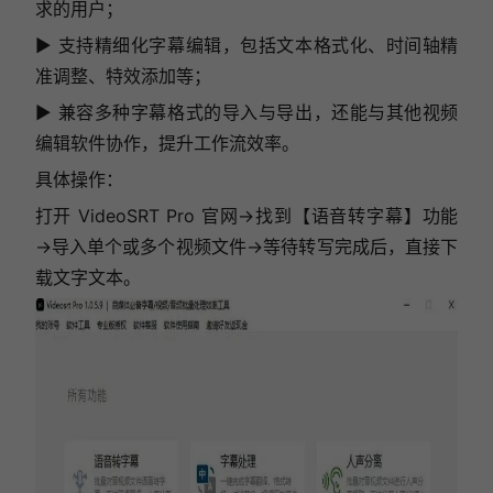
求的用户；
▶ 支持精细化字幕编辑，包括文本格式化、时间轴精
准调整、特效添加等；
▶ 兼容多种字幕格式的导入与导出，还能与其他视频
编辑软件协作，提升工作流效率。
具体操作：
打开 VideoSRT Pro 官网→找到【语音转字幕】功能
→导入单个或多个视频文件→等待转写完成后，直接下
载文字文本。