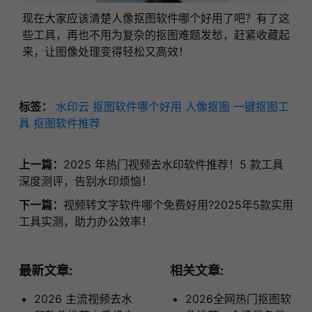
现在大家应该清楚人像抠图软件哪个好用了吧？有了这
些工具，再也不用为复杂的抠图难题发愁，赶紧收藏起
来，让图像处理变得轻松又高效！
标签：
水印云
抠图软件哪个好用
人像抠图
一键抠图工
具
抠图软件推荐
上一篇：
2025 年热门视频去水印软件推荐！5 款工具
深度测评，告别水印烦恼！
下一篇：
视频转文字软件哪个免费好用?2025年5款实用
工具实测，助力办公效率！
最新文章:
相关文章:
2026 主流视频去水
2026全网热门抠图软