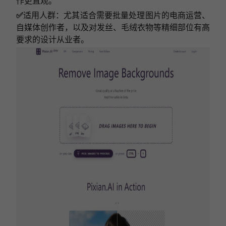
作更直观。
✅
适用人群：尤其适合需要批量处理图片的电商运营、
自媒体创作者，以及对发丝、毛绒衣物等精细部位有高
要求的设计从业者。