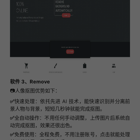
软件 3、Remove
📷人像抠图优势如下：
✅
快速处理：依托先进 AI 技术，能快速识别并分离前
景人物与背景，短短几秒钟就能完成抠图。
✅
全自动操作：不用任何手动调整，上传图片后系统自
动完成抠图，效果还很出色。
✅
免费使用：全程免费，不用注册账号，点击就能处理