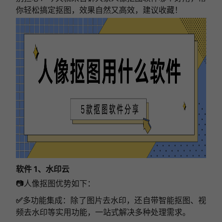
你轻松搞定抠图，效果自然又高效，建议收藏！
软件 1、水印云
📷人像抠图优势如下：
✅
多功能集成：除了图片去水印，还自带智能抠图、视
频去水印等实用功能，一站式解决多种处理需求。