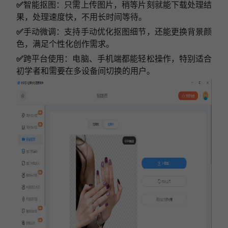
✅
智能抠图：只需上传图片，稍等片刻就能下载处理结
果，处理速度快，不用长时间等待。
✅
手动微调：支持手动优化抠图细节，还能更换背景颜
色，满足个性化创作需求。
✅
跨平台使用：电脑、手机端都能轻松操作，特别适合
初学者和需要在多设备间切换的用户。