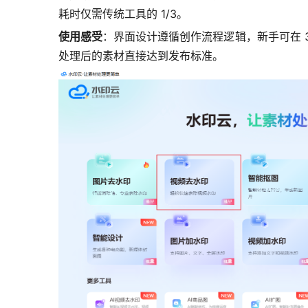
耗时仅需传统工具的 1/3。
使用感受
：界面设计遵循创作流程逻辑，新手可在 
处理后的素材直接达到发布标准。