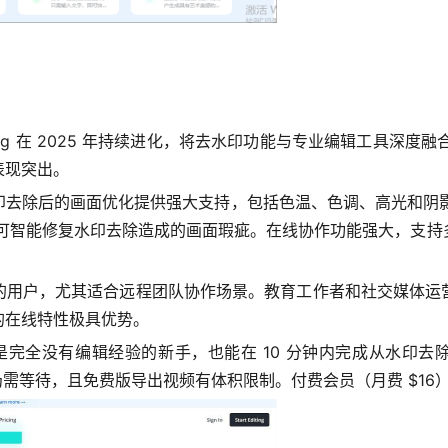
ng 在 2025 年持续进化，将去水印功能与专业编辑工具深度融合
表现突出。
为水印去除后的画面优化提供强大支持，包括色温、色调、高光和阴
可智能修复水印去除造成的画面瑕疵。在线协作功能强大，支持多人
的用户，尤其适合远程团队协作场景。教育工作者和社交媒体运
的在线特性极具优势。
完全没有编辑经验的新手，也能在 10 分钟内完成从水印去
处理仍需等待，且免费版导出视频有体积限制。付费会员（月费 $16