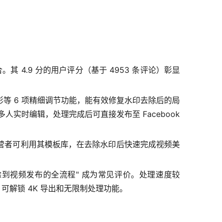
。其 4.9 分的用户评分（基于 4953 条评论）彰显
影等 6 项精细调节功能，能有效修复水印去除后的局
实时编辑，处理完成后可直接发布至 Facebook
营者可利用其模板库，在去除水印后快速完成视频美
除到视频发布的全流程" 成为常见评价。处理速度较
）可解锁 4K 导出和无限制处理功能。