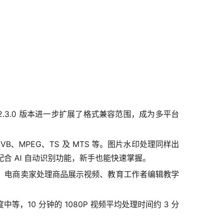
 2.3.0 版本进一步扩展了格式兼容范围，成为多平台
VB、MPEG、TS 及 MTS 等。图片水印处理同样出
程，配合 AI 自动识别功能，新手也能快速掌握。
。电商卖家处理商品展示视频、教育工作者编辑教学
10 分钟的 1080P 视频平均处理时间约 3 分