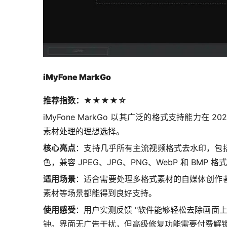
iMyFone MarkGo
推荐指数：★★★★☆
iMyFone MarkGo 以其广泛的格式支持能力
素材处理的理想选择。
核心亮点
：支持几乎所有主流视频格式去水印，包括 MK
色，兼容 JPEG、JPG、PNG、WebP 和 BMP
适用场景
：适合需要处理多格式素材的自媒体创作
素材等场景都能得到良好支持。
使用感受
：用户实测反馈 "软件能够轻松去除画面上的
钟。界面无广告干扰，但高级修复功能需要付费解锁，