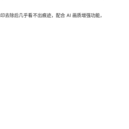
印去除后几乎看不出痕迹，配合 AI 画质增强功能，