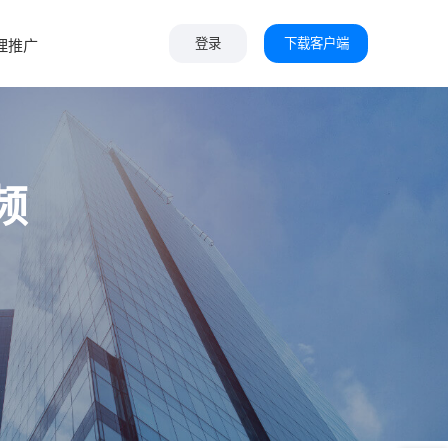
下载客户端
理推广
登录
频