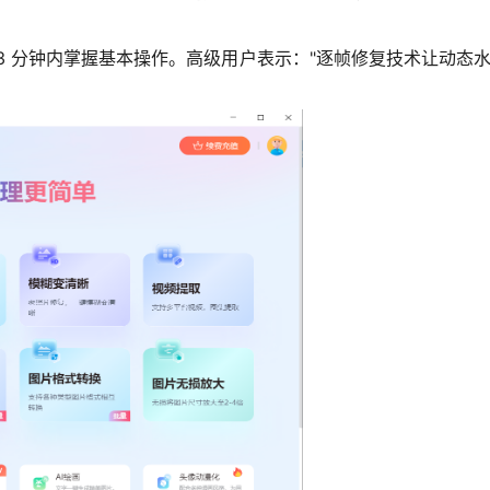
3 分钟内掌握基本操作。高级用户表示："逐帧修复技术让动态水