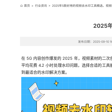
首页
>
行业资讯
>
2025年5款好用的视频去水印工具精选，视
202
发布日期：2025-09-10 16
在 5G 内容创作爆发的 2025 年，视频素材
平均花费 4.2 小时处理水印问题，选择合适的工
到最适合的水印解决方案。