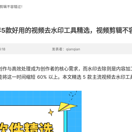
频剪辑不容错过！
5年5款好用的视频去水印工具精选，视频剪辑不
:18
发表者：qianqian
的二次创作与高效处理成为创作者的核心需求，而水印去除则是内
具能将这一时间缩短 60% 以上。本文精选 5 款主流视频去水