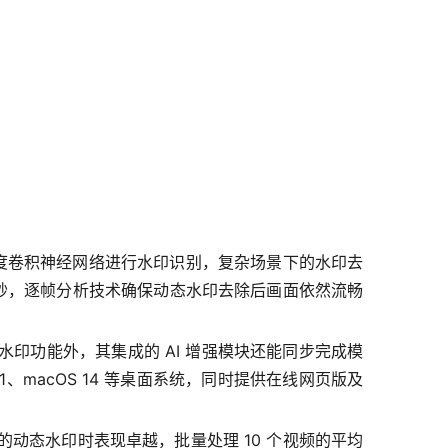
用深度卷积神经网络进行水印识别，复杂场景下的水印去
.3 秒，逐帧分析技术确保动态水印去除后画面依然流畅
印功能外，其集成的 AI 增强模块还能同步完成模
1、macOS 14 等桌面系统，同时提供在线网页版及
动态水印时表现卓越，批量处理 10 个视频的平均