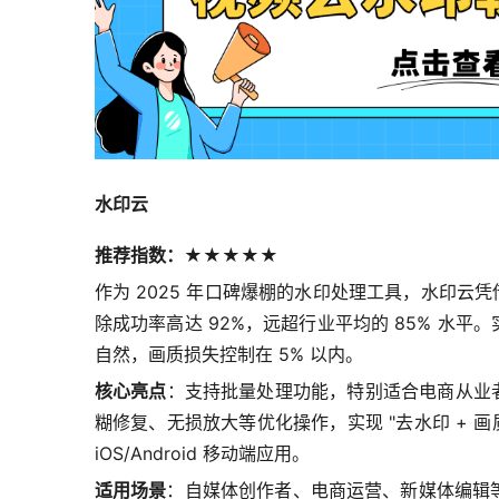
水印云
推荐指数：★★★★★
作为 2025 年口碑爆棚的水印处理工具，水印云
除成功率高达 92%，远超行业平均的 85% 水平
自然，画质损失控制在 5% 以内。
核心亮点
：支持批量处理功能，特别适合电商从业者
糊修复、无损放大等优化操作，实现 "去水印 + 画质
iOS/Android 移动端应用。
适用场景
：自媒体创作者、电商运营、新媒体编辑等