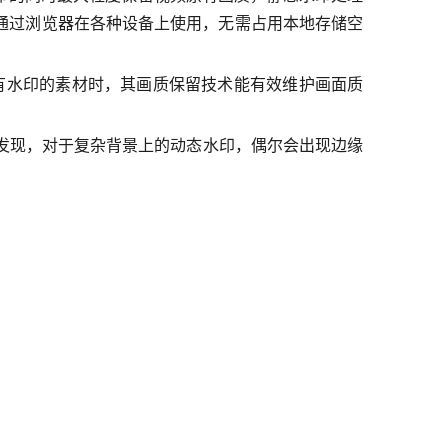
通过浏览器在各种设备上使用，无需占用本地存储空
带有水印的素材时，其画质保留技术能有效维护画面质
中发现，对于复杂背景上的动态水印，偶尔会出现边缘