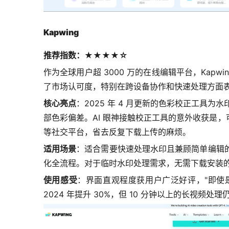
Kapwing
推荐指数：★★★★☆
作为全球用户超 3000 万的在线编辑平台，Kapwi
了市场认可度，特别在跨设备协作和快速处理方面
核心亮点
：2025 年 4 月更新的色彩校正工具
部色彩偏差。AI 眼神接触校正工具的意外收获是，
等社交平台，省去反复下载上传的麻烦。
适用场景
：适合需要快速处理水印且兼顾简单编辑
化全流程。对于临时水印处理需求，无需下载安装
使用感受
：界面直观程度获用户广泛好评，"即使是
2024 年提升 30%，但 10 分钟以上的长视频