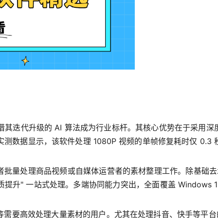
凭借其迭代升级的 AI 算法成为行业标杆。其核心优势在于采
。实测数据显示，该软件处理 1080P 视频的单帧修复耗时仅 0
批量处理商品视频或自媒体运营者的素材整理工作。除基础去水
提升" 一站式处理。多端协同能力突出，全面覆盖 Windows 1
需要高效处理大量素材的用户。尤其在处理抖音、快手等平台的