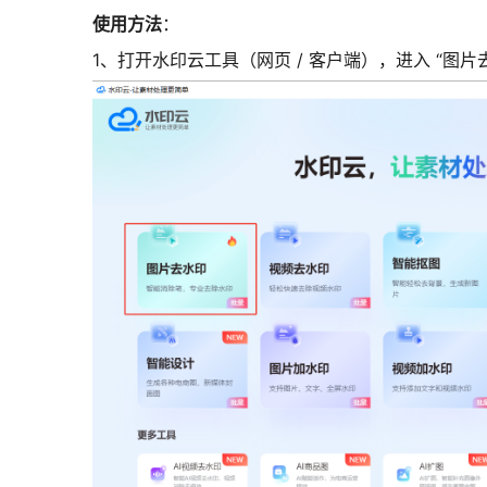
使用方法
：
1、打开水印云工具（网页 / 客户端），进入 “图