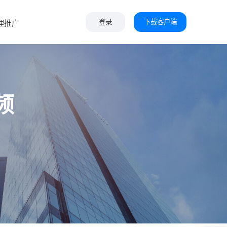
下载客户端
理推广
登录
频