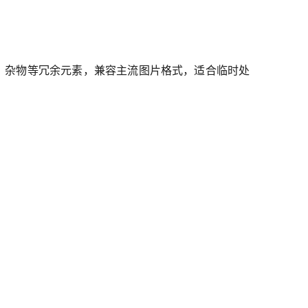
人、杂物等冗余元素，兼容主流图片格式，适合临时处