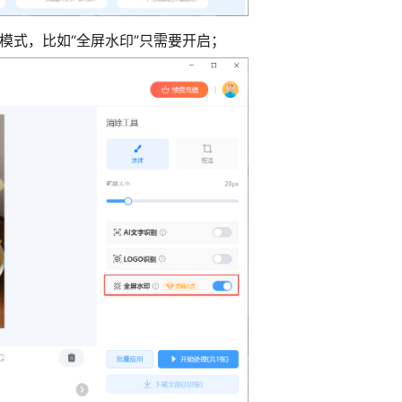
模式，比如“全屏水印”只需要开启；