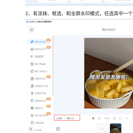
2、有涂抹、框选、和全屏水印模式，任选其中一个