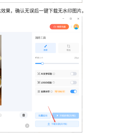
对比效果，确认无误后一键下载无水印图片。