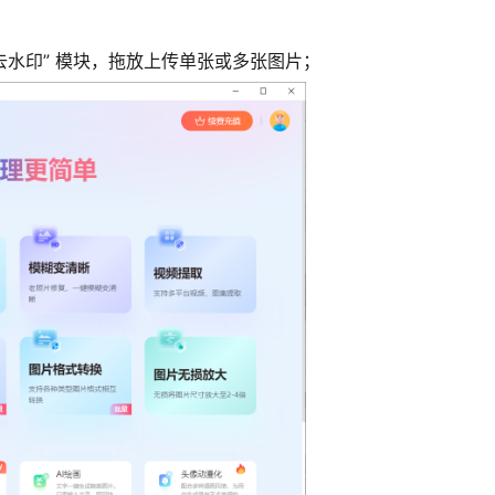
片去水印” 模块，拖放上传单张或多张图片；