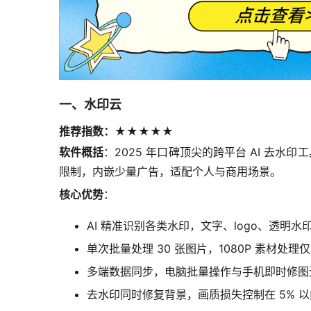
一、水印云
推荐指数：★★★★★
软件概括
：2025 年口碑顶尖的跨平台 AI 去水印
限制，内嵌少量广告，适配个人与商用场景。
核心优势
：
AI 精准识别各类水印，文字、logo、透明水
单次批量处理 30 张图片，1080P 素材处理仅需
多端数据同步，电脑批量操作与手机即时修图
去水印同时修复背景，画质损失控制在 5% 