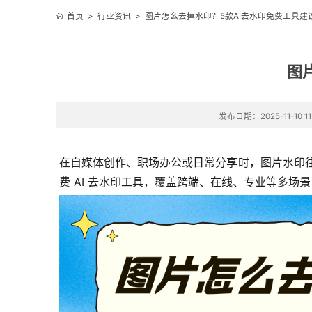
首页
>
行业资讯
>
图片怎么去掉水印？5款AI去水印免费工具建
图
发布日期：2025-11-10 11
在自媒体创作、职场办公或日常分享时，图片水印往往
费 AI 去水印工具，覆盖跨端、在线、专业等多场