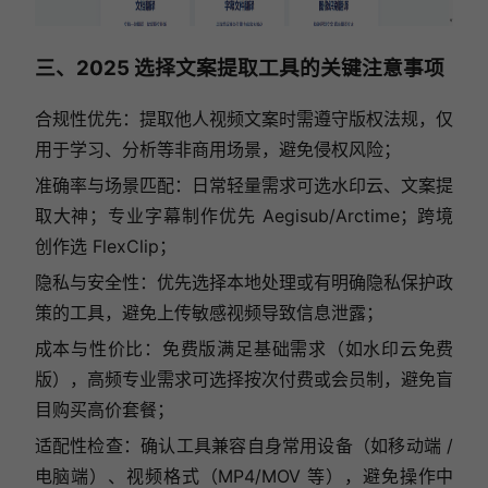
三、2025 选择文案提取工具的关键注意事项
合规性优先：提取他人视频文案时需遵守版权法规，仅
用于学习、分析等非商用场景，避免侵权风险；
准确率与场景匹配：日常轻量需求可选水印云、文案提
取大神；专业字幕制作优先 Aegisub/Arctime；跨境
创作选 FlexClip；
隐私与安全性：优先选择本地处理或有明确隐私保护政
策的工具，避免上传敏感视频导致信息泄露；
成本与性价比：免费版满足基础需求（如水印云免费
版），高频专业需求可选择按次付费或会员制，避免盲
目购买高价套餐；
适配性检查：确认工具兼容自身常用设备（如移动端 /
电脑端）、视频格式（MP4/MOV 等），避免操作中