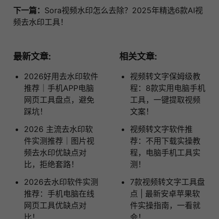
下一篇：
Sora视频水印怎么去除？2025年精选6款AI视
频去水印工具！
最新文章:
相关文章:
2026好用去水印软件
视频转文字保姆级教
推荐｜手机APP电脑
程：8款实用电脑手机
网页工具盘点，避免
工具，一键提取视频
踩坑！
文案！
2026 主流去水印软
视频转文字软件推
件实测推荐｜图片视
荐：不用下载实操教
频去水印优缺点对
程，电脑手机工具实
比，拒绝套路！
测！
2026去水印软件实测
7款视频转文字工具盘
推荐：手机电脑在线
点 | 最新安卓苹果软
网页工具优缺点对
件实操指南，一看就
比！
会！