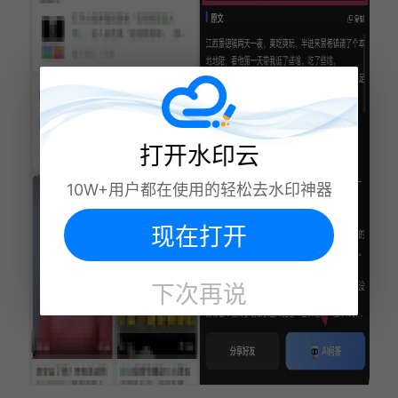
打开水印云
10W+用户都在使用的轻松去水印神器
现在打开
下次再说