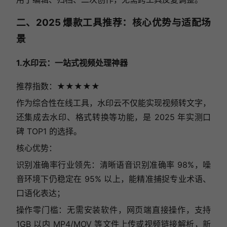
二、2025 爆款工具推荐：核心优势与适配场
景
1.水印云：一站式视频处理神器
推荐指数：★★★★
★
作为综合性在线工具，水印云不仅能实现视频转文字，
还集成去水印、格式转换等功能，是 2025 年实测口
碑 TOP1 的选择。
核心优势：
识别准确率行业领先：清晰语音识别准确率 98%，噪
音环境下仍稳定在 95% 以上，能精准捕捉专业术语、
口语化表达；
操作零门槛：无需安装软件，网页端直接操作，支持
1GB 以内 MP4/MOV 等文件上传或视频链接解析，新