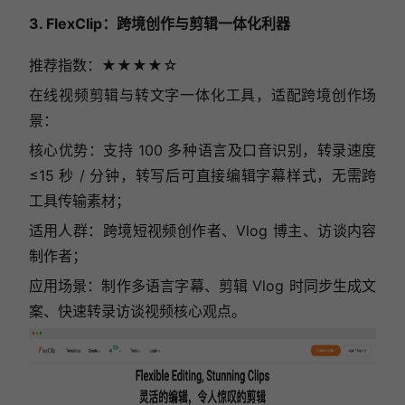
3. FlexClip：跨境创作与剪辑一体化利器
推荐指数：★★★★☆
在线视频剪辑与转文字一体化工具，适配跨境创作场
景：
核心优势：支持 100 多种语言及口音识别，转录速度
≤15 秒 / 分钟，转写后可直接编辑字幕样式，无需跨
工具传输素材；
适用人群：跨境短视频创作者、Vlog 博主、访谈内容
制作者；
应用场景：制作多语言字幕、剪辑 Vlog 时同步生成文
案、快速转录访谈视频核心观点。