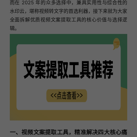
而在 2025 年的众多选择中，兼具实用性与综合性的
水印云，堪称视频转文字的首选利器，接下来就为大家
全面拆解优质视频文案提取工具的核心价值与选择逻
辑。
一、视频文案提取工具，精准解决四大核心痛