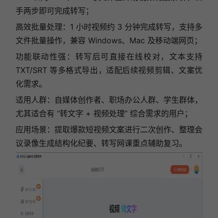
手两步即可完成转写；
高效批量处理：1 小时视频约 3 分钟完成转写，支持多
文件批量操作，兼容 Windows、Mac 及移动端网页；
功能联动性强：转写后可直接在线校对，文本支持
TXT/SRT 等多格式导出，适配后续视频剪辑、文案优
化需求。
适用人群：自媒体创作者、职场办公人群、学生群体，
尤其适合有 “转文字 + 视频处理” 综合需求的用户；
应用场景：提取爆款短视频文案进行二次创作、整理会
议录像生成结构化纪要、转写网课重点辅助复习。