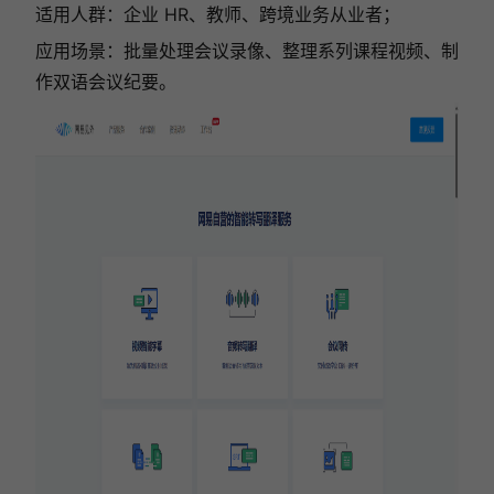
适用人群：企业 HR、教师、跨境业务从业者；
应用场景：批量处理会议录像、整理系列课程视频、制
作双语会议纪要。