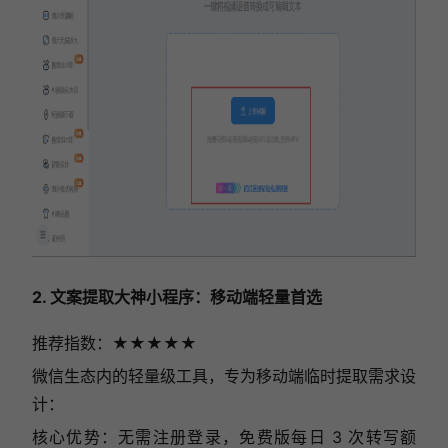
2. 文案提取大神小程序：移动端轻量首选
推荐指数：★★★★
★
微信生态内的轻量级工具，专为移动端临时提取需求设
计：
核心优势：无需注册登录，免费版每日 3 次转写额