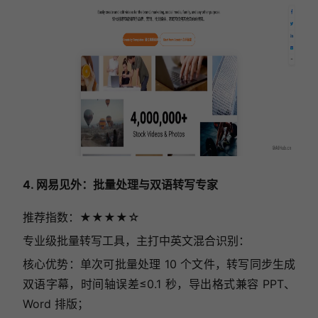
4. 网易见外：批量处理与双语转写专家
推荐指数：★★★★☆
专业级批量转写工具，主打中英文混合识别：
核心优势：单次可批量处理 10 个文件，转写同步生成
双语字幕，时间轴误差≤0.1 秒，导出格式兼容 PPT、
Word 排版；