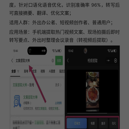
度，针对口语化语音优化，识别准确率 96%，转写后
可直接摘要、翻译、优化文案；
适用人群：外出办公者、短视频创作者、普通用户；
应用场景：手机端提取热门视频文案、现场拍摄后即时
转写要点、外出时整理会议录音（转视频后提取）。