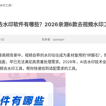
频水印工具！
去水印软件有哪些？2026亲测6款去视频水印
:52
发表者：qianqian
等高频场景中，视频自带的水印往往成为素材复用的“绊脚石”，
面，早已无法满足高质量处理需求。2026年，AI去水印技术全
视频去水印工具，帮你快速找到适配需求的工具。