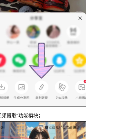
视频提取”功能模块
；