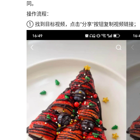
同。
操作流程：
①
找到目标视频，点击“分享”按钮复制视频链接
；