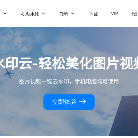
VIP
印
视频水印
教程
下载
代
水印云-轻松美化图片视
图片视频一键去水印，手机电脑均可使用
立即体验